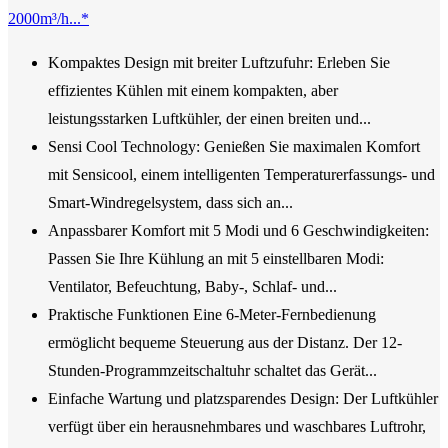
2000m³/h...*
Kompaktes Design mit breiter Luftzufuhr: Erleben Sie
effizientes Kühlen mit einem kompakten, aber
leistungsstarken Luftkühler, der einen breiten und...
Sensi Cool Technology: Genießen Sie maximalen Komfort
mit Sensicool, einem intelligenten Temperaturerfassungs- und
Smart-Windregelsystem, dass sich an...
Anpassbarer Komfort mit 5 Modi und 6 Geschwindigkeiten:
Passen Sie Ihre Kühlung an mit 5 einstellbaren Modi:
Ventilator, Befeuchtung, Baby-, Schlaf- und...
Praktische Funktionen Eine 6-Meter-Fernbedienung
ermöglicht bequeme Steuerung aus der Distanz. Der 12-
Stunden-Programmzeitschaltuhr schaltet das Gerät...
Einfache Wartung und platzsparendes Design: Der Luftkühler
verfügt über ein herausnehmbares und waschbares Luftrohr,