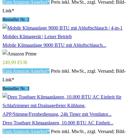
Zum Amazon Angebot*
Preis inkl. MwSt., zzgl. Versand; Bild-
Link*
Bestseller Nr. 2
Mobile Klimaanlage 9000 BTU mit Abluftschlauch...
249,99 EUR
Zum Amazon Angebot*
Preis inkl. MwSt., zzgl. Versand; Bild-
Link*
Bestseller Nr. 3
Dreo Tragbare Klimaanlagen, 10.000 BTU AC Einheit...
Zum Amazon Angebot*
Preis inkl. MwSt., zzgl. Versand; Bild-