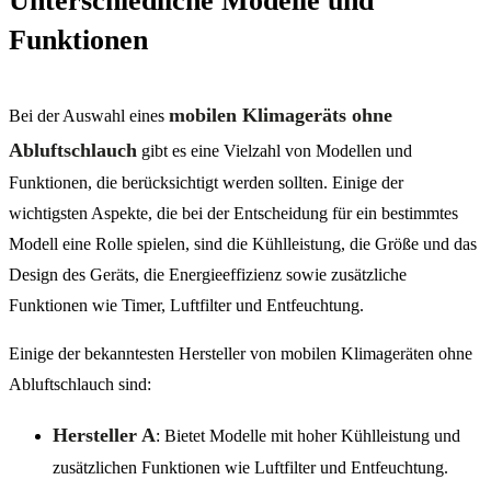
Unterschiedliche Modelle und
Funktionen
mobilen Klimageräts ohne
Bei der Auswahl eines
Abluftschlauch
gibt es eine Vielzahl von Modellen und
Funktionen, die berücksichtigt werden sollten. Einige der
wichtigsten Aspekte, die bei der Entscheidung für ein bestimmtes
Modell eine Rolle spielen, sind die Kühlleistung, die Größe und das
Design des Geräts, die Energieeffizienz sowie zusätzliche
Funktionen wie Timer, Luftfilter und Entfeuchtung.
Einige der bekanntesten Hersteller von mobilen Klimageräten ohne
Abluftschlauch sind:
Hersteller A
: Bietet Modelle mit hoher Kühlleistung und
zusätzlichen Funktionen wie Luftfilter und Entfeuchtung.