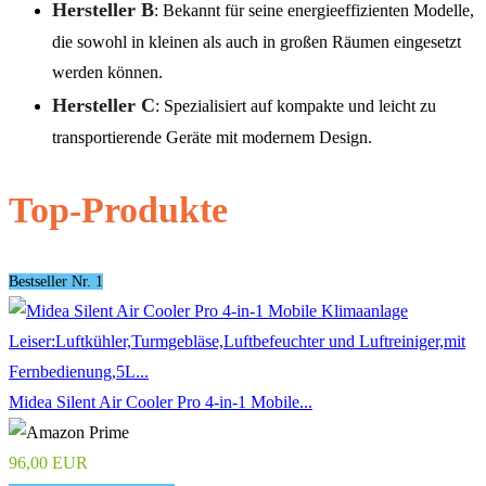
Hersteller B
: Bekannt für seine energieeffizienten Modelle,
die sowohl in kleinen als auch in großen Räumen eingesetzt
werden können.
Hersteller C
: Spezialisiert auf kompakte und leicht zu
transportierende Geräte mit modernem Design.
Top-Produkte
Bestseller Nr. 1
Midea Silent Air Cooler Pro 4-in-1 Mobile...
96,00 EUR