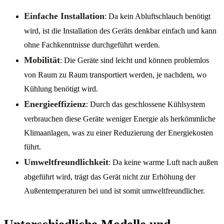
Einfache Installation
: Da kein Abluftschlauch benötigt
wird, ist die Installation des Geräts denkbar einfach und kann
ohne Fachkenntnisse durchgeführt werden.
Mobilität
: Die Geräte sind leicht und können problemlos
von Raum zu Raum transportiert werden, je nachdem, wo
Kühlung benötigt wird.
Energieeffizienz
: Durch das geschlossene Kühlsystem
verbrauchen diese Geräte weniger Energie als herkömmliche
Klimaanlagen, was zu einer Reduzierung der Energiekosten
führt.
Umweltfreundlichkeit
: Da keine warme Luft nach außen
abgeführt wird, trägt das Gerät nicht zur Erhöhung der
Außentemperaturen bei und ist somit umweltfreundlicher.