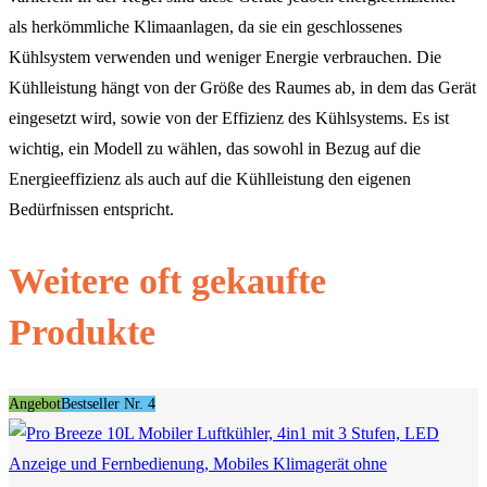
als herkömmliche Klimaanlagen, da sie ein geschlossenes
Kühlsystem verwenden und weniger Energie verbrauchen. Die
Kühlleistung hängt von der Größe des Raumes ab, in dem das Gerät
eingesetzt wird, sowie von der Effizienz des Kühlsystems. Es ist
wichtig, ein Modell zu wählen, das sowohl in Bezug auf die
Energieeffizienz als auch auf die Kühlleistung den eigenen
Bedürfnissen entspricht.
Weitere oft gekaufte
Produkte
Angebot
Bestseller Nr. 4