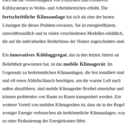
Kühlsystemen in Wohn- und Arbeitsbereichen erhöht. Die
fortschrittliche Klimaanlage
hat sich als eine der besten
Lösungen für dieses Problem erwiesen. Sie ist energieeffizient,
umweltfreundlich und in vielen verschiedenen Modellen erhältlich,
die auf die individuellen Bedürfnisse der Nutzer zugeschnitten sind.
innovatives Kühlaggregat
Ein
, das in den letzten Jahren an
mobile Klimagerät
Beliebtheit gewonnen hat, ist das
. Im
Gegensatz zu herkömmlichen Klimaanlagen, die fest installiert sind
und oft einen Abluftschlauch benötigen, um die warme Luft nach
außen abzuführen, sind mobile Klimageräte flexibel einsetzbar und
können problemlos von Raum zu Raum transportiert werden. Ein
weiterer Vorteil von mobilen Klimageräten ist, dass sie in der Regel
weniger Energie verbrauchen als herkömmliche Klimaanlagen, was
zu einer Reduzierung der Energiekosten führt.