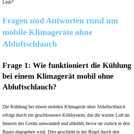
Link*
Fragen und Antworten rund um
mobile Klimageräte ohne
Abluftschlauch
Frage 1: Wie funktioniert die Kühlung
bei einem Klimagerät mobil ohne
Abluftschlauch?
Die Kühlung bei einem mobilen Klimagerät ohne Abluftschlauch
erfolgt durch ein geschlossenes Kühlsystem, das die warme Luft im
Inneren des Geräts umwandelt und abkühlt, bevor sie zurück in den
Raum abgegeben wird. Dies geschieht in der Regel durch den