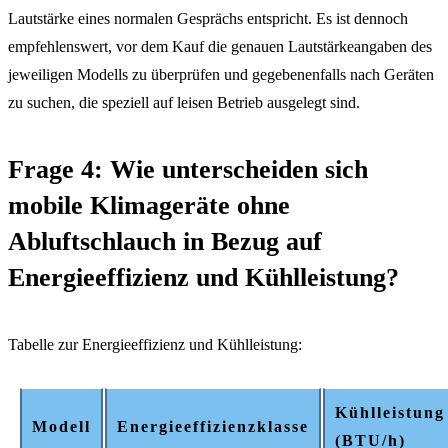
Lautstärke eines normalen Gesprächs entspricht. Es ist dennoch
empfehlenswert, vor dem Kauf die genauen Lautstärkeangaben des
jeweiligen Modells zu überprüfen und gegebenenfalls nach Geräten
zu suchen, die speziell auf leisen Betrieb ausgelegt sind.
Frage 4: Wie unterscheiden sich
mobile Klimageräte ohne
Abluftschlauch in Bezug auf
Energieeffizienz und Kühlleistung?
Tabelle zur Energieeffizienz und Kühlleistung:
Kühlleistung
Modell
Energieeffizienzklasse
(BTU/h)