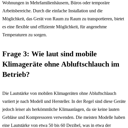
Wohnungen in Mehrfamilienhäusern, Büros oder temporäre
Arbeitsbereiche. Durch die einfache Installation und die
Möglichkeit, das Gerät von Raum zu Raum zu transportieren, bietet
es eine flexible und effiziente Möglichkeit, für angenehme
Temperaturen zu sorgen.
Frage 3: Wie laut sind mobile
Klimageräte ohne Abluftschlauch im
Betrieb?
Die Lautstärke von mobilen Klimageräten ohne Abluftschlauch
variiert je nach Modell und Hersteller. In der Regel sind diese Geräte
jedoch leiser als herkömmliche Klimaanlagen, da sie keine lauten
Gebläse und Kompressoren verwenden. Die meisten Modelle haben
eine Lautstärke von etwa 50 bis 60 Dezibel, was in etwa der