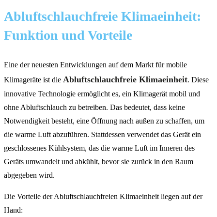
Abluftschlauchfreie Klimaeinheit:
Funktion und Vorteile
Eine der neuesten Entwicklungen auf dem Markt für mobile
Abluftschlauchfreie Klimaeinheit
Klimageräte ist die
. Diese
innovative Technologie ermöglicht es, ein Klimagerät mobil und
ohne Abluftschlauch zu betreiben. Das bedeutet, dass keine
Notwendigkeit besteht, eine Öffnung nach außen zu schaffen, um
die warme Luft abzuführen. Stattdessen verwendet das Gerät ein
geschlossenes Kühlsystem, das die warme Luft im Inneren des
Geräts umwandelt und abkühlt, bevor sie zurück in den Raum
abgegeben wird.
Die Vorteile der Abluftschlauchfreien Klimaeinheit liegen auf der
Hand: