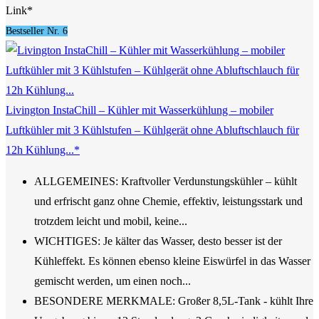
Link*
Bestseller Nr. 6
Livington InstaChill – Kühler mit Wasserkühlung – mobiler
Luftkühler mit 3 Kühlstufen – Kühlgerät ohne Abluftschlauch für
12h Kühlung...*
ALLGEMEINES: Kraftvoller Verdunstungskühler – kühlt
und erfrischt ganz ohne Chemie, effektiv, leistungsstark und
trotzdem leicht und mobil, keine...
WICHTIGES: Je kälter das Wasser, desto besser ist der
Kühleffekt. Es können ebenso kleine Eiswürfel in das Wasser
gemischt werden, um einen noch...
BESONDERE MERKMALE: Großer 8,5L-Tank - kühlt Ihre