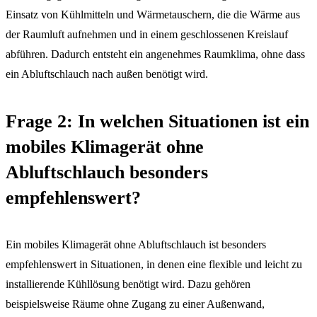
Einsatz von Kühlmitteln und Wärmetauschern, die die Wärme aus
der Raumluft aufnehmen und in einem geschlossenen Kreislauf
abführen. Dadurch entsteht ein angenehmes Raumklima, ohne dass
ein Abluftschlauch nach außen benötigt wird.
Frage 2: In welchen Situationen ist ein
mobiles Klimagerät ohne
Abluftschlauch besonders
empfehlenswert?
Ein mobiles Klimagerät ohne Abluftschlauch ist besonders
empfehlenswert in Situationen, in denen eine flexible und leicht zu
installierende Kühllösung benötigt wird. Dazu gehören
beispielsweise Räume ohne Zugang zu einer Außenwand,