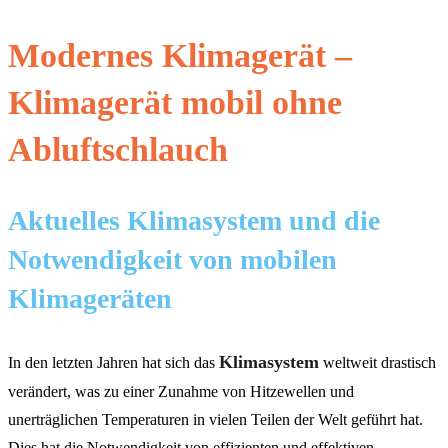
Modernes Klimagerät –
Klimagerät mobil ohne
Abluftschlauch
Aktuelles Klimasystem und die
Notwendigkeit von mobilen
Klimageräten
Klimasystem
In den letzten Jahren hat sich das
weltweit drastisch
verändert, was zu einer Zunahme von Hitzewellen und
unerträglichen Temperaturen in vielen Teilen der Welt geführt hat.
Dies hat die Notwendigkeit von effizienten und effektiven