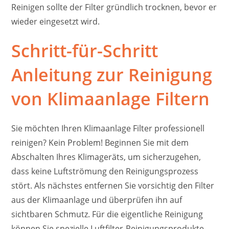
Reinigen sollte der Filter gründlich trocknen, bevor er
wieder eingesetzt wird.
Schritt-für-Schritt
Anleitung zur Reinigung
von Klimaanlage Filtern
Sie möchten Ihren Klimaanlage Filter professionell
reinigen? Kein Problem! Beginnen Sie mit dem
Abschalten Ihres Klimageräts, um sicherzugehen,
dass keine Luftströmung den Reinigungsprozess
stört. Als nächstes entfernen Sie vorsichtig den Filter
aus der Klimaanlage und überprüfen ihn auf
sichtbaren Schmutz. Für die eigentliche Reinigung
können Sie spezielle Luftfilter-Reinigungsprodukte