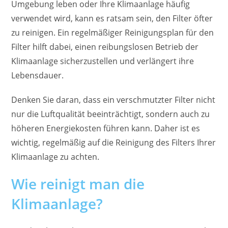
Umgebung leben oder Ihre Klimaanlage häufig
verwendet wird, kann es ratsam sein, den Filter öfter
zu reinigen. Ein regelmäßiger Reinigungsplan für den
Filter hilft dabei, einen reibungslosen Betrieb der
Klimaanlage sicherzustellen und verlängert ihre
Lebensdauer.
Denken Sie daran, dass ein verschmutzter Filter nicht
nur die Luftqualität beeinträchtigt, sondern auch zu
höheren Energiekosten führen kann. Daher ist es
wichtig, regelmäßig auf die Reinigung des Filters Ihrer
Klimaanlage zu achten.
Wie reinigt man die
Klimaanlage?