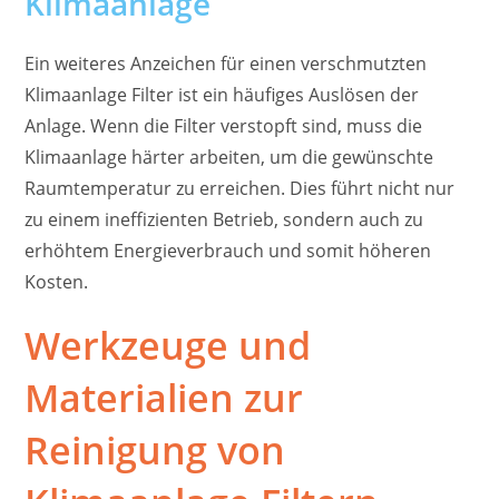
Klimaanlage
Ein weiteres Anzeichen für einen verschmutzten
Klimaanlage Filter ist ein häufiges Auslösen der
Anlage. Wenn die Filter verstopft sind, muss die
Klimaanlage härter arbeiten, um die gewünschte
Raumtemperatur zu erreichen. Dies führt nicht nur
zu einem ineffizienten Betrieb, sondern auch zu
erhöhtem Energieverbrauch und somit höheren
Kosten.
Werkzeuge und
Materialien zur
Reinigung von