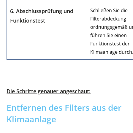
Schließen Sie die
6. Abschlussprüfung und
Filterabdeckung
Funktionstest
ordnungsgemäß u
führen Sie einen
Funktionstest der
Klimaanlage durch
Die Schritte genauer angeschaut:
Entfernen des Filters aus der
Klimaanlage