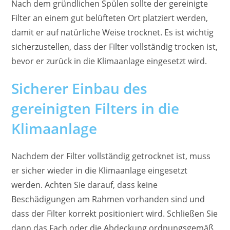
Nach dem gründlichen Spülen sollte der gereinigte
Filter an einem gut belüfteten Ort platziert werden,
damit er auf natürliche Weise trocknet. Es ist wichtig
sicherzustellen, dass der Filter vollständig trocken ist,
bevor er zurück in die Klimaanlage eingesetzt wird.
Sicherer Einbau des
gereinigten Filters in die
Klimaanlage
Nachdem der Filter vollständig getrocknet ist, muss
er sicher wieder in die Klimaanlage eingesetzt
werden. Achten Sie darauf, dass keine
Beschädigungen am Rahmen vorhanden sind und
dass der Filter korrekt positioniert wird. Schließen Sie
dann das Fach oder die Abdeckung ordnungsgemäß,