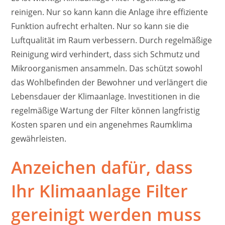
reinigen. Nur so kann kann die Anlage ihre effiziente
Funktion aufrecht erhalten. Nur so kann sie die
Luftqualität im Raum verbessern. Durch regelmäßige
Reinigung wird verhindert, dass sich Schmutz und
Mikroorganismen ansammeln. Das schützt sowohl
das Wohlbefinden der Bewohner und verlängert die
Lebensdauer der Klimaanlage. Investitionen in die
regelmäßige Wartung der Filter können langfristig
Kosten sparen und ein angenehmes Raumklima
gewährleisten.
Anzeichen dafür, dass
Ihr Klimaanlage Filter
gereinigt werden muss