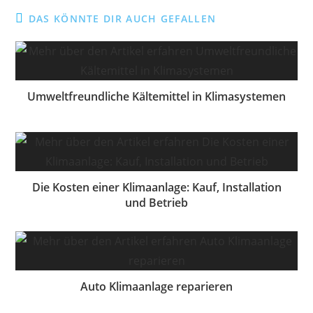
DAS KÖNNTE DIR AUCH GEFALLEN
Umweltfreundliche Kältemittel in Klimasystemen
Die Kosten einer Klimaanlage: Kauf, Installation
und Betrieb
Auto Klimaanlage reparieren