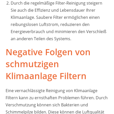
Durch die regelmäßige Filter-Reinigung steigern
Sie auch die Effizienz und Lebensdauer Ihrer
Klimaanlage. Saubere Filter ermöglichen einen
reibungslosen Luftstrom, reduzieren den
Energieverbrauch und minimieren den Verschleiß
an anderen Teilen des Systems.
Negative Folgen von
schmutzigen
Klimaanlage Filtern
Eine vernachlässigte Reinigung von Klimaanlage
Filtern kann zu ernsthaften Problemen führen. Durch
Verschmutzung können sich Bakterien und
Schimmelpilze bilden. Diese können die Luftqualität