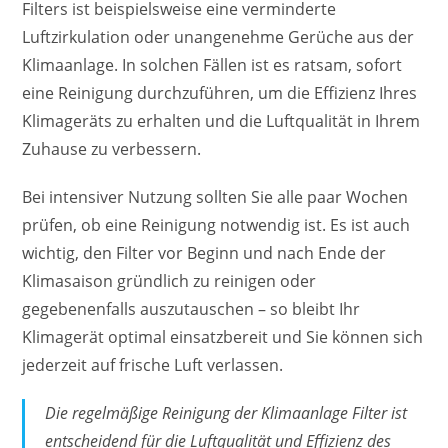
Filters ist beispielsweise eine verminderte
Luftzirkulation oder unangenehme Gerüche aus der
Klimaanlage. In solchen Fällen ist es ratsam, sofort
eine Reinigung durchzuführen, um die Effizienz Ihres
Klimageräts zu erhalten und die Luftqualität in Ihrem
Zuhause zu verbessern.
Bei intensiver Nutzung sollten Sie alle paar Wochen
prüfen, ob eine Reinigung notwendig ist. Es ist auch
wichtig, den Filter vor Beginn und nach Ende der
Klimasaison gründlich zu reinigen oder
gegebenenfalls auszutauschen – so bleibt Ihr
Klimagerät optimal einsatzbereit und Sie können sich
jederzeit auf frische Luft verlassen.
Die regelmäßige Reinigung der Klimaanlage Filter ist
entscheidend für die Luftqualität und Effizienz des