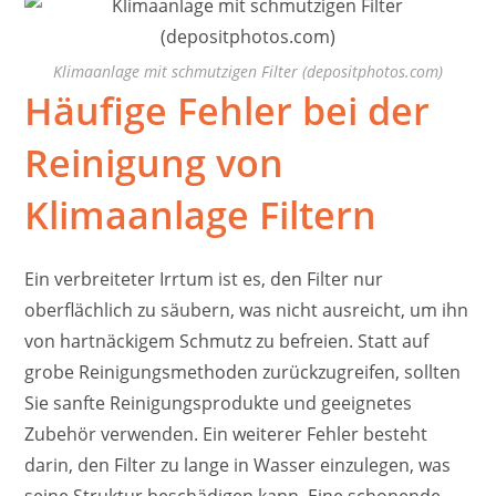
Klimaanlage mit schmutzigen Filter (depositphotos.com)
Häufige Fehler bei der
Reinigung von
Klimaanlage Filtern
Ein verbreiteter Irrtum ist es, den Filter nur
oberflächlich zu säubern, was nicht ausreicht, um ihn
von hartnäckigem Schmutz zu befreien. Statt auf
grobe Reinigungsmethoden zurückzugreifen, sollten
Sie sanfte Reinigungsprodukte und geeignetes
Zubehör verwenden. Ein weiterer Fehler besteht
darin, den Filter zu lange in Wasser einzulegen, was