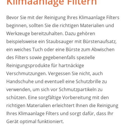
Klimaanlage Filtern
Bevor Sie mit der Reinigung Ihres Klimaanlage Filters
beginnen, sollten Sie die richtigen Materialien und
Werkzeuge bereitzuhalten. Dazu gehören
beispielsweise ein Staubsauger mit Bürstenaufsatz,
ein weiches Tuch oder eine Bürste zum Abwischen
des Filters sowie gegebenenfalls spezielle
Reinigungsprodukte für hartnäckige
Verschmutzungen. Vergessen Sie nicht, auch
Handschuhe und eventuell eine Schutzbrille zu
verwenden, um sich vor Schmutzpartikeln zu
schützen. Eine sorgfältige Vorbereitung mit den
richtigen Materialien erleichtert Ihnen die Reinigung
Ihres Klimaanlage Filters und sorgt dafür, dass Ihr
Gerät optimal funktioniert.