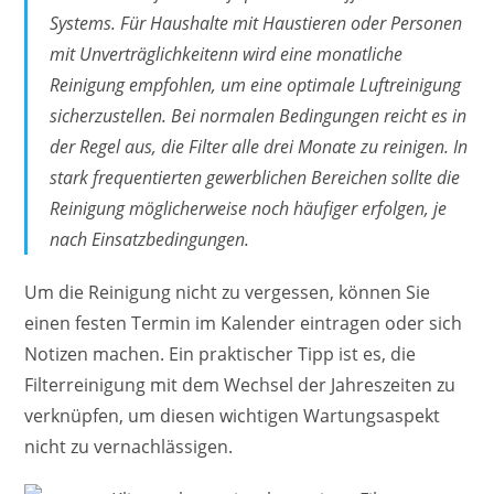
Systems. Für Haushalte mit Haustieren oder Personen
mit Unverträglichkeitenn wird eine monatliche
Reinigung empfohlen, um eine optimale Luftreinigung
sicherzustellen. Bei normalen Bedingungen reicht es in
der Regel aus, die Filter alle drei Monate zu reinigen. In
stark frequentierten gewerblichen Bereichen sollte die
Reinigung möglicherweise noch häufiger erfolgen, je
nach Einsatzbedingungen.
Um die Reinigung nicht zu vergessen, können Sie
einen festen Termin im Kalender eintragen oder sich
Notizen machen. Ein praktischer Tipp ist es, die
Filterreinigung mit dem Wechsel der Jahreszeiten zu
verknüpfen, um diesen wichtigen Wartungsaspekt
nicht zu vernachlässigen.