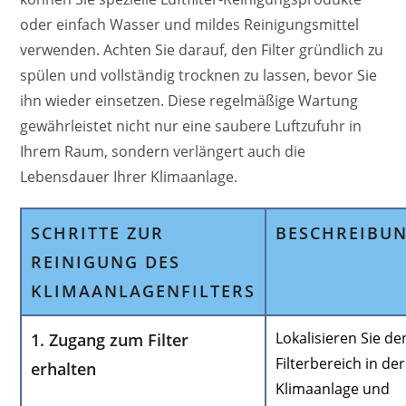
oder einfach Wasser und mildes Reinigungsmittel
verwenden. Achten Sie darauf, den Filter gründlich zu
spülen und vollständig trocknen zu lassen, bevor Sie
ihn wieder einsetzen. Diese regelmäßige Wartung
gewährleistet nicht nur eine saubere Luftzufuhr in
Ihrem Raum, sondern verlängert auch die
Lebensdauer Ihrer Klimaanlage.
SCHRITTE ZUR
BESCHREIBU
REINIGUNG DES
KLIMAANLAGENFILTERS
Lokalisieren Sie de
1. Zugang zum Filter
Filterbereich in der
erhalten
Klimaanlage und