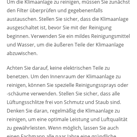
Um die Klimaanlage zu reinigen, müssen Sie zunächst
den Filter überprüfen und gegebenenfalls
austauschen. Stellen Sie sicher, dass die Klimaanlage
ausgeschaltet ist, bevor Sie mit der Reinigung
beginnen. Verwenden Sie ein mildes Reinigungsmittel
und Wasser, um die äußeren Teile der Klimaanlage
abzuwischen.
Achten Sie darauf, keine elektrischen Teile zu
benetzen. Um den Innenraum der Klimaanlage zu
reinigen, können Sie spezielle Reinigungssprays oder
-schäume verwenden. Stellen Sie sicher, dass alle
Lüftungsschlitze frei von Schmutz und Staub sind.
Denken Sie daran, regelmäßig die Klimaanlage zu
reinigen, um eine optimale Leistung und Luftqualität
zu gewährleisten. Wenn möglich, lassen Sie auch
einen Fachmann alle paar Jahre eine gründliche