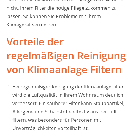
nicht, Ihrem Filter die nötige Pflege zukommen zu
lassen. So können Sie Probleme mit Ihrem
Klimagerät vermeiden.
Vorteile der
regelmäßigen Reinigung
von Klimaanlage Filtern
Bei regelmäßiger Reinigung der Klimaanlage Filter
wird die Luftqualität in Ihrem Wohnraum deutlich
verbessert. Ein sauberer Filter kann Staubpartikel,
Allergene und Schadstoffe effektiv aus der Luft
filtern, was besonders für Personen mit
Unverträglichkeiten vorteilhaft ist.