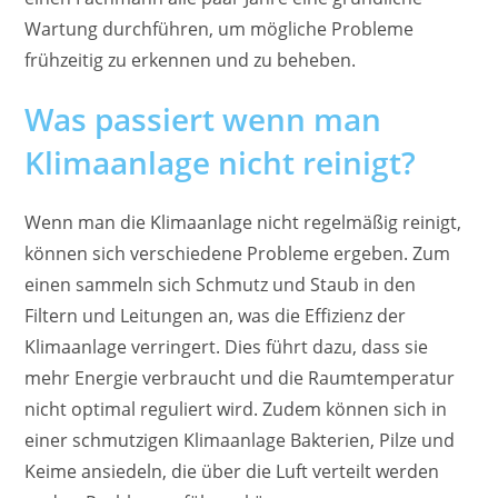
Wartung durchführen, um mögliche Probleme
frühzeitig zu erkennen und zu beheben.
Was passiert wenn man
Klimaanlage nicht reinigt?
Wenn man die Klimaanlage nicht regelmäßig reinigt,
können sich verschiedene Probleme ergeben. Zum
einen sammeln sich Schmutz und Staub in den
Filtern und Leitungen an, was die Effizienz der
Klimaanlage verringert. Dies führt dazu, dass sie
mehr Energie verbraucht und die Raumtemperatur
nicht optimal reguliert wird. Zudem können sich in
einer schmutzigen Klimaanlage Bakterien, Pilze und
Keime ansiedeln, die über die Luft verteilt werden