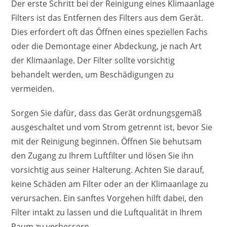
Der erste Schritt bei der Reinigung eines Klimaanlage
Filters ist das Entfernen des Filters aus dem Gerät.
Dies erfordert oft das Öffnen eines speziellen Fachs
oder die Demontage einer Abdeckung, je nach Art
der Klimaanlage. Der Filter sollte vorsichtig
behandelt werden, um Beschädigungen zu
vermeiden.
Sorgen Sie dafür, dass das Gerät ordnungsgemäß
ausgeschaltet und vom Strom getrennt ist, bevor Sie
mit der Reinigung beginnen. Öffnen Sie behutsam
den Zugang zu Ihrem Luftfilter und lösen Sie ihn
vorsichtig aus seiner Halterung. Achten Sie darauf,
keine Schäden am Filter oder an der Klimaanlage zu
verursachen. Ein sanftes Vorgehen hilft dabei, den
Filter intakt zu lassen und die Luftqualität in Ihrem
Raum zu verbessern.