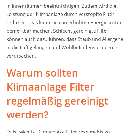
in Innenräumen beeinträchtigen. Zudem wird die
Leistung der Klimaanlage durch verstopfte Filter
reduziert. Das kann sich an erhöhten Energiekosten
bemerkbar machen. Schlecht gereinigte Filter
können auch dazu führen, dass Staub und Allergene
in die Luft gelangen und Wohlbefindensprobleme
verursachen.
Warum sollten
Klimaanlage Filter
regelmäßig gereinigt
werden?
Es ist wichtig, Klimaanlage Filter regelmäßig zu