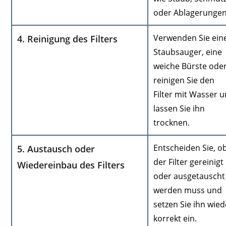
oder Ablagerungen
Verwenden Sie ein
4. Reinigung des Filters
Staubsauger, eine
weiche Bürste ode
reinigen Sie den
Filter mit Wasser 
lassen Sie ihn
trocknen.
Entscheiden Sie, o
5. Austausch oder
der Filter gereinigt
Wiedereinbau des Filters
oder ausgetauscht
werden muss und
setzen Sie ihn wied
korrekt ein.