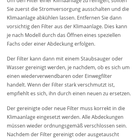
Um den Filter einer Klimaanlage zu reinigen, sollten
Sie zuerst die Stromversorgung ausschalten und die
Klimaanlage abkühlen lassen. Entfernen Sie dann
vorsichtig den Filter aus der Klimaanlage. Dies kann
je nach Modell durch das Öffnen eines speziellen
Fachs oder einer Abdeckung erfolgen.
Der Filter kann dann mit einem Staubsauger oder
Wasser gereinigt werden, je nachdem, ob es sich um
einen wiederverwendbaren oder Einwegfilter
handelt. Wenn der Filter stark verschmutzt ist,
empfiehlt es sich, ihn durch einen neuen zu ersetzen.
Der gereinigte oder neue Filter muss korrekt in die
Klimaanlage eingesetzt werden. Alle Abdeckungen
müssen wieder ordnungsgemäß verschlossen sein.
Nachdem der Filter gereinigt oder ausgetauscht