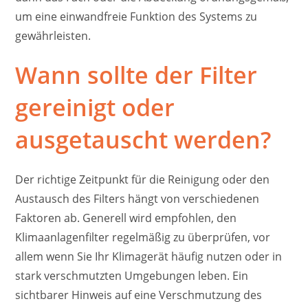
um eine einwandfreie Funktion des Systems zu
gewährleisten.
Wann sollte der Filter
gereinigt oder
ausgetauscht werden?
Der richtige Zeitpunkt für die Reinigung oder den
Austausch des Filters hängt von verschiedenen
Faktoren ab. Generell wird empfohlen, den
Klimaanlagenfilter regelmäßig zu überprüfen, vor
allem wenn Sie Ihr Klimagerät häufig nutzen oder in
stark verschmutzten Umgebungen leben. Ein
sichtbarer Hinweis auf eine Verschmutzung des