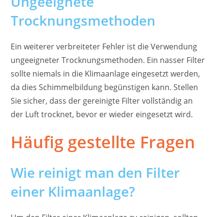
Ungeeignete
Trocknungsmethoden
Ein weiterer verbreiteter Fehler ist die Verwendung
ungeeigneter Trocknungsmethoden. Ein nasser Filter
sollte niemals in die Klimaanlage eingesetzt werden,
da dies Schimmelbildung begünstigen kann. Stellen
Sie sicher, dass der gereinigte Filter vollständig an
der Luft trocknet, bevor er wieder eingesetzt wird.
Häufig gestellte Fragen
Wie reinigt man den Filter
einer Klimaanlage?