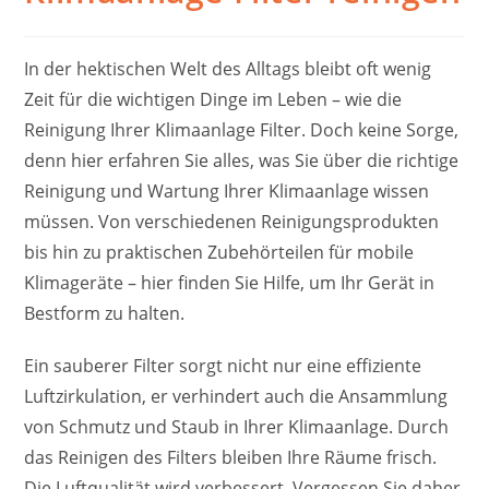
In der hektischen Welt des Alltags bleibt oft wenig
Zeit für die wichtigen Dinge im Leben – wie die
Reinigung Ihrer Klimaanlage Filter. Doch keine Sorge,
denn hier erfahren Sie alles, was Sie über die richtige
Reinigung und Wartung Ihrer Klimaanlage wissen
müssen. Von verschiedenen Reinigungsprodukten
bis hin zu praktischen Zubehörteilen für mobile
Klimageräte – hier finden Sie Hilfe, um Ihr Gerät in
Bestform zu halten.
Ein sauberer Filter sorgt nicht nur eine effiziente
Luftzirkulation, er verhindert auch die Ansammlung
von Schmutz und Staub in Ihrer Klimaanlage. Durch
das Reinigen des Filters bleiben Ihre Räume frisch.
Die Luftqualität wird verbessert. Vergessen Sie daher