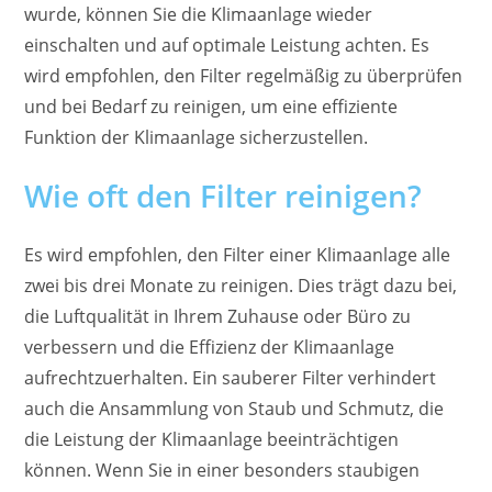
wurde, können Sie die Klimaanlage wieder
einschalten und auf optimale Leistung achten. Es
wird empfohlen, den Filter regelmäßig zu überprüfen
und bei Bedarf zu reinigen, um eine effiziente
Funktion der Klimaanlage sicherzustellen.
Wie oft den Filter reinigen?
Es wird empfohlen, den Filter einer Klimaanlage alle
zwei bis drei Monate zu reinigen. Dies trägt dazu bei,
die Luftqualität in Ihrem Zuhause oder Büro zu
verbessern und die Effizienz der Klimaanlage
aufrechtzuerhalten. Ein sauberer Filter verhindert
auch die Ansammlung von Staub und Schmutz, die
die Leistung der Klimaanlage beeinträchtigen
können. Wenn Sie in einer besonders staubigen