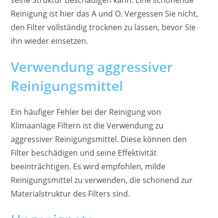
seine Struktur beschädigen kann. Eine schonende
Reinigung ist hier das A und O. Vergessen Sie nicht,
den Filter vollständig trocknen zu lassen, bevor Sie
ihn wieder einsetzen.
Verwendung aggressiver
Reinigungsmittel
Ein häufiger Fehler bei der Reinigung von
Klimaanlage Filtern ist die Verwendung zu
aggressiver Reinigungsmittel. Diese können den
Filter beschädigen und seine Effektivität
beeinträchtigen. Es wird empfohlen, milde
Reinigungsmittel zu verwenden, die schonend zur
Materialstruktur des Filters sind.