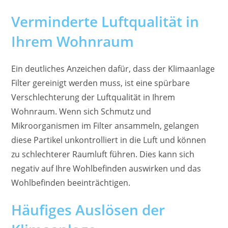
Verminderte Luftqualität in
Ihrem Wohnraum
Ein deutliches Anzeichen dafür, dass der Klimaanlage
Filter gereinigt werden muss, ist eine spürbare
Verschlechterung der Luftqualität in Ihrem
Wohnraum. Wenn sich Schmutz und
Mikroorganismen im Filter ansammeln, gelangen
diese Partikel unkontrolliert in die Luft und können
zu schlechterer Raumluft führen. Dies kann sich
negativ auf Ihre Wohlbefinden auswirken und das
Wohlbefinden beeinträchtigen.
Häufiges Auslösen der