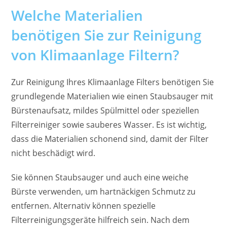
Welche Materialien
benötigen Sie zur Reinigung
von Klimaanlage Filtern?
Zur Reinigung Ihres Klimaanlage Filters benötigen Sie
grundlegende Materialien wie einen Staubsauger mit
Bürstenaufsatz, mildes Spülmittel oder speziellen
Filterreiniger sowie sauberes Wasser. Es ist wichtig,
dass die Materialien schonend sind, damit der Filter
nicht beschädigt wird.
Sie können Staubsauger und auch eine weiche
Bürste verwenden, um hartnäckigen Schmutz zu
entfernen. Alternativ können spezielle
Filterreinigungsgeräte hilfreich sein. Nach dem