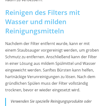
Reinigen des Filters mit
Wasser und milden
Reinigungsmitteln
Nachdem der Filter entfernt wurde, kann er mit
einem Staubsauger vorgereinigt werden, um groben
Schmutz zu entfernen. Anschließend kann der Filter
in einer Lösung aus mildem Spülmittel und Wasser
eingeweicht werden. Sanftes Bürsten kann helfen,
hartnäckige Verunreinigungen zu lösen. Nach dem
gründlichen Spülen muss der Filter vollständig
trocknen, bevor er wieder eingesetzt wird.
Verwenden Sie spezielle Reinigungsprodukte oder