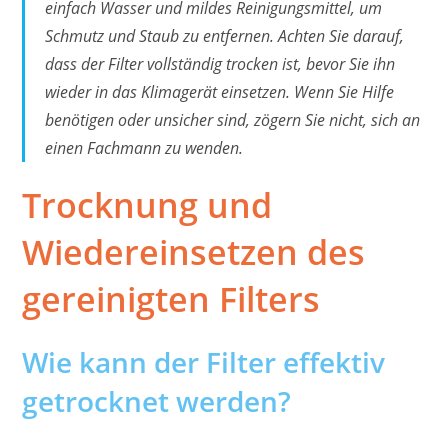
einfach Wasser und mildes Reinigungsmittel, um
Schmutz und Staub zu entfernen. Achten Sie darauf,
dass der Filter vollständig trocken ist, bevor Sie ihn
wieder in das Klimagerät einsetzen. Wenn Sie Hilfe
benötigen oder unsicher sind, zögern Sie nicht, sich an
einen Fachmann zu wenden.
Trocknung und
Wiedereinsetzen des
gereinigten Filters
Wie kann der Filter effektiv
getrocknet werden?