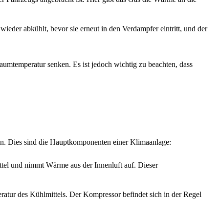
wieder abkühlt, bevor sie erneut in den Verdampfer eintritt, und der
umtemperatur senken. Es ist jedoch wichtig zu beachten, dass
n. Dies sind die Hauptkomponenten einer Klimaanlage:
ittel und nimmt Wärme aus der Innenluft auf. Dieser
ratur des Kühlmittels. Der Kompressor befindet sich in der Regel