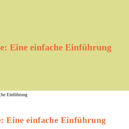
ge: Eine einfache Einführung
e: Eine einfache Einführung