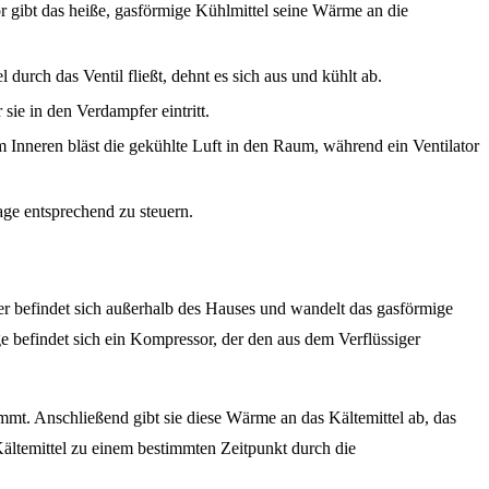
r gibt das heiße, gasförmige Kühlmittel seine Wärme an die
durch das Ventil fließt, dehnt es sich aus und kühlt ab.
sie in den Verdampfer eintritt.
 Inneren bläst die gekühlte Luft in den Raum, während ein Ventilator
ge entsprechend zu steuern.
r befindet sich außerhalb des Hauses und wandelt das gasförmige
 befindet sich ein Kompressor, der den aus dem Verflüssiger
mmt. Anschließend gibt sie diese Wärme an das Kältemittel ab, das
 Kältemittel zu einem bestimmten Zeitpunkt durch die