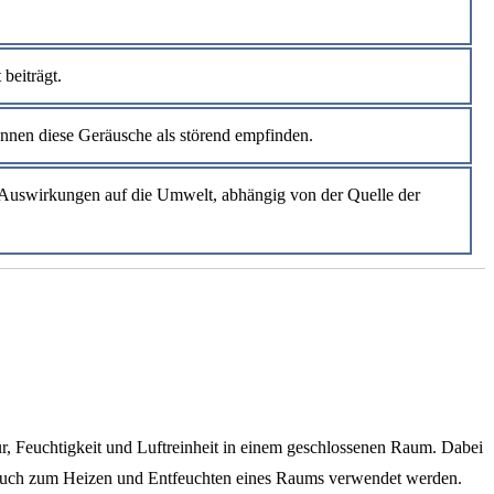
beiträgt.
nnen diese Geräusche als störend empfinden.
 Auswirkungen auf die Umwelt, abhängig von der Quelle der
, Feuchtigkeit und Luftreinheit in einem geschlossenen Raum. Dabei
n auch zum Heizen und Entfeuchten eines Raums verwendet werden.