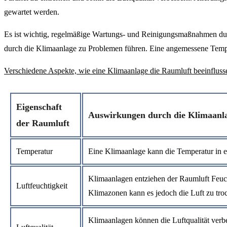
gewartet werden.
Es ist wichtig, regelmäßige Wartungs- und Reinigungsmaßnahmen durch
durch die Klimaanlage zu Problemen führen. Eine angemessene Temper
Verschiedene Aspekte, wie eine Klimaanlage die Raumluft beeinfluss
Eigenschaft
Auswirkungen durch die Klimaanl
der Raumluft
Temperatur
Eine Klimaanlage kann die Temperatur in
Klimaanlagen entziehen der Raumluft Feucht
Luftfeuchtigkeit
Klimazonen kann es jedoch die Luft zu tr
Klimaanlagen können die Luftqualität verbes