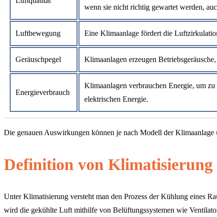
Luftqualität
wenn sie nicht richtig gewartet werden, au
Luftbewegung
Eine Klimaanlage fördert die Luftzirkulati
Geräuschpegel
Klimaanlagen erzeugen Betriebsgeräusche,
Klimaanlagen verbrauchen Energie, um zu 
Energieverbrauch
elektrischen Energie.
Die genauen Auswirkungen können je nach Modell der Klimaanlage u
Definition von Klimatisierun
Unter Klimatisierung versteht man den Prozess der Kühlung eines Ra
wird die gekühlte Luft mithilfe von Belüftungssystemen wie Ventil