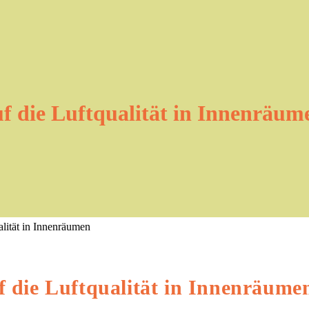
uf die Luftqualität in Innenräum
f die Luftqualität in Innenräume