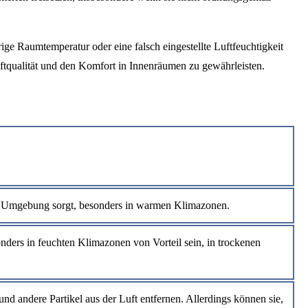
ge Raumtemperatur oder eine falsch eingestellte Luftfeuchtigkeit
ftqualität und den Komfort in Innenräumen zu gewährleisten.
e Umgebung sorgt, besonders in warmen Klimazonen.
nders in feuchten Klimazonen von Vorteil sein, in trockenen
und andere Partikel aus der Luft entfernen. Allerdings können sie,