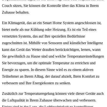
Couch sitzen, Sie können die Kontrolle über das Klima in Ihrem
Zuhause behalten.
Ein Klimagerät, das an ein Smart Home System angeschlossen ist,
bietet mehr als nur Kühlung oder Heizung. Es ist ein Teil eines
vernetzten Systems, das auf Ihre speziellen Bedürfnisse
zugeschnitten ist. Mithilfe von Sensoren und künstlicher Intelligenz
kann das Gerät das Wetter draußen berücksichtigen, lernen, wann
Sie gewöhnlich zu Hause sind und welche Temperatureinstellungen
Sie bevorzugen, um die optimale Temperatur zu erreichen und
Energie zu sparen. In diesem Sinne wird es zu einem aktiven
Teilnehmer an Ihrem Alltag, der darauf abzielt, Ihren Komfort zu
verbessern und Ihre Energiekosten zu senken.
Zusätzlich zur Temperaturregelung können viele dieser Geräte auch
die Luftqualität in Ihrem Zuhause überwachen und verbessern.
Einige sind in der Lage, die Luftfeuchtigkeit zu kontrollieren,