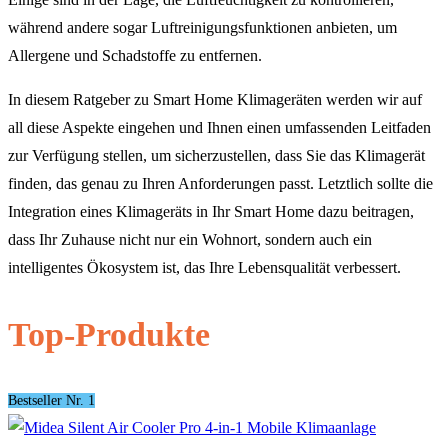
während andere sogar Luftreinigungsfunktionen anbieten, um
Allergene und Schadstoffe zu entfernen.
In diesem Ratgeber zu Smart Home Klimageräten werden wir auf
all diese Aspekte eingehen und Ihnen einen umfassenden Leitfaden
zur Verfügung stellen, um sicherzustellen, dass Sie das Klimagerät
finden, das genau zu Ihren Anforderungen passt. Letztlich sollte die
Integration eines Klimageräts in Ihr Smart Home dazu beitragen,
dass Ihr Zuhause nicht nur ein Wohnort, sondern auch ein
intelligentes Ökosystem ist, das Ihre Lebensqualität verbessert.
Top-Produkte
Bestseller Nr. 1