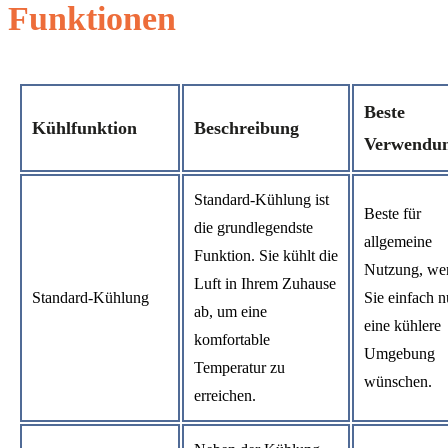
Funktionen
Beste
Kühlfunktion
Beschreibung
Verwendu
Standard-Kühlung ist
Beste für
die grundlegendste
allgemeine
Funktion. Sie kühlt die
Nutzung, we
Luft in Ihrem Zuhause
Standard-Kühlung
Sie einfach n
ab, um eine
eine kühlere
komfortable
Umgebung
Temperatur zu
wünschen.
erreichen.