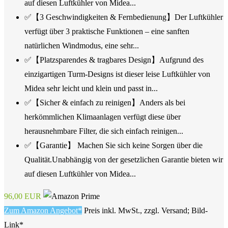
auf diesen Luftkühler von Midea...
✅【3 Geschwindigkeiten & Fernbedienung】Der Luftkühler
verfügt über 3 praktische Funktionen – eine sanften
natürlichen Windmodus, eine sehr...
✅【Platzsparendes & tragbares Design】Aufgrund des
einzigartigen Turm-Designs ist dieser leise Luftkühler von
Midea sehr leicht und klein und passt in...
✅【Sicher & einfach zu reinigen】Anders als bei
herkömmlichen Klimaanlagen verfügt diese über
herausnehmbare Filter, die sich einfach reinigen...
✅【Garantie】 Machen Sie sich keine Sorgen über die
Qualität.Unabhängig von der gesetzlichen Garantie bieten wir
auf diesen Luftkühler von Midea...
96,00 EUR
Zum Amazon Angebot*
Preis inkl. MwSt., zzgl. Versand; Bild-
Link*