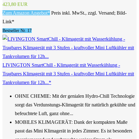
423,80 EUR
Zum Amazon Angebot*
Preis inkl. MwSt., zzgl. Versand; Bild-
Link*
Bestseller Nr. 17
LIVINGTON SmartChill - Klimagerät mit Wasserkühlung -
Tragbares Klimagerät mit 3 Stufen - kraftvoller Mini Luftkühler mit
Tankvolumen für 12h...*
OHNE CHEMIE: Mit der genialen Hydro-Chill Technologie
sorgt das Verdunstungs-Klimagerät für natürlich gekühlte und
befeuchtete Luft, ganz ohne...
MOBILES KLIMAGERÄT: Dank der kompakten Maße
passt das Mini Klimagerät in jedes Zimmer. Es ist besonders