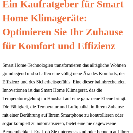
Ein Kaufratgeber für Smart
Home Klimageräte:
Optimieren Sie Ihr Zuhause
für Komfort und Effizienz
Smart Home-Technologien transformieren das alltägliche Wohnen
grundlegend und schaffen eine völlig neue Ära des Komforts, der
Effizienz und des Sicherheitsgefühls. Eine dieser bahnbrechenden
Innovationen ist das Smart Home Klimagerät, das die
Temperaturregelung im Haushalt auf eine ganz neue Ebene bringt.
Die Fähigkeit, die Temperatur und Luftqualität in Ihrem Zuhause
mit einer Berührung auf Ihrem Smartphone zu kontrollieren oder
sogar komplett zu automatisieren, bietet eine nie dagewesene
Bequemlichkeit. Egal, ob Sie unterwegs sind oder bequem auf Ihrer