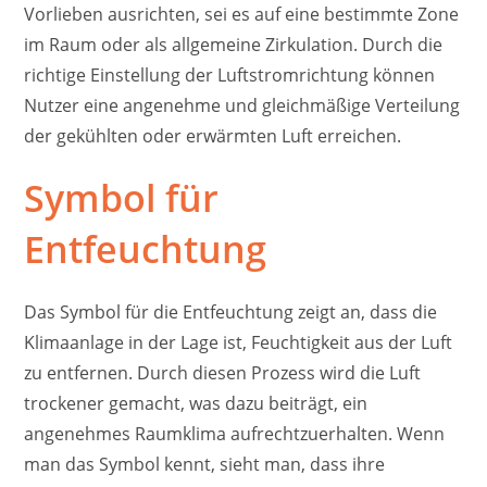
Vorlieben ausrichten, sei es auf eine bestimmte Zone
im Raum oder als allgemeine Zirkulation. Durch die
richtige Einstellung der Luftstromrichtung können
Nutzer eine angenehme und gleichmäßige Verteilung
der gekühlten oder erwärmten Luft erreichen.
Symbol für
Entfeuchtung
Das Symbol für die Entfeuchtung zeigt an, dass die
Klimaanlage in der Lage ist, Feuchtigkeit aus der Luft
zu entfernen. Durch diesen Prozess wird die Luft
trockener gemacht, was dazu beiträgt, ein
angenehmes Raumklima aufrechtzuerhalten. Wenn
man das Symbol kennt, sieht man, dass ihre