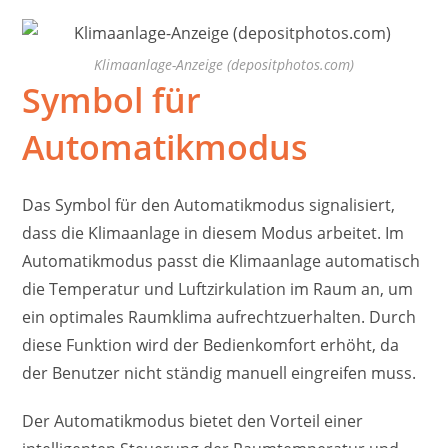
Klimaanlage-Anzeige (depositphotos.com)
Symbol für
Automatikmodus
Das Symbol für den Automatikmodus signalisiert,
dass die Klimaanlage in diesem Modus arbeitet. Im
Automatikmodus passt die Klimaanlage automatisch
die Temperatur und Luftzirkulation im Raum an, um
ein optimales Raumklima aufrechtzuerhalten. Durch
diese Funktion wird der Bedienkomfort erhöht, da
der Benutzer nicht ständig manuell eingreifen muss.
Der Automatikmodus bietet den Vorteil einer