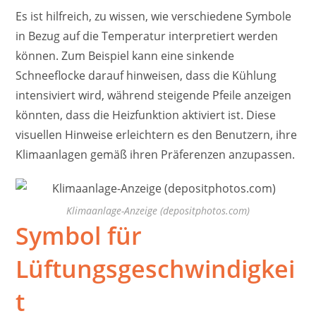
Es ist hilfreich, zu wissen, wie verschiedene Symbole
in Bezug auf die Temperatur interpretiert werden
können. Zum Beispiel kann eine sinkende
Schneeflocke darauf hinweisen, dass die Kühlung
intensiviert wird, während steigende Pfeile anzeigen
könnten, dass die Heizfunktion aktiviert ist. Diese
visuellen Hinweise erleichtern es den Benutzern, ihre
Klimaanlagen gemäß ihren Präferenzen anzupassen.
Klimaanlage-Anzeige (depositphotos.com)
Symbol für
Lüftungsgeschwindigkei
t