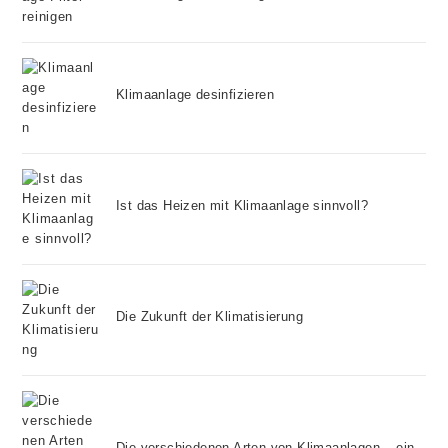
Klimaanlage desinfizieren
Ist das Heizen mit Klimaanlage sinnvoll?
Die Zukunft der Klimatisierung
Die verschiedenen Arten von Klimaanlagen – ein