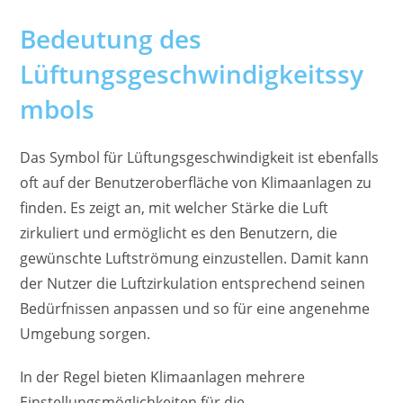
Bedeutung des
Lüftungsgeschwindigkeitssy
mbols
Das Symbol für Lüftungsgeschwindigkeit ist ebenfalls
oft auf der Benutzeroberfläche von Klimaanlagen zu
finden. Es zeigt an, mit welcher Stärke die Luft
zirkuliert und ermöglicht es den Benutzern, die
gewünschte Luftströmung einzustellen. Damit kann
der Nutzer die Luftzirkulation entsprechend seinen
Bedürfnissen anpassen und so für eine angenehme
Umgebung sorgen.
In der Regel bieten Klimaanlagen mehrere
Einstellungsmöglichkeiten für die