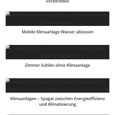
vorbereiten
Mobile Klimaanlage Wasser ablassen
Zimmer kühlen ohne Klimaanlage
Klimaanlagen – Spagat zwischen Energieeffizienz
und Klimatisierung