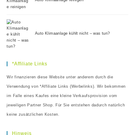
Auto Klimaanlage kühlt nicht – was tun?
*Affiliate Links
Wir finanzieren diese Website unter anderem durch die
Verwendung von *Affiliate Links (Werbelinks). Wir bekommen
im Falle eines Kaufes eine kleine Verkaufsprovision vom
jeweiligen Partner Shop. Für Sie entstehen dadurch natürlich
keine zusätzlichen Kosten.
Hinweis