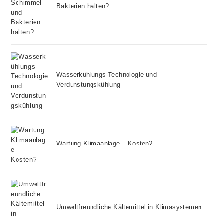
Bakterien halten?
Wasserkühlungs-Technologie und
Verdunstungskühlung
Wartung Klimaanlage – Kosten?
Umweltfreundliche Kältemittel in Klimasystemen