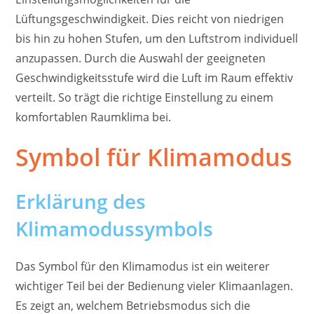
Lüftungsgeschwindigkeit. Dies reicht von niedrigen
bis hin zu hohen Stufen, um den Luftstrom individuell
anzupassen. Durch die Auswahl der geeigneten
Geschwindigkeitsstufe wird die Luft im Raum effektiv
verteilt. So trägt die richtige Einstellung zu einem
komfortablen Raumklima bei.
Symbol für Klimamodus
Erklärung des
Klimamodussymbols
Das Symbol für den Klimamodus ist ein weiterer
wichtiger Teil bei der Bedienung vieler Klimaanlagen.
Es zeigt an, welchem Betriebsmodus sich die