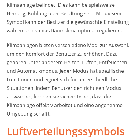
Klimaanlage befindet. Dies kann beispielsweise
Heizung, Kühlung oder Belüftung sein. Mit diesem
Symbol kann der Besitzer die gewünschte Einstellung
wählen und so das Raumklima optimal regulieren.
Klimaanlagen bieten verschiedene Modi zur Auswahl,
um den Komfort der Benutzer zu erhöhen. Dazu
gehören unter anderem Heizen, Lüften, Entfeuchten
und Automatikmodus. Jeder Modus hat spezifische
Funktionen und eignet sich für unterschiedliche
Situationen. Indem Benutzer den richtigen Modus
auswählen, können sie sicherstellen, dass die
Klimaanlage effektiv arbeitet und eine angenehme
Umgebung schafft.
Luftverteilungssymbols