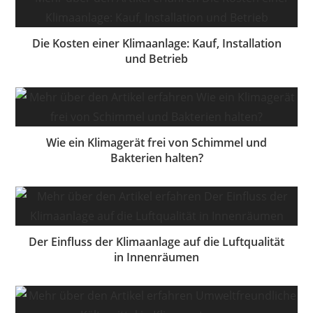
Die Kosten einer Klimaanlage: Kauf, Installation
und Betrieb
Wie ein Klimagerät frei von Schimmel und
Bakterien halten?
Der Einfluss der Klimaanlage auf die Luftqualität
in Innenräumen