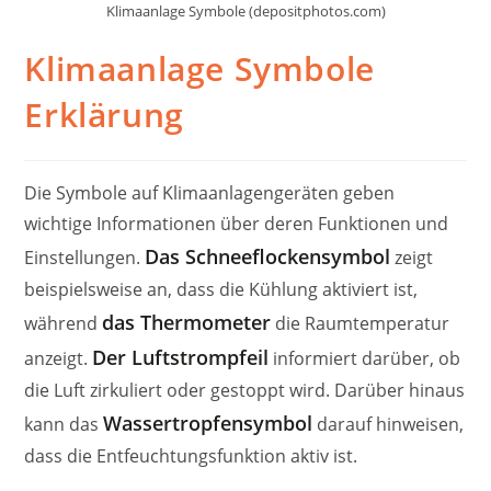
Klimaanlage Symbole (depositphotos.com)
Klimaanlage Symbole
Erklärung
Die Symbole auf Klimaanlagengeräten geben
wichtige Informationen über deren Funktionen und
Das Schneeflockensymbol
Einstellungen.
zeigt
beispielsweise an, dass die Kühlung aktiviert ist,
das Thermometer
während
die Raumtemperatur
Der Luftstrompfeil
anzeigt.
informiert darüber, ob
die Luft zirkuliert oder gestoppt wird. Darüber hinaus
Wassertropfensymbol
kann das
darauf hinweisen,
dass die Entfeuchtungsfunktion aktiv ist.