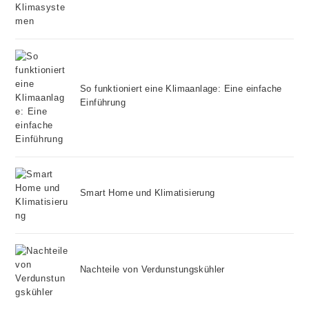
So funktioniert eine Klimaanlage: Eine einfache
Einführung
Smart Home und Klimatisierung
Nachteile von Verdunstungskühler