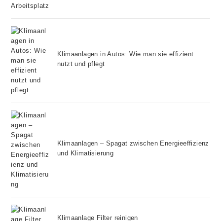
Klimaanlagen in Autos: Wie man sie effizient
nutzt und pflegt
Klimaanlagen – Spagat zwischen Energieeffizienz
und Klimatisierung
Klimaanlage Filter reinigen