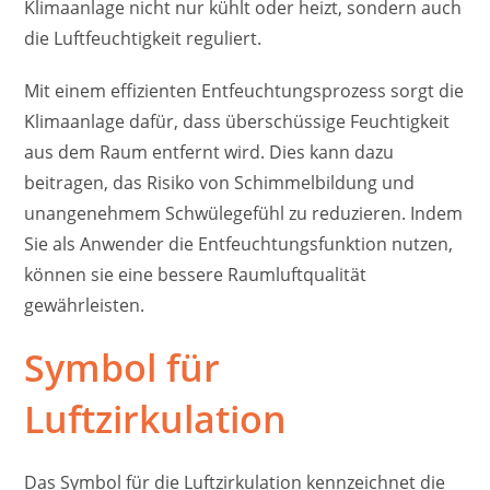
Klimaanlage nicht nur kühlt oder heizt, sondern auch
die Luftfeuchtigkeit reguliert.
Mit einem effizienten Entfeuchtungsprozess sorgt die
Klimaanlage dafür, dass überschüssige Feuchtigkeit
aus dem Raum entfernt wird. Dies kann dazu
beitragen, das Risiko von Schimmelbildung und
unangenehmem Schwülegefühl zu reduzieren. Indem
Sie als Anwender die Entfeuchtungsfunktion nutzen,
können sie eine bessere Raumluftqualität
gewährleisten.
Symbol für
Luftzirkulation
Das Symbol für die Luftzirkulation kennzeichnet die