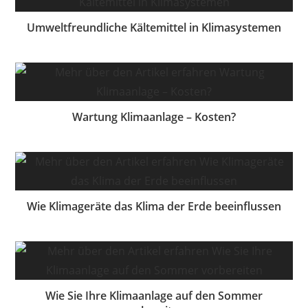
Umweltfreundliche Kältemittel in Klimasystemen
Wartung Klimaanlage – Kosten?
Wie Klimageräte das Klima der Erde beeinflussen
Wie Sie Ihre Klimaanlage auf den Sommer