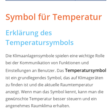
Symbol für Temperatur
Erklärung des
Temperatursymbols
Die Klimaanlagensymbole spielen eine wichtige Rolle
bei der Kommunikation von Funktionen und
Temperatursymbol
Einstellungen an Benutzer. Das
ist ein grundlegendes Symbol, das auf Klimageräten
zu finden ist und die aktuelle Raumtemperatur
anzeigt. Wenn man das Symbol kennt, kann man die
gewünschte Temperatur besser steuern und ein
angenehmes Raumklima erhalten.