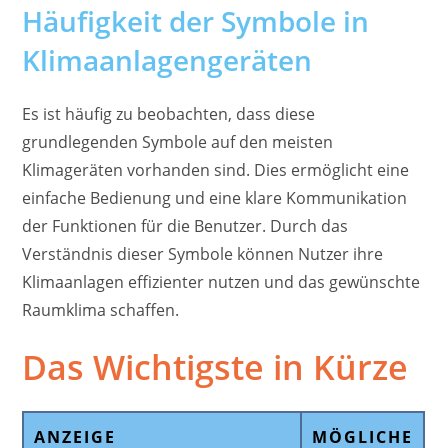
Häufigkeit der Symbole in
Klimaanlagengeräten
Es ist häufig zu beobachten, dass diese
grundlegenden Symbole auf den meisten
Klimageräten vorhanden sind. Dies ermöglicht eine
einfache Bedienung und eine klare Kommunikation
der Funktionen für die Benutzer. Durch das
Verständnis dieser Symbole können Nutzer ihre
Klimaanlagen effizienter nutzen und das gewünschte
Raumklima schaffen.
Das Wichtigste in Kürze
ANZEIGE
MÖGLICHE