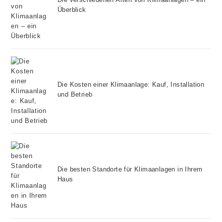
Überblick
Die Kosten einer Klimaanlage: Kauf, Installation
und Betrieb
Die besten Standorte für Klimaanlagen in Ihrem
Haus