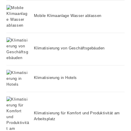
Mobile Klimaanlage Wasser ablassen
Klimatisierung von Geschäftsgebäuden
Klimatisierung in Hotels
Klimatisierung für Komfort und Produktivität am
Arbeitsplatz