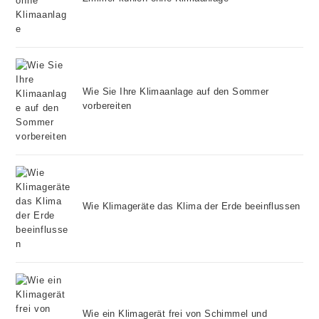
Wie Sie Ihre Klimaanlage auf den Sommer
vorbereiten
Wie Klimageräte das Klima der Erde beeinflussen
Wie ein Klimagerät frei von Schimmel und