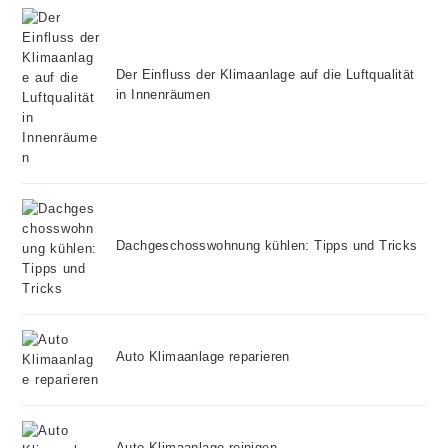
Der Einfluss der Klimaanlage auf die Luftqualität
in Innenräumen
Dachgeschosswohnung kühlen: Tipps und Tricks
Auto Klimaanlage reparieren
Auto Klimaanlage reinigen