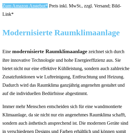
Zum Amazon Angebot*
Preis inkl. MwSt., zzgl. Versand; Bild-
Link*
Modernisierte Raumklimaanlage
modernisierte Raumklimaanlage
Eine
zeichnet sich durch
ihre innovative Technologie und hohe Energieeffizienz aus. Sie
bietet nicht nur eine effektive Kühlleistung, sondern auch zahlreiche
Zusatzfunktionen wie Luftreinigung, Entfeuchtung und Heizung.
Dadurch wird das Raumklima ganzjährig angenehm gestaltet und
auf die individuellen Bedürfnisse abgestimmt.
Immer mehr Menschen entscheiden sich für eine wandmontierte
Klimaanlage, da sie nicht nur ein angenehmes Raumklima schafft,
sondern auch ästhetisch ansprechend ist. Die modernen Geräte sind
in verschiedenen Designs und Farben erhältlich und können somit