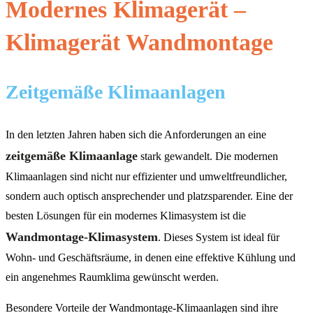
Modernes Klimagerät –
Klimagerät Wandmontage
Zeitgemäße Klimaanlagen
In den letzten Jahren haben sich die Anforderungen an eine
zeitgemäße Klimaanlage
stark gewandelt. Die modernen
Klimaanlagen sind nicht nur effizienter und umweltfreundlicher,
sondern auch optisch ansprechender und platzsparender. Eine der
besten Lösungen für ein modernes Klimasystem ist die
Wandmontage-Klimasystem
. Dieses System ist ideal für
Wohn- und Geschäftsräume, in denen eine effektive Kühlung und
ein angenehmes Raumklima gewünscht werden.
Besondere Vorteile der Wandmontage-Klimaanlagen sind ihre