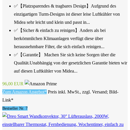
✅【Platzsparendes & tragbares Design】Aufgrund des
einzigartigen Turm-Designs ist dieser leise Luftkühler von
Midea sehr leicht und klein und passt in...
✅【Sicher & einfach zu reinigen】Anders als bei
herkömmlichen Klimaanlagen verfügt diese über
herausnehmbare Filter, die sich einfach reinigen...
✅【Garantie】 Machen Sie sich keine Sorgen über die
Qualität.Unabhängig von der gesetzlichen Garantie bieten wir
auf diesen Luftkühler von Midea...
96,00 EUR
Zum Amazon Angebot*
Preis inkl. MwSt., zzgl. Versand; Bild-
Link*
Bestseller Nr. 7