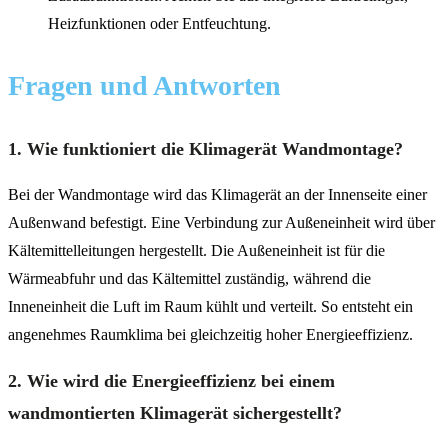
Heizfunktionen oder Entfeuchtung.
Fragen und Antworten
1. Wie funktioniert die Klimagerät Wandmontage?
Bei der Wandmontage wird das Klimagerät an der Innenseite einer
Außenwand befestigt. Eine Verbindung zur Außeneinheit wird über
Kältemittelleitungen hergestellt. Die Außeneinheit ist für die
Wärmeabfuhr und das Kältemittel zuständig, während die
Inneneinheit die Luft im Raum kühlt und verteilt. So entsteht ein
angenehmes Raumklima bei gleichzeitig hoher Energieeffizienz.
2. Wie wird die Energieeffizienz bei einem
wandmontierten Klimagerät sichergestellt?