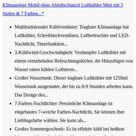
Klimaanlage Mobil ohne Abluftschlauch Luftkühler Mini mit 3
Stufen & 7 Farben...*
Multifunktionaler Kühlventilator: Tragbare Klimaanlage hat
Luftkühler, Schreibtischventilator, Luftbefeuchter und LED-
Nachtlicht, Timerfunktion...
3-Kühlwind-Geschwindigkeit: Verdampfer Luftkühler mit
einem vernebelnden Befeuchtungslöcher, die Hinzufügen von
Wasser einen kühlen Luftstrom...
Großer Wassertank: Dieser tragbare Luftkühler mit 1250ml
Wassertank ausgestattet, der bis zu 8-9 Stunden arbeiten kann.
Das Design des...
7-Farben-Nachtlichter: Persönliche Klimaanlage ist
eingebautes 7-weiche Farben-Nachtlicht, Sie können Ihre
Lieblingsfarbe wählen. Sie kann als...
Großes Sommergeschenk: Es ist effektiv kühl bei heißem