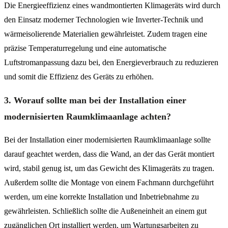
Die Energieeffizienz eines wandmontierten Klimageräts wird durch
den Einsatz moderner Technologien wie Inverter-Technik und
wärmeisolierende Materialien gewährleistet. Zudem tragen eine
präzise Temperaturregelung und eine automatische
Luftstromanpassung dazu bei, den Energieverbrauch zu reduzieren
und somit die Effizienz des Geräts zu erhöhen.
3. Worauf sollte man bei der Installation einer
modernisierten Raumklimaanlage achten?
Bei der Installation einer modernisierten Raumklimaanlage sollte
darauf geachtet werden, dass die Wand, an der das Gerät montiert
wird, stabil genug ist, um das Gewicht des Klimageräts zu tragen.
Außerdem sollte die Montage von einem Fachmann durchgeführt
werden, um eine korrekte Installation und Inbetriebnahme zu
gewährleisten. Schließlich sollte die Außeneinheit an einem gut
zugänglichen Ort installiert werden, um Wartungsarbeiten zu