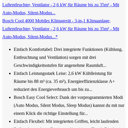
Bosch Cool 4000 Mobiles Klimagerät - 3-in-1 Klimaanlage,
Luftentfeuchter, Ventilator - 2,6 kW für Räume bis zu 35m² - Mit
Auto-Modus, Silent-Modus...*
Einfach Komfortabel: Drei integrierte Funktionen (Kühlung,
Entfeuchtung und Ventilation) sorgen mit drei
Geschwindigkeitsstufen für angenehme Raumluft...
Einfach Leistungsstark Leise: 2,6 kW Kühlleistung für
Räume bis 88 m³ (ca. 35 m²), Energieeffizienzklasse A+
reduziert den Energieverbrauch um bis zu...
Bosch Easy Cool Select: Dank der vorprogrammierten Modi
(Auto Modus, Silent Modus, Sleep Modus) kannst du mit nur
einem Klick die richtige Einstellung für...
Einfach Flexibel: Mit integrierten Griffen, leicht laufenden