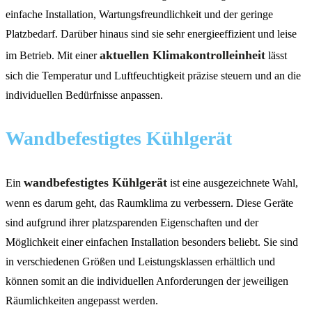
einfache Installation, Wartungsfreundlichkeit und der geringe
Platzbedarf. Darüber hinaus sind sie sehr energieeffizient und leise
aktuellen Klimakontrolleinheit
im Betrieb. Mit einer
lässt
sich die Temperatur und Luftfeuchtigkeit präzise steuern und an die
individuellen Bedürfnisse anpassen.
Wandbefestigtes Kühlgerät
wandbefestigtes Kühlgerät
Ein
ist eine ausgezeichnete Wahl,
wenn es darum geht, das Raumklima zu verbessern. Diese Geräte
sind aufgrund ihrer platzsparenden Eigenschaften und der
Möglichkeit einer einfachen Installation besonders beliebt. Sie sind
in verschiedenen Größen und Leistungsklassen erhältlich und
können somit an die individuellen Anforderungen der jeweiligen
Räumlichkeiten angepasst werden.