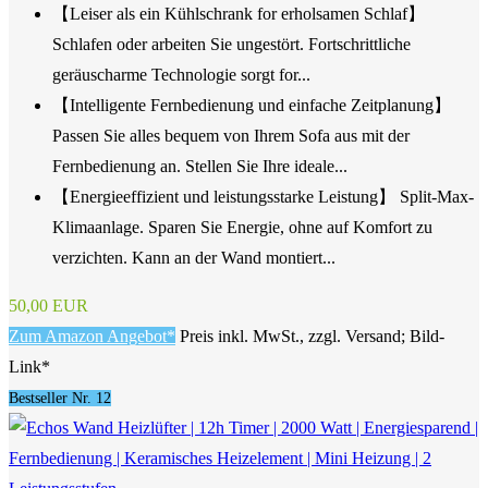
【Leiser als ein Kühlschrank for erholsamen Schlaf】
Schlafen oder arbeiten Sie ungestört. Fortschrittliche
geräuscharme Technologie sorgt for...
【Intelligente Fernbedienung und einfache Zeitplanung】
Passen Sie alles bequem von Ihrem Sofa aus mit der
Fernbedienung an. Stellen Sie Ihre ideale...
【Energieeffizient und leistungsstarke Leistung】 Split-Max-
Klimaanlage. Sparen Sie Energie, ohne auf Komfort zu
verzichten. Kann an der Wand montiert...
50,00 EUR
Zum Amazon Angebot*
Preis inkl. MwSt., zzgl. Versand; Bild-
Link*
Bestseller Nr. 12