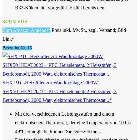
R32-Kältemittel vorgefüllt. Erfüllt bereits den...
849,00 EUR
Zum Amazon Angebot*
Preis inkl. MwSt., zzgl. Versand; Bild-
Link*
Bestseller Nr. 15
SHX PTC-Heizlüfter zur Wandmontage 2000W
SHX501HEAT2023 – PTC-Heizelement, 2 Heizstufen, 3
Betriebsmodi, 2000 Watt, elektronisches Thermostat...*
Mit drei verschiedenen Leistungsstufen und einem
elektronischen Thermostat, der eine Temperatur von 10 bis
49°C ermöglicht, können Sie jederzeit die...