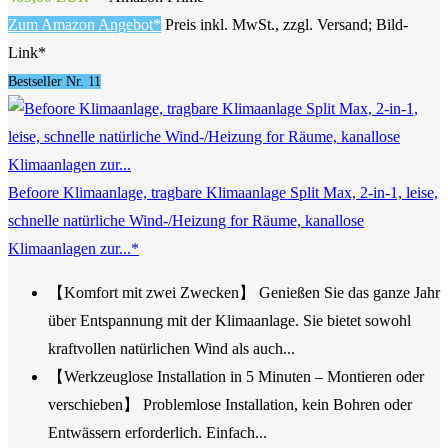
Zum Amazon Angebot*
Preis inkl. MwSt., zzgl. Versand; Bild-
Link*
Bestseller Nr. 11
Befoore Klimaanlage, tragbare Klimaanlage Split Max, 2-in-1, leise,
schnelle natürliche Wind-/Heizung for Räume, kanallose
Klimaanlagen zur...*
【Komfort mit zwei Zwecken】 Genießen Sie das ganze Jahr
über Entspannung mit der Klimaanlage. Sie bietet sowohl
kraftvollen natürlichen Wind als auch...
【Werkzeuglose Installation in 5 Minuten – Montieren oder
verschieben】 Problemlose Installation, kein Bohren oder
Entwässern erforderlich. Einfach...