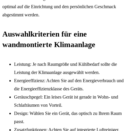
optimal auf die Einrichtung und den persönlichen Geschmack
abgestimmt werden.
Auswahlkriterien für eine
wandmontierte Klimaanlage
Leistung: Je nach Raumgröße und Kühlbedarf sollte die
Leistung der Klimaanlage ausgewählt werden.
Energieeffizienz: Achten Sie auf den Energieverbrauch und
die Energieeffizienzklasse des Geräts.
Geräuschpegel: Ein leises Gerät ist gerade in Wohn- und
Schlafräumen von Vorteil.
Design: Wählen Sie ein Gerät, das optisch zu Ihrem Raum
passt.
Zusatzfunktionen: Achten Sie auf integrierte Luftreiniger,