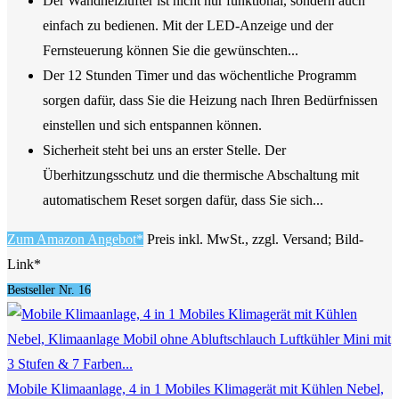
Der Wandheizlüfter ist nicht nur funktional, sondern auch
einfach zu bedienen. Mit der LED-Anzeige und der
Fernsteuerung können Sie die gewünschten...
Der 12 Stunden Timer und das wöchentliche Programm
sorgen dafür, dass Sie die Heizung nach Ihren Bedürfnissen
einstellen und sich entspannen können.
Sicherheit steht bei uns an erster Stelle. Der
Überhitzungsschutz und die thermische Abschaltung mit
automatischem Reset sorgen dafür, dass Sie sich...
Zum Amazon Angebot*
Preis inkl. MwSt., zzgl. Versand; Bild-
Link*
Bestseller Nr. 16
Mobile Klimaanlage, 4 in 1 Mobiles Klimagerät mit Kühlen Nebel,