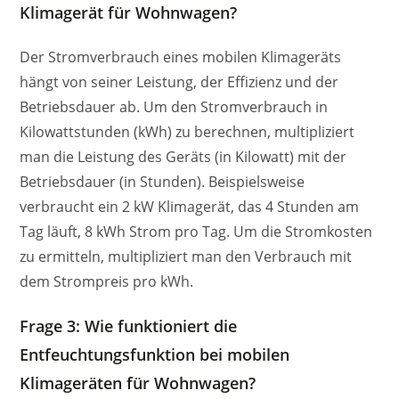
Klimagerät für Wohnwagen?
Der Stromverbrauch eines mobilen Klimageräts
hängt von seiner Leistung, der Effizienz und der
Betriebsdauer ab. Um den Stromverbrauch in
Kilowattstunden (kWh) zu berechnen, multipliziert
man die Leistung des Geräts (in Kilowatt) mit der
Betriebsdauer (in Stunden). Beispielsweise
verbraucht ein 2 kW Klimagerät, das 4 Stunden am
Tag läuft, 8 kWh Strom pro Tag. Um die Stromkosten
zu ermitteln, multipliziert man den Verbrauch mit
dem Strompreis pro kWh.
Frage 3: Wie funktioniert die
Entfeuchtungsfunktion bei mobilen
Klimageräten für Wohnwagen?