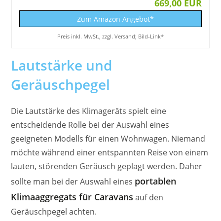
669,00 EUR
Zum Amazon Angebot*
Preis inkl. MwSt., zzgl. Versand; Bild-Link*
Lautstärke und
Geräuschpegel
Die Lautstärke des Klimageräts spielt eine
entscheidende Rolle bei der Auswahl eines
geeigneten Modells für einen Wohnwagen. Niemand
möchte während einer entspannten Reise von einem
lauten, störenden Geräusch geplagt werden. Daher
portablen
sollte man bei der Auswahl eines
Klimaaggregats für Caravans
auf den
Geräuschpegel achten.