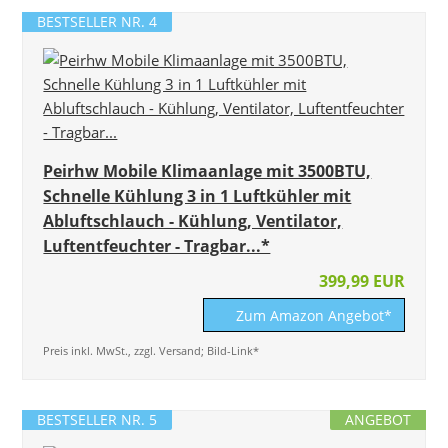
BESTSELLER NR. 4
Peirhw Mobile Klimaanlage mit 3500BTU,
Schnelle Kühlung 3 in 1 Luftkühler mit
Abluftschlauch - Kühlung, Ventilator,
Luftentfeuchter - Tragbar...*
399,99 EUR
Zum Amazon Angebot*
Preis inkl. MwSt., zzgl. Versand; Bild-Link*
BESTSELLER NR. 5
ANGEBOT