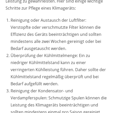
Leistung zu gewährleisten. Hier sind einige wichtige
Schritte zur Pflege eines Klimageräts:
Reinigung oder Austausch der Luftfilter:
Verstopfte oder verschmutzte Filter können die
Effizienz des Geräts beeinträchtigen und sollten
mindestens alle zwei Wochen gereinigt oder bei
Bedarf ausgetauscht werden.
Überprüfung der Kühlmittelmenge: Ein zu
niedriger Kühlmittelstand kann zu einer
verringerten Kühlleistung führen. Daher sollte der
Kühlmittelstand regelmäßig überprüft und bei
Bedarf aufgefüllt werden.
Reinigung der Kondensator- und
Verdampferspulen: Schmutzige Spulen können die
Leistung des Klimageräts beeinträchtigen und
sollten mindestens einmal pro Saison gereinigt