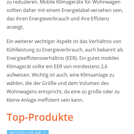
zu reduzieren. Mobile Klimageräte für Wohnwagen
sollten daher mit einem Energielabel versehen sein,
das ihren Energieverbrauch und ihre Effizienz
anzeigt.
Ein weiterer wichtiger Aspekt ist das Verhältnis von
Kühlleistung zu Energieverbrauch, auch bekannt als
Energieeffizienzverhältnis (EER). Ein gutes mobiles
Klimagerät sollte ein EER von mindestens 2,6
aufweisen. Wichtig ist auch, eine Klimaanlage zu
wählen, die der Größe und dem Volumen des
Wohnwagens entspricht, da eine zu große oder zu
kleine Anlage ineffizient sein kann.
Top-Produkte
BESTSELLER NR. 1