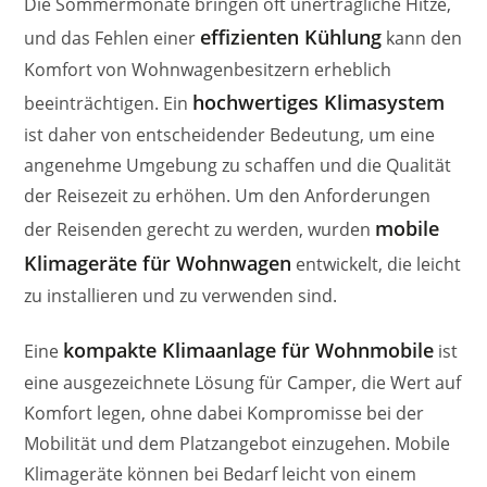
Die Sommermonate bringen oft unerträgliche Hitze,
effizienten Kühlung
und das Fehlen einer
kann den
Komfort von Wohnwagenbesitzern erheblich
hochwertiges Klimasystem
beeinträchtigen. Ein
ist daher von entscheidender Bedeutung, um eine
angenehme Umgebung zu schaffen und die Qualität
der Reisezeit zu erhöhen. Um den Anforderungen
mobile
der Reisenden gerecht zu werden, wurden
Klimageräte für Wohnwagen
entwickelt, die leicht
zu installieren und zu verwenden sind.
kompakte Klimaanlage für Wohnmobile
Eine
ist
eine ausgezeichnete Lösung für Camper, die Wert auf
Komfort legen, ohne dabei Kompromisse bei der
Mobilität und dem Platzangebot einzugehen. Mobile
Klimageräte können bei Bedarf leicht von einem