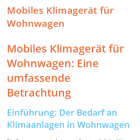
Mobiles Klimagerät für
Wohnwagen
Mobiles Klimagerät für
Wohnwagen: Eine
umfassende
Betrachtung
Einführung: Der Bedarf an
Klimaanlagen in Wohnwagen