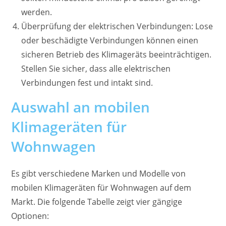
werden.
Überprüfung der elektrischen Verbindungen: Lose
oder beschädigte Verbindungen können einen
sicheren Betrieb des Klimageräts beeinträchtigen.
Stellen Sie sicher, dass alle elektrischen
Verbindungen fest und intakt sind.
Auswahl an mobilen
Klimageräten für
Wohnwagen
Es gibt verschiedene Marken und Modelle von
mobilen Klimageräten für Wohnwagen auf dem
Markt. Die folgende Tabelle zeigt vier gängige
Optionen: