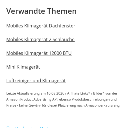
Verwandte Themen
Mobiles Klimagerät Dachfenster
Mobiles Klimagerät 2 Schläuche
Mobiles Klimagerät 12000 BTU
Mini Klimagerät
Luftreiniger und Klimagerät
Letzte Aktualisierung am 10.08.2026 / Affiliate Links* / Bilder* von der
Amazon Product Advertising API, ebenso Produktbeschreibungen und
Preise - keine Gewähr für diese/ Platzierung nach Amazonverkaufsrang