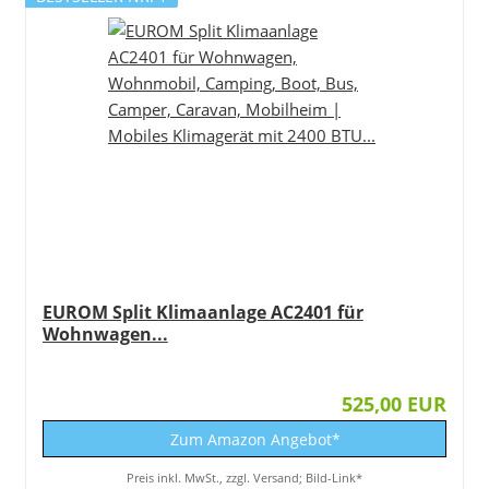
EUROM Split Klimaanlage AC2401 für
Wohnwagen...
525,00 EUR
Zum Amazon Angebot*
Preis inkl. MwSt., zzgl. Versand; Bild-Link*