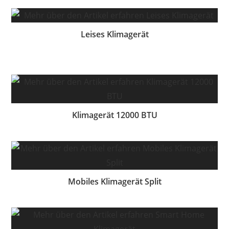
Leises Klimagerät
Klimagerät 12000 BTU
Mobiles Klimagerät Split