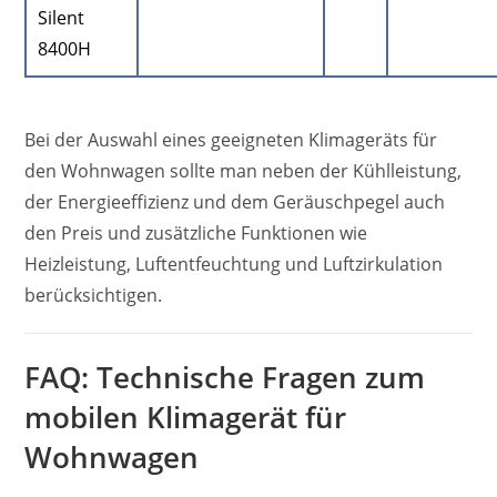
Silent
8400H
Bei der Auswahl eines geeigneten Klimageräts für
den Wohnwagen sollte man neben der Kühlleistung,
der Energieeffizienz und dem Geräuschpegel auch
den Preis und zusätzliche Funktionen wie
Heizleistung, Luftentfeuchtung und Luftzirkulation
berücksichtigen.
FAQ: Technische Fragen zum
mobilen Klimagerät für
Wohnwagen