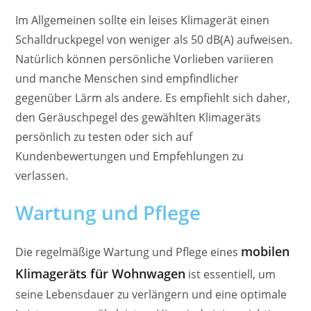
Im Allgemeinen sollte ein leises Klimagerät einen
Schalldruckpegel von weniger als 50 dB(A) aufweisen.
Natürlich können persönliche Vorlieben variieren
und manche Menschen sind empfindlicher
gegenüber Lärm als andere. Es empfiehlt sich daher,
den Geräuschpegel des gewählten Klimageräts
persönlich zu testen oder sich auf
Kundenbewertungen und Empfehlungen zu
verlassen.
Wartung und Pflege
mobilen
Die regelmäßige Wartung und Pflege eines
Klimageräts für Wohnwagen
ist essentiell, um
seine Lebensdauer zu verlängern und eine optimale