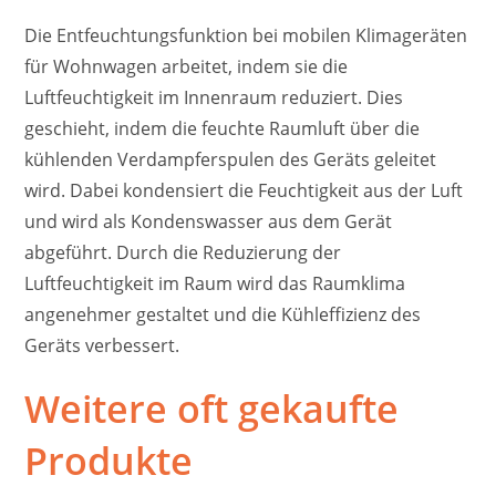
Die Entfeuchtungsfunktion bei mobilen Klimageräten
für Wohnwagen arbeitet, indem sie die
Luftfeuchtigkeit im Innenraum reduziert. Dies
geschieht, indem die feuchte Raumluft über die
kühlenden Verdampferspulen des Geräts geleitet
wird. Dabei kondensiert die Feuchtigkeit aus der Luft
und wird als Kondenswasser aus dem Gerät
abgeführt. Durch die Reduzierung der
Luftfeuchtigkeit im Raum wird das Raumklima
angenehmer gestaltet und die Kühleffizienz des
Geräts verbessert.
Weitere oft gekaufte
Produkte