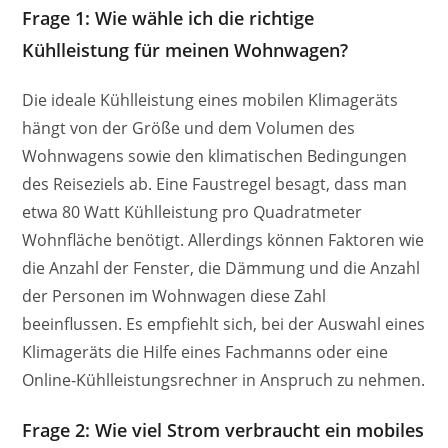
Frage 1: Wie wähle ich die richtige
Kühlleistung für meinen Wohnwagen?
Die ideale Kühlleistung eines mobilen Klimageräts
hängt von der Größe und dem Volumen des
Wohnwagens sowie den klimatischen Bedingungen
des Reiseziels ab. Eine Faustregel besagt, dass man
etwa 80 Watt Kühlleistung pro Quadratmeter
Wohnfläche benötigt. Allerdings können Faktoren wie
die Anzahl der Fenster, die Dämmung und die Anzahl
der Personen im Wohnwagen diese Zahl
beeinflussen. Es empfiehlt sich, bei der Auswahl eines
Klimageräts die Hilfe eines Fachmanns oder eine
Online-Kühlleistungsrechner in Anspruch zu nehmen.
Frage 2: Wie viel Strom verbraucht ein mobiles