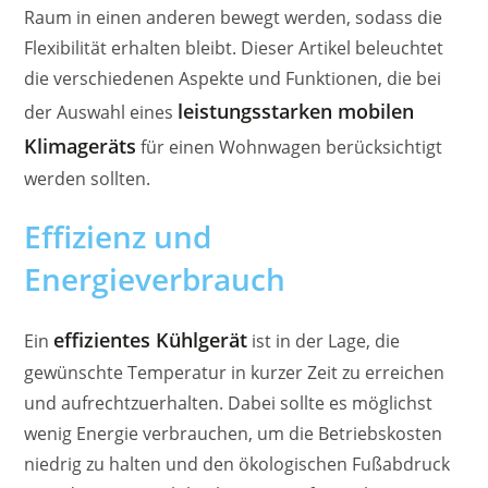
Raum in einen anderen bewegt werden, sodass die
Flexibilität erhalten bleibt. Dieser Artikel beleuchtet
die verschiedenen Aspekte und Funktionen, die bei
leistungsstarken mobilen
der Auswahl eines
Klimageräts
für einen Wohnwagen berücksichtigt
werden sollten.
Effizienz und
Energieverbrauch
effizientes Kühlgerät
Ein
ist in der Lage, die
gewünschte Temperatur in kurzer Zeit zu erreichen
und aufrechtzuerhalten. Dabei sollte es möglichst
wenig Energie verbrauchen, um die Betriebskosten
niedrig zu halten und den ökologischen Fußabdruck