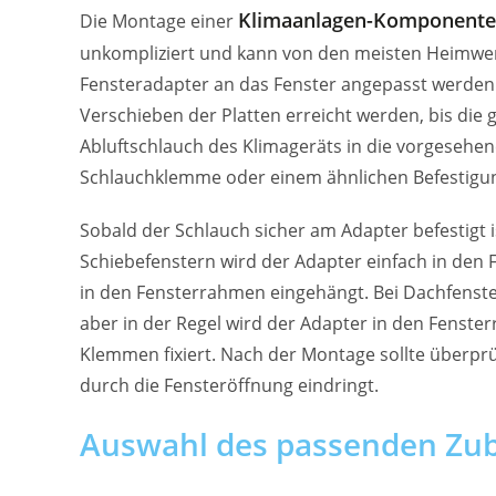
Klimaanlagen-Komponente
Die Montage einer
unkompliziert und kann von den meisten Heimwerk
Fensteradapter an das Fenster angepasst werden.
Verschieben der Platten erreicht werden, bis die 
Abluftschlauch des Klimageräts in die vorgesehen
Schlauchklemme oder einem ähnlichen Befestigung
Sobald der Schlauch sicher am Adapter befestigt 
Schiebefenstern wird der Adapter einfach in den
in den Fensterrahmen eingehängt. Bei Dachfenste
aber in der Regel wird der Adapter in den Fenst
Klemmen fixiert. Nach der Montage sollte überprüf
durch die Fensteröffnung eindringt.
Auswahl des passenden Zub