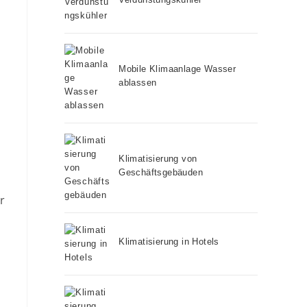
Mobile Klimaanlage Wasser
ablassen
Klimatisierung von
Geschäftsgebäuden
r
Klimatisierung in Hotels