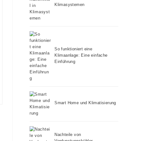
Klimasystemen
So funktioniert eine
Klimaanlage: Eine einfache
Einführung
Smart Home und Klimatisierung
Nachteile von
Verdunstungskühler