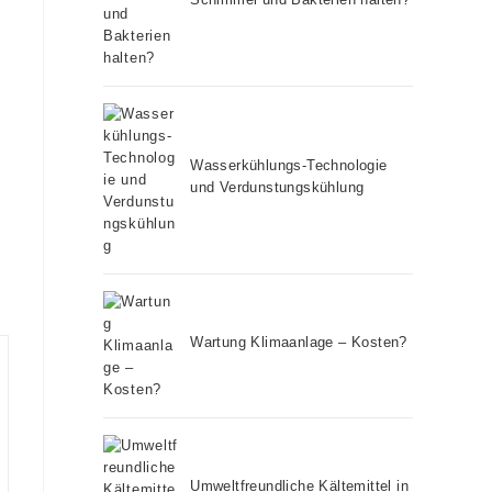
Wasserkühlungs-Technologie
und Verdunstungskühlung
Wartung Klimaanlage – Kosten?
Umweltfreundliche Kältemittel in