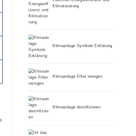
Klimatisierung
Klimaanlage Symbole Erklärung
Klimaanlage Filter reinigen
Klimaanlage desinfizieren
s