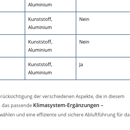
Aluminium
Kunststoff,
Nein
Aluminium
Kunststoff,
Nein
Aluminium
Kunststoff,
Ja
Aluminium
rücksichtigung der verschiedenen Aspekte, die in diesem
Klimasystem-Ergänzungen –
n, das passende
ählen und eine effiziente und sichere Abluftführung für da