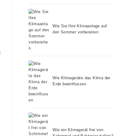
Wie Sie Ihre Klimaanlage auf
den Sommer vorbereiten
e
Wie Klimageräte das Klima der
Erde beeinflussen
Wie ein Klimagerät frei von
Schimmel und Bakterien halten?