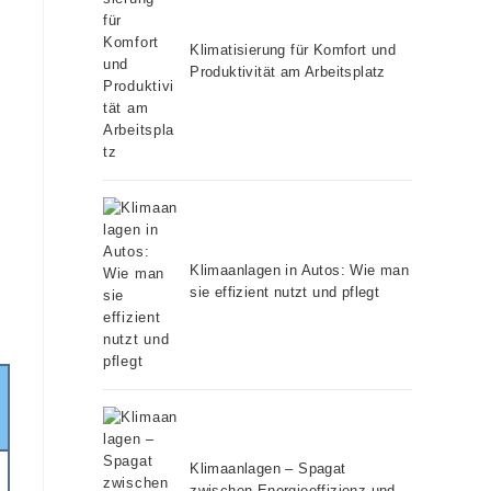
Klimatisierung für Komfort und
Produktivität am Arbeitsplatz
Klimaanlagen in Autos: Wie man
sie effizient nutzt und pflegt
Klimaanlagen – Spagat
zwischen Energieeffizienz und