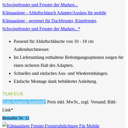
Klimaanlage - Abluftschlauch Adapter/Auslass für mobile
Klimaanlage - geeignet für Dachfenster, Kippfenster,
Schwingfenster und Fenster der Marken...*
Passend für Abluftschläuche von 10 - 18 cm
Außendurchmesser.
Im Lieferumfang enthaltene Befestigungsoptionen sorgen für
einen sicheren Halt des Adapters.
Schnelles und einfaches Aus- und Wiedereinhängen.
Einfache Montage dank bebilderter Anleitung.
79,90 EUR
Zum Amazon Angebot*
Preis inkl. MwSt., zzgl. Versand; Bild-
Link*
Bestseller Nr. 12