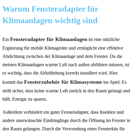
Warum Fensteradapter für
Klimaanlagen wichtig sind
Fensteradapter für Klimaanlagen
Ein
ist eine nützliche
Ergänzung für mobile Klimageräte und ermöglicht eine effektive
Abdichtung zwischen der Klimaanlage und dem Fenster. Da die
meisten Klimaanlagen warme Luft nach außen abführen müssen, ist
es wichtig, dass die Abluftleitung korrekt installiert wird. Hier
Fensterzubehör für Klimasysteme
kommt das
ins Spiel: Es
stellt sicher, dass keine warme Luft zurück in den Raum gelangt und
hilft, Energie zu sparen.
Außerdem verhindert ein guter Fensteradapter, dass Insekten und
andere unerwünschte Eindringlinge durch die Öffnung im Fenster in
den Raum gelangen. Durch die Verwendung eines Fensterkits für