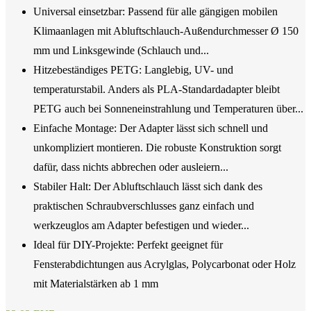
Universal einsetzbar: Passend für alle gängigen mobilen
Klimaanlagen mit Abluftschlauch-Außendurchmesser Ø 150
mm und Linksgewinde (Schlauch und...
Hitzebeständiges PETG: Langlebig, UV- und
temperaturstabil. Anders als PLA-Standardadapter bleibt
PETG auch bei Sonneneinstrahlung und Temperaturen über...
Einfache Montage: Der Adapter lässt sich schnell und
unkompliziert montieren. Die robuste Konstruktion sorgt
dafür, dass nichts abbrechen oder ausleiern...
Stabiler Halt: Der Abluftschlauch lässt sich dank des
praktischen Schraubverschlusses ganz einfach und
werkzeuglos am Adapter befestigen und wieder...
Ideal für DIY-Projekte: Perfekt geeignet für
Fensterabdichtungen aus Acrylglas, Polycarbonat oder Holz
mit Materialstärken ab 1 mm