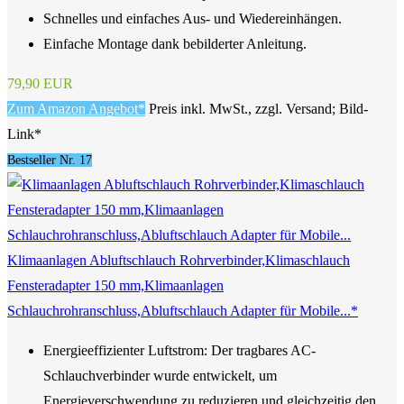
Schnelles und einfaches Aus- und Wiedereinhängen.
Einfache Montage dank bebilderter Anleitung.
79,90 EUR
Zum Amazon Angebot*
Preis inkl. MwSt., zzgl. Versand; Bild-
Link*
Bestseller Nr. 17
Klimaanlagen Abluftschlauch Rohrverbinder,Klimaschlauch
Fensteradapter 150 mm,Klimaanlagen
Schlauchrohranschluss,Abluftschlauch Adapter für Mobile...*
Energieeffizienter Luftstrom: Der tragbares AC-
Schlauchverbinder wurde entwickelt, um
Energieverschwendung zu reduzieren und gleichzeitig den...