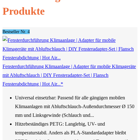
Produkte
Bestseller Nr. 4
Fensterdurchführung Klimaanlage | Adapter für mobile Klimageräte
mit Abluftschlauch | DIY Fensteradapter-Set | Flansch
Fensterabdichtung | Hot Air...*
Universal einsetzbar: Passend für alle gängigen mobilen
Klimaanlagen mit Abluftschlauch-Außendurchmesser Ø 150
mm und Linksgewinde (Schlauch und...
Hitzebeständiges PETG: Langlebig, UV- und
temperaturstabil. Anders als PLA-Standardadapter bleibt