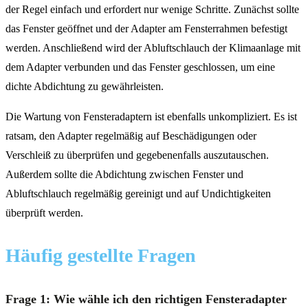
der Regel einfach und erfordert nur wenige Schritte. Zunächst sollte
das Fenster geöffnet und der Adapter am Fensterrahmen befestigt
werden. Anschließend wird der Abluftschlauch der Klimaanlage mit
dem Adapter verbunden und das Fenster geschlossen, um eine
dichte Abdichtung zu gewährleisten.
Die Wartung von Fensteradaptern ist ebenfalls unkompliziert. Es ist
ratsam, den Adapter regelmäßig auf Beschädigungen oder
Verschleiß zu überprüfen und gegebenenfalls auszutauschen.
Außerdem sollte die Abdichtung zwischen Fenster und
Abluftschlauch regelmäßig gereinigt und auf Undichtigkeiten
überprüft werden.
Häufig gestellte Fragen
Frage 1: Wie wähle ich den richtigen Fensteradapter