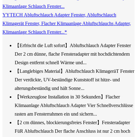
YYTECH Abluftschlauch Adapter Fenster, Abluftschlauch
Klimagerät Fenster, Flacher Klimaanlage Abluftschlauchs Adapter,
Klimaanlage Schlauch Fenster...*
【Erfrischt die Luft sofort】Abluftschlauch Adapter Fenster
Der 2 cm dünne, flache Fensteradapter mit hochdichtendem
Design entfernt schnell Wärme und...
【Langlebiges Material】Abluftschlauch KlimageräT Fenster
Der verdickte, UV-beständige Kunststoff ist hitze- und
alterungsbeständig und hält Sonne...
【Werkzeuglose Installation in 30 Sekunden】Flacher
Klimaanlage Abluftschlauch Adapter Vier Schnellverschlüsse
rasten am Fensterrahmen ein und sichern...
【2 cm dünnes, blockierungsfreies Fenster】Fensteradapter
FüR Abluftschlauch Der flache Anschluss ist nur 2 cm hoch