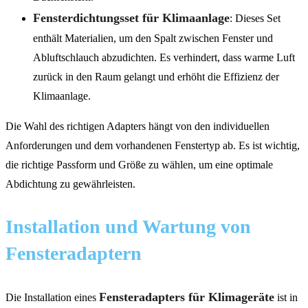
Fensterdichtungsset für Klimaanlage
: Dieses Set
enthält Materialien, um den Spalt zwischen Fenster und
Abluftschlauch abzudichten. Es verhindert, dass warme Luft
zurück in den Raum gelangt und erhöht die Effizienz der
Klimaanlage.
Die Wahl des richtigen Adapters hängt von den individuellen
Anforderungen und dem vorhandenen Fenstertyp ab. Es ist wichtig,
die richtige Passform und Größe zu wählen, um eine optimale
Abdichtung zu gewährleisten.
Installation und Wartung von
Fensteradaptern
Fensteradapters für Klimageräte
Die Installation eines
ist in