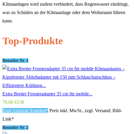
Klimaanlagen wird zudem verhindert, dass Regenwasser eindringt,
was zu Schäden an der Klimaanlage oder dem Wohnraum führen
kann.
Top-Produkte
Bestseller Nr. 1
Extra Breiter Fensteradapter 35 cm für mobile...
79,00 EUR
Zum Amazon Angebot*
Preis inkl. MwSt., zzgl. Versand; Bild-
Link*
Bestseller Nr. 2