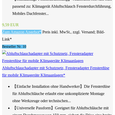
passend zu: Klimagerät Abluftschlauch Fensterdurchführung,
Mobiles Dachfenster...
9,59 EUR
Zum Amazon Angebot*
Preis inkl. MwSt., zzgl. Versand; Bild-
Link*
Bestseller Nr. 10
Abluftschlauchadapter mit Schutznetz, Fensteradapter Fensterdüse
für mobile Klimageräte Klimaanlagen*
【Einfache Installation ohne Handwerker】Die Fensterdüse
für Abluftschläuche erlaubt eine unkomplizierte Montage
ohne Werkzeuge oder technischen...
【Universelle Passform】Geeignet für Abluftschläuche mit