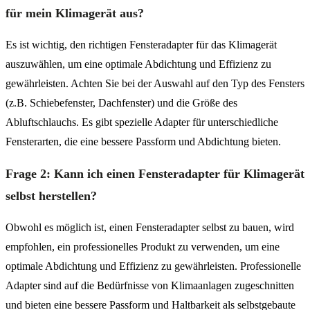
für mein Klimagerät aus?
Es ist wichtig, den richtigen Fensteradapter für das Klimagerät
auszuwählen, um eine optimale Abdichtung und Effizienz zu
gewährleisten. Achten Sie bei der Auswahl auf den Typ des Fensters
(z.B. Schiebefenster, Dachfenster) und die Größe des
Abluftschlauchs. Es gibt spezielle Adapter für unterschiedliche
Fensterarten, die eine bessere Passform und Abdichtung bieten.
Frage 2: Kann ich einen Fensteradapter für Klimagerät
selbst herstellen?
Obwohl es möglich ist, einen Fensteradapter selbst zu bauen, wird
empfohlen, ein professionelles Produkt zu verwenden, um eine
optimale Abdichtung und Effizienz zu gewährleisten. Professionelle
Adapter sind auf die Bedürfnisse von Klimaanlagen zugeschnitten
und bieten eine bessere Passform und Haltbarkeit als selbstgebaute