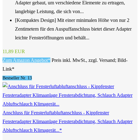
Adapter gebaut, um verschiedene Elemente zu ertragen,
langlebige Leistung, die sich von...
[Kompaktes Design] Mit einer minimalen Höhe von nur 2
Zentimetern für den Auspuffanschluss bietet dieser Adapter
leichte Fensteröffnungen und behält...
11,89 EUR
Zum Amazon Angebot*
Preis inkl. MwSt., zzgl. Versand; Bild-
Link*
Bestseller Nr. 13
Anschluss für Fensterluftabluftanschluss - Kippfenster
Fensteradapter Klimaanlage Fensterabdichtung, Schlauch Adapter
Abluftschlauch Klimagerät...*