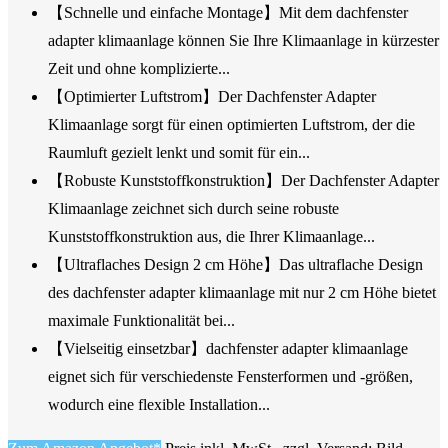
【Schnelle und einfache Montage】Mit dem dachfenster
adapter klimaanlage können Sie Ihre Klimaanlage in kürzester
Zeit und ohne komplizierte...
【Optimierter Luftstrom】Der Dachfenster Adapter
Klimaanlage sorgt für einen optimierten Luftstrom, der die
Raumluft gezielt lenkt und somit für ein...
【Robuste Kunststoffkonstruktion】Der Dachfenster Adapter
Klimaanlage zeichnet sich durch seine robuste
Kunststoffkonstruktion aus, die Ihrer Klimaanlage...
【Ultraflaches Design 2 cm Höhe】Das ultraflache Design
des dachfenster adapter klimaanlage mit nur 2 cm Höhe bietet
maximale Funktionalität bei...
【Vielseitig einsetzbar】dachfenster adapter klimaanlage
eignet sich für verschiedenste Fensterformen und -größen,
wodurch eine flexible Installation...