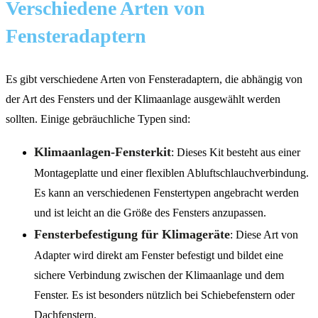
Verschiedene Arten von
Fensteradaptern
Es gibt verschiedene Arten von Fensteradaptern, die abhängig von
der Art des Fensters und der Klimaanlage ausgewählt werden
sollten. Einige gebräuchliche Typen sind:
Klimaanlagen-Fensterkit
: Dieses Kit besteht aus einer
Montageplatte und einer flexiblen Abluftschlauchverbindung.
Es kann an verschiedenen Fenstertypen angebracht werden
und ist leicht an die Größe des Fensters anzupassen.
Fensterbefestigung für Klimageräte
: Diese Art von
Adapter wird direkt am Fenster befestigt und bildet eine
sichere Verbindung zwischen der Klimaanlage und dem
Fenster. Es ist besonders nützlich bei Schiebefenstern oder
Dachfenstern.