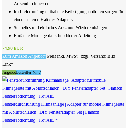
Außendurchmesser.
Im Lieferumfang enthaltene Befestigungsoptionen sorgen für
einen sicheren Halt des Adapters.
Schnelles und einfaches Aus- und Wiedereinhängen.
Einfache Montage dank bebilderter Anleitung.
74,90 EUR
Zum Amazon Angebot*
Preis inkl. MwSt., zzgl. Versand; Bild-
Link*
Angebot
Bestseller Nr. 7
Fensterdurchführung Klimaanlage | Adapter für mobile Klimageräte
mit Abluftschlauch | DIY Fensteradapter-Set | Flansch
Fensterabdichtung | Hot Air...*