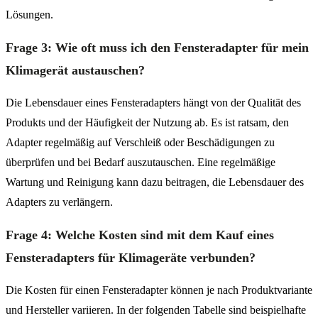
Lösungen.
Frage 3: Wie oft muss ich den Fensteradapter für mein
Klimagerät austauschen?
Die Lebensdauer eines Fensteradapters hängt von der Qualität des
Produkts und der Häufigkeit der Nutzung ab. Es ist ratsam, den
Adapter regelmäßig auf Verschleiß oder Beschädigungen zu
überprüfen und bei Bedarf auszutauschen. Eine regelmäßige
Wartung und Reinigung kann dazu beitragen, die Lebensdauer des
Adapters zu verlängern.
Frage 4: Welche Kosten sind mit dem Kauf eines
Fensteradapters für Klimageräte verbunden?
Die Kosten für einen Fensteradapter können je nach Produktvariante
und Hersteller variieren. In der folgenden Tabelle sind beispielhafte