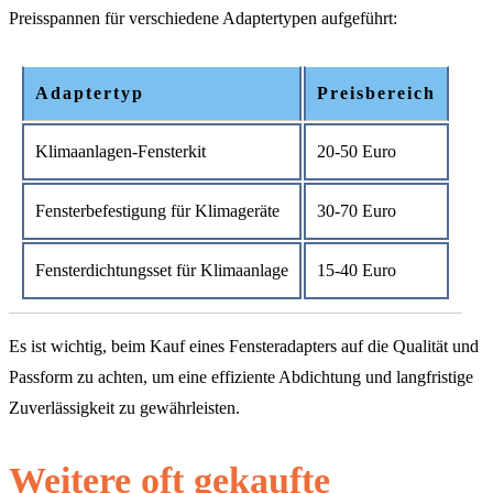
Preisspannen für verschiedene Adaptertypen aufgeführt:
Adaptertyp
Preisbereich
Klimaanlagen-Fensterkit
20-50 Euro
Fensterbefestigung für Klimageräte
30-70 Euro
Fensterdichtungsset für Klimaanlage
15-40 Euro
Es ist wichtig, beim Kauf eines Fensteradapters auf die Qualität und
Passform zu achten, um eine effiziente Abdichtung und langfristige
Zuverlässigkeit zu gewährleisten.
Weitere oft gekaufte