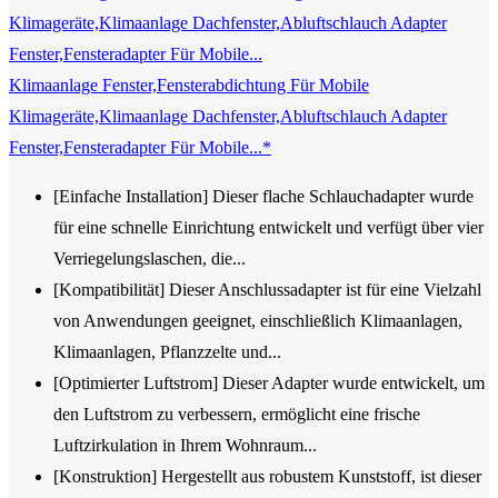
Klimaanlage Fenster,Fensterabdichtung Für Mobile
Klimageräte,Klimaanlage Dachfenster,Abluftschlauch Adapter
Fenster,Fensteradapter Für Mobile...*
[Einfache Installation] Dieser flache Schlauchadapter wurde
für eine schnelle Einrichtung entwickelt und verfügt über vier
Verriegelungslaschen, die...
[Kompatibilität] Dieser Anschlussadapter ist für eine Vielzahl
von Anwendungen geeignet, einschließlich Klimaanlagen,
Klimaanlagen, Pflanzzelte und...
[Optimierter Luftstrom] Dieser Adapter wurde entwickelt, um
den Luftstrom zu verbessern, ermöglicht eine frische
Luftzirkulation in Ihrem Wohnraum...
[Konstruktion] Hergestellt aus robustem Kunststoff, ist dieser