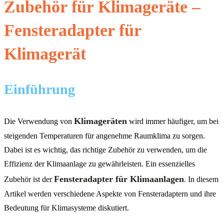
Zubehör für Klimageräte –
Fensteradapter für
Klimagerät
Einführung
Klimageräten
Die Verwendung von
wird immer häufiger, um bei
steigenden Temperaturen für angenehme Raumklima zu sorgen.
Dabei ist es wichtig, das richtige Zubehör zu verwenden, um die
Effizienz der Klimaanlage zu gewährleisten. Ein essenzielles
Fensteradapter für Klimaanlagen
Zubehör ist der
. In diesem
Artikel werden verschiedene Aspekte von Fensteradaptern und ihre
Bedeutung für Klimasysteme diskutiert.