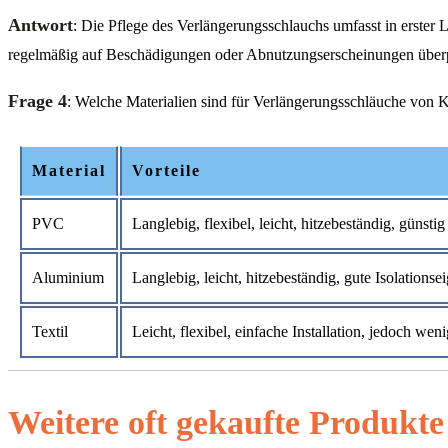
Antwort
: Die Pflege des Verlängerungsschlauchs umfasst in erster
regelmäßig auf Beschädigungen oder Abnutzungserscheinungen überp
Frage 4
: Welche Materialien sind für Verlängerungsschläuche von K
Material
Vorteile
PVC
Langlebig, flexibel, leicht, hitzebeständig, günstig
Aluminium
Langlebig, leicht, hitzebeständig, gute Isolationse
Textil
Leicht, flexibel, einfache Installation, jedoch wen
Weitere oft gekaufte Produkte