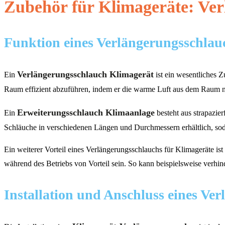
Zubehör für Klimageräte: Ve
Funktion eines Verlängerungsschlau
Verlängerungsschlauch Klimagerät
Ein
ist ein wesentliches Z
Raum effizient abzuführen, indem er die warme Luft aus dem Raum na
Erweiterungsschlauch Klimaanlage
Ein
besteht aus strapazie
Schläuche in verschiedenen Längen und Durchmessern erhältlich, soda
Ein weiterer Vorteil eines Verlängerungsschlauchs für Klimageräte ist 
während des Betriebs von Vorteil sein. So kann beispielsweise verhin
Installation und Anschluss eines Ve