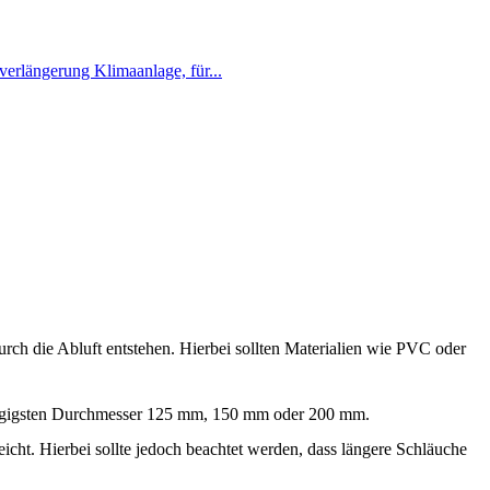
urch die Abluft entstehen. Hierbei sollten Materialien wie PVC oder
 gängigsten Durchmesser 125 mm, 150 mm oder 200 mm.
cht. Hierbei sollte jedoch beachtet werden, dass längere Schläuche