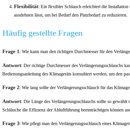
Flexibilität
: Ein flexibler Schlauch erleichtert die Installa
ausdehnen lässt, um bei Bedarf den Platzbedarf zu reduzieren.
Häufig gestellte Fragen
Frage 1
: Wie kann man den richtigen Durchmesser für den Verlänge
Antwort
: Der richtige Durchmesser des Verlängerungsschlauchs kan
Bedienungsanleitung des Klimageräts konsultiert werden, um den pa
Frage 2
: Wie lang sollte der Verlängerungsschlauch für das Klimage
Antwort
: Die Länge des Verlängerungsschlauchs sollte so gewählt 
Schläuche die Effizienz der Abluftführung beeinträchtigen können 
Frage 3
: Wie pflegt man den Verlängerungsschlauch eines Klimager