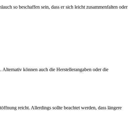
hlauch so beschaffen sein, dass er sich leicht zusammenfalten oder
 Alternativ können auch die Herstellerangaben oder die
fnung reicht. Allerdings sollte beachtet werden, dass längere