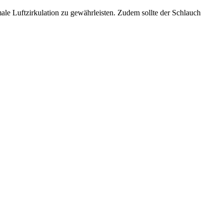
ale Luftzirkulation zu gewährleisten. Zudem sollte der Schlauch