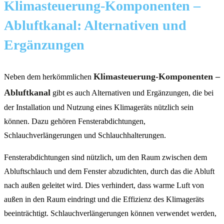
Klimasteuerung-Komponenten –
Abluftkanal: Alternativen und
Ergänzungen
Klimasteuerung-Komponenten –
Neben dem herkömmlichen
Abluftkanal
gibt es auch Alternativen und Ergänzungen, die bei
der Installation und Nutzung eines Klimageräts nützlich sein
können. Dazu gehören Fensterabdichtungen,
Schlauchverlängerungen und Schlauchhalterungen.
Fensterabdichtungen sind nützlich, um den Raum zwischen dem
Abluftschlauch und dem Fenster abzudichten, durch das die Abluft
nach außen geleitet wird. Dies verhindert, dass warme Luft von
außen in den Raum eindringt und die Effizienz des Klimageräts
beeinträchtigt. Schlauchverlängerungen können verwendet werden,