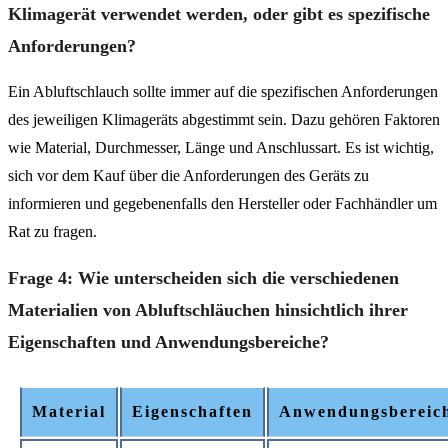
Klimagerät verwendet werden, oder gibt es spezifische
Anforderungen?
Ein Abluftschlauch sollte immer auf die spezifischen Anforderungen
des jeweiligen Klimageräts abgestimmt sein. Dazu gehören Faktoren
wie Material, Durchmesser, Länge und Anschlussart. Es ist wichtig,
sich vor dem Kauf über die Anforderungen des Geräts zu
informieren und gegebenenfalls den Hersteller oder Fachhändler um
Rat zu fragen.
Frage 4: Wie unterscheiden sich die verschiedenen
Materialien von Abluftschläuchen hinsichtlich ihrer
Eigenschaften und Anwendungsbereiche?
Material
Eigenschaften
Anwendungsbereic