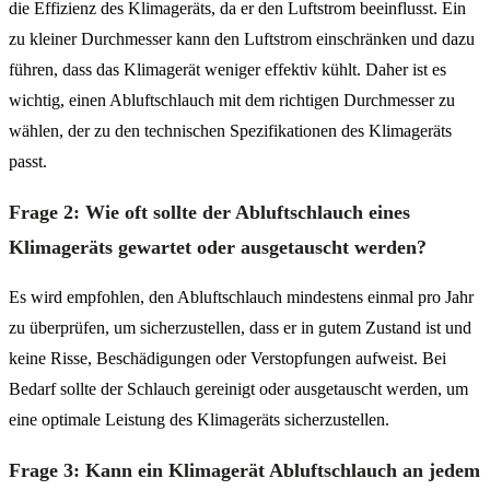
die Effizienz des Klimageräts, da er den Luftstrom beeinflusst. Ein
zu kleiner Durchmesser kann den Luftstrom einschränken und dazu
führen, dass das Klimagerät weniger effektiv kühlt. Daher ist es
wichtig, einen Abluftschlauch mit dem richtigen Durchmesser zu
wählen, der zu den technischen Spezifikationen des Klimageräts
passt.
Frage 2: Wie oft sollte der Abluftschlauch eines
Klimageräts gewartet oder ausgetauscht werden?
Es wird empfohlen, den Abluftschlauch mindestens einmal pro Jahr
zu überprüfen, um sicherzustellen, dass er in gutem Zustand ist und
keine Risse, Beschädigungen oder Verstopfungen aufweist. Bei
Bedarf sollte der Schlauch gereinigt oder ausgetauscht werden, um
eine optimale Leistung des Klimageräts sicherzustellen.
Frage 3: Kann ein Klimagerät Abluftschlauch an jedem