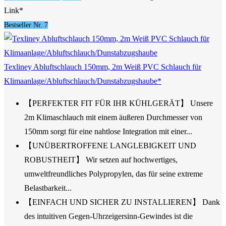
Link*
Bestseller Nr. 7
Texliney Abluftschlauch 150mm, 2m Weiß PVC Schlauch für
Klimaanlage/Abluftschlauch/Dunstabzugshaube*
【PERFEKTER FIT FÜR IHR KÜHLGERÄT】 Unsere
2m Klimaschlauch mit einem äußeren Durchmesser von
150mm sorgt für eine nahtlose Integration mit einer...
【UNÜBERTROFFENE LANGLEBIGKEIT UND
ROBUSTHEIT】 Wir setzen auf hochwertiges,
umweltfreundliches Polypropylen, das für seine extreme
Belastbarkeit...
【EINFACH UND SICHER ZU INSTALLIEREN】 Dank
des intuitiven Gegen-Uhrzeigersinn-Gewindes ist die