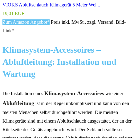
VIOKS Abluftschlauch Klimagerät 5 Meter Wei...
19,01 EUR
Zum Amazon Angebot*
Preis inkl. MwSt., zzgl. Versand; Bild-
Link*
Klimasystem-Accessoires –
Abluftleitung: Installation und
Wartung
Klimasystem-Accessoires
Die Installation eines
wie einer
Abluftleitung
ist in der Regel unkompliziert und kann von den
meisten Menschen selbst durchgeführt werden. Die meisten
Klimageräte sind mit einem Abluftschlauch ausgestattet, der an der
Rückseite des Geräts angebracht wird. Der Schlauch sollte so