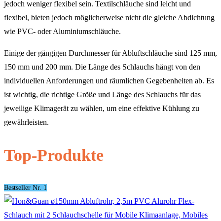
jedoch weniger flexibel sein. Textilschläuche sind leicht und
flexibel, bieten jedoch möglicherweise nicht die gleiche Abdichtung
wie PVC- oder Aluminiumschläuche.
Einige der gängigen Durchmesser für Abluftschläuche sind 125 mm,
150 mm und 200 mm. Die Länge des Schlauchs hängt von den
individuellen Anforderungen und räumlichen Gegebenheiten ab. Es
ist wichtig, die richtige Größe und Länge des Schlauchs für das
jeweilige Klimagerät zu wählen, um eine effektive Kühlung zu
gewährleisten.
Top-Produkte
Bestseller Nr. 1