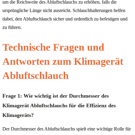
um die Reichweite des Abluftschlauchs zu erhöhen, falls die
ursprüngliche Länge nicht ausreicht. Schlauchhalterungen helfen
dabei, den Abluftschlauch sicher und ordentlich zu befestigen und
zu führen.
Technische Fragen und
Antworten zum Klimagerät
Abluftschlauch
Frage 1: Wie wichtig ist der Durchmesser des
Klimagerät Abluftschlauchs für die Effizienz des
Klimageräts?
Der Durchmesser des Abluftschlauchs spielt eine wichtige Rolle für