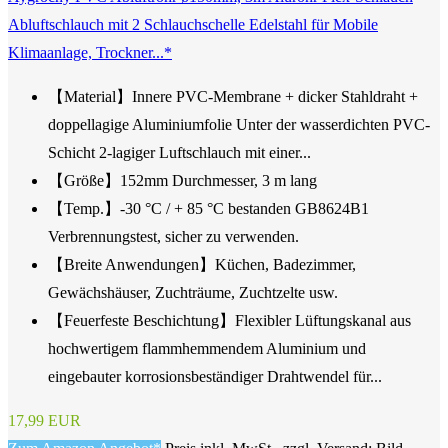
Abluftschlauch mit 2 Schlauchschelle Edelstahl für Mobile
Klimaanlage, Trockner...*
【Material】Innere PVC-Membrane + dicker Stahldraht +
doppellagige Aluminiumfolie Unter der wasserdichten PVC-
Schicht 2-lagiger Luftschlauch mit einer...
【Größe】152mm Durchmesser, 3 m lang
【Temp.】-30 °C / + 85 °C bestanden GB8624B1
Verbrennungstest, sicher zu verwenden.
【Breite Anwendungen】Küchen, Badezimmer,
Gewächshäuser, Zuchträume, Zuchtzelte usw.
【Feuerfeste Beschichtung】Flexibler Lüftungskanal aus
hochwertigem flammhemmendem Aluminium und
eingebauter korrosionsbeständiger Drahtwendel für...
17,99 EUR