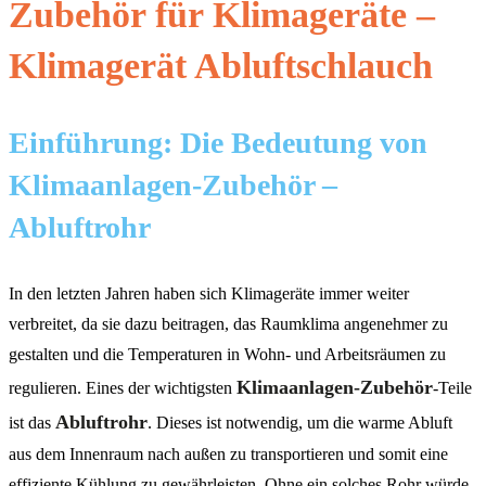
Zubehör für Klimageräte –
Klimagerät Abluftschlauch
Einführung: Die Bedeutung von
Klimaanlagen-Zubehör –
Abluftrohr
In den letzten Jahren haben sich Klimageräte immer weiter
verbreitet, da sie dazu beitragen, das Raumklima angenehmer zu
gestalten und die Temperaturen in Wohn- und Arbeitsräumen zu
Klimaanlagen-Zubehör
regulieren. Eines der wichtigsten
-Teile
Abluftrohr
ist das
. Dieses ist notwendig, um die warme Abluft
aus dem Innenraum nach außen zu transportieren und somit eine
effiziente Kühlung zu gewährleisten. Ohne ein solches Rohr würde