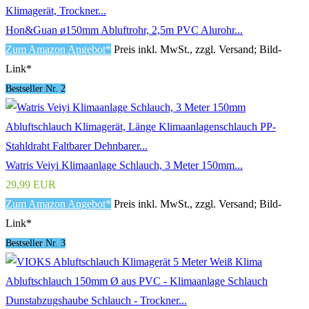
Hon&Guan ø150mm Abluftrohr, 2,5m PVC Alurohr...
Zum Amazon Angebot*
Preis inkl. MwSt., zzgl. Versand; Bild-
Link*
Bestseller Nr. 2
Watris Veiyi Klimaanlage Schlauch, 3 Meter 150mm...
29,99 EUR
Zum Amazon Angebot*
Preis inkl. MwSt., zzgl. Versand; Bild-
Link*
Bestseller Nr. 3