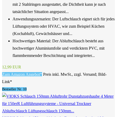
mit 2 Stahlringen ausgestattet, die Dichtheit kann je nach
tatsächlicher Situation angepasst...
Anwendungsszenarien: Der Luftschlauch eignet sich für jedes
Lüftungssystem oder HVAC, wie zum Beispiel Küchen
(Kochabluft), Gewächshäuser und...
Hochwertiges Material: Der Abluftschlauch besteht aus
hochwertiger Aluminiumfolie und verdicktem PVC, mit
flammhemmender Beschichtung und integrierter...
12,99 EUR
Zum Amazon Angebot*
Preis inkl. MwSt., zzgl. Versand; Bild-
Link*
Bestseller Nr. 10