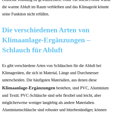
die warme Abluft im Raum verbleiben und das Klimagerät könnte
seine Funktion nicht erfüllen.
Die verschiedenen Arten von
Klimaanlage-Ergänzungen –
Schlauch für Abluft
Es gibt verschiedene Arten von Schläuchen für die Abluft bei
Klimageräten, die sich in Material, Länge und Durchmesser
unterscheiden. Die häufigsten Materialien, aus denen diese
Klimaanlage-Ergänzungen
bestehen, sind PVC, Aluminium
und Textil. PVC-Schläuche sind sehr flexibel und leicht, aber
möglicherweise weniger langlebig als andere Materialien.
Aluminiumschläuche sind robuster und hitzebeständiger, können