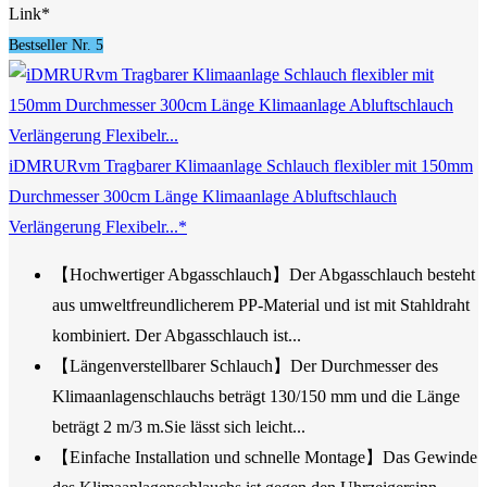
Link*
Bestseller Nr. 5
iDMRURvm Tragbarer Klimaanlage Schlauch flexibler mit 150mm
Durchmesser 300cm Länge Klimaanlage Abluftschlauch
Verlängerung Flexibelr...*
【Hochwertiger Abgasschlauch】Der Abgasschlauch besteht
aus umweltfreundlicherem PP-Material und ist mit Stahldraht
kombiniert. Der Abgasschlauch ist...
【Längenverstellbarer Schlauch】Der Durchmesser des
Klimaanlagenschlauchs beträgt 130/150 mm und die Länge
beträgt 2 m/3 m.Sie lässt sich leicht...
【Einfache Installation und schnelle Montage】Das Gewinde