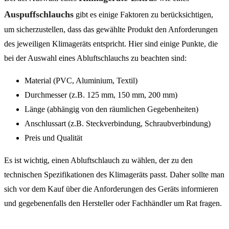
Auspuffschlauchs
gibt es einige Faktoren zu berücksichtigen,
um sicherzustellen, dass das gewählte Produkt den Anforderungen
des jeweiligen Klimageräts entspricht. Hier sind einige Punkte, die
bei der Auswahl eines Abluftschlauchs zu beachten sind:
Material (PVC, Aluminium, Textil)
Durchmesser (z.B. 125 mm, 150 mm, 200 mm)
Länge (abhängig von den räumlichen Gegebenheiten)
Anschlussart (z.B. Steckverbindung, Schraubverbindung)
Preis und Qualität
Es ist wichtig, einen Abluftschlauch zu wählen, der zu den
technischen Spezifikationen des Klimageräts passt. Daher sollte man
sich vor dem Kauf über die Anforderungen des Geräts informieren
und gegebenenfalls den Hersteller oder Fachhändler um Rat fragen.