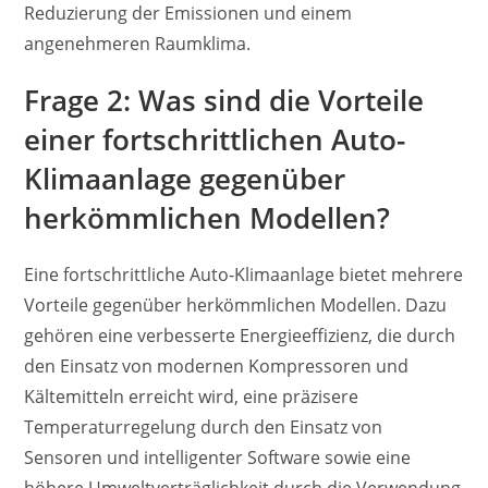
Reduzierung der Emissionen und einem
angenehmeren Raumklima.
Frage 2: Was sind die Vorteile
einer fortschrittlichen Auto-
Klimaanlage gegenüber
herkömmlichen Modellen?
Eine fortschrittliche Auto-Klimaanlage bietet mehrere
Vorteile gegenüber herkömmlichen Modellen. Dazu
gehören eine verbesserte Energieeffizienz, die durch
den Einsatz von modernen Kompressoren und
Kältemitteln erreicht wird, eine präzisere
Temperaturregelung durch den Einsatz von
Sensoren und intelligenter Software sowie eine
höhere Umweltverträglichkeit durch die Verwendung