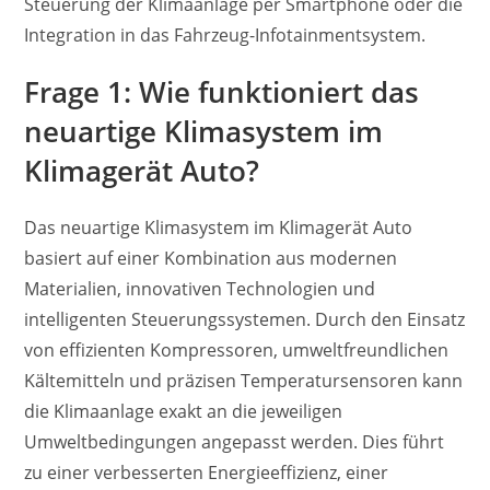
Steuerung der Klimaanlage per Smartphone oder die
Integration in das Fahrzeug-Infotainmentsystem.
Frage 1: Wie funktioniert das
neuartige Klimasystem im
Klimagerät Auto?
Das neuartige Klimasystem im Klimagerät Auto
basiert auf einer Kombination aus modernen
Materialien, innovativen Technologien und
intelligenten Steuerungssystemen. Durch den Einsatz
von effizienten Kompressoren, umweltfreundlichen
Kältemitteln und präzisen Temperatursensoren kann
die Klimaanlage exakt an die jeweiligen
Umweltbedingungen angepasst werden. Dies führt
zu einer verbesserten Energieeffizienz, einer