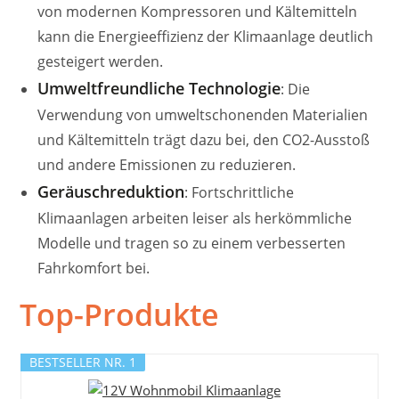
von modernen Kompressoren und Kältemitteln
kann die Energieeffizienz der Klimaanlage deutlich
gesteigert werden.
Umweltfreundliche Technologie
: Die
Verwendung von umweltschonenden Materialien
und Kältemitteln trägt dazu bei, den CO2-Ausstoß
und andere Emissionen zu reduzieren.
Geräuschreduktion
: Fortschrittliche
Klimaanlagen arbeiten leiser als herkömmliche
Modelle und tragen so zu einem verbesserten
Fahrkomfort bei.
Top-Produkte
BESTSELLER NR. 1