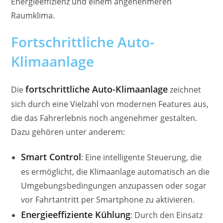
Energieeffizienz und einem angenehmeren
Raumklima.
Fortschrittliche Auto-
Klimaanlage
fortschrittliche Auto-Klimaanlage
Die
zeichnet
sich durch eine Vielzahl von modernen Features aus,
die das Fahrerlebnis noch angenehmer gestalten.
Dazu gehören unter anderem:
Smart Control
: Eine intelligente Steuerung, die
es ermöglicht, die Klimaanlage automatisch an die
Umgebungsbedingungen anzupassen oder sogar
vor Fahrtantritt per Smartphone zu aktivieren.
Energieeffiziente Kühlung
: Durch den Einsatz