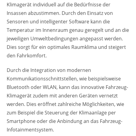
Klimagerät individuell auf die Bedürfnisse der
Insassen abzustimmen. Durch den Einsatz von
Sensoren und intelligenter Software kann die
Temperatur im Innenraum genau geregelt und an die
jeweiligen Umweltbedingungen angepasst werden.
Dies sorgt für ein optimales Raumklima und steigert
den Fahrkomfort.
Durch die Integration von modernen
Kommunikationsschnittstellen, wie beispielsweise
Bluetooth oder WLAN, kann das innovative Fahrzeug-
Klimagerät zudem mit anderen Geräten vernetzt
werden. Dies eröffnet zahlreiche Möglichkeiten, wie
zum Beispiel die Steuerung der Klimaanlage per
Smartphone oder die Anbindung an das Fahrzeug-
Infotainmentsystem.