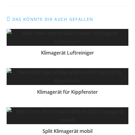
DAS KÖNNTE DIR AUCH GEFALLEN
Klimagerät Luftreiniger
Klimagerät für Kippfenster
Split Klimagerät mobil