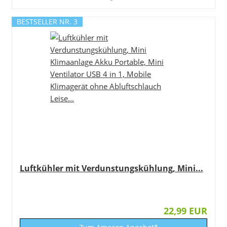
BESTSELLER NR. 3
Luftkühler mit Verdunstungskühlung, Mini...
22,99 EUR