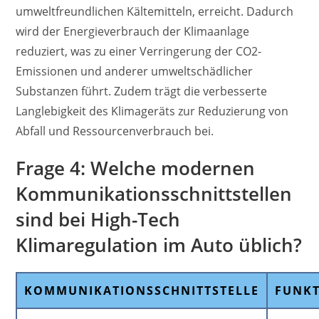
umweltfreundlichen Kältemitteln, erreicht. Dadurch
wird der Energieverbrauch der Klimaanlage
reduziert, was zu einer Verringerung der CO2-
Emissionen und anderer umweltschädlicher
Substanzen führt. Zudem trägt die verbesserte
Langlebigkeit des Klimageräts zur Reduzierung von
Abfall und Ressourcenverbrauch bei.
Frage 4: Welche modernen
Kommunikationsschnittstellen
sind bei High-Tech
Klimaregulation im Auto üblich?
KOMMUNIKATIONSSCHNITTSTELLE
FUNK