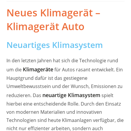
Neues Klimagerät –
Klimagerät Auto
Neuartiges Klimasystem
In den letzten Jahren hat sich die Technologie rund
Klimageräte
um die
für Autos rasant entwickelt. Ein
Hauptgrund dafür ist das gestiegene
Umweltbewusstsein und der Wunsch, Emissionen zu
neuartige Klimasystem
reduzieren. Das
spielt
hierbei eine entscheidende Rolle. Durch den Einsatz
von modernen Materialien und innovativen
Technologien sind heute Klimaanlagen verfügbar, die
nicht nur effizienter arbeiten, sondern auch