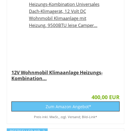
12V Wohnmobil Klimaanlage Heizungs-
Kombination...
400,00 EUR
Zum Amazon Angebot*
Preis inkl. MwSt., zzgl. Versand; Bild-Link*