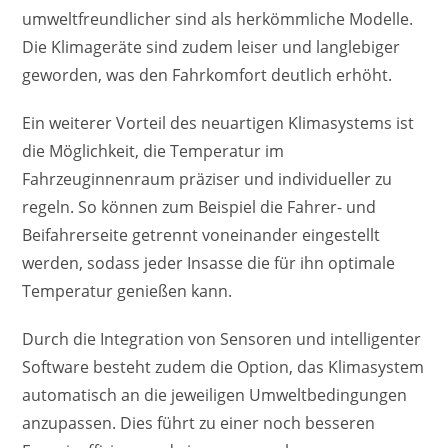
umweltfreundlicher sind als herkömmliche Modelle.
Die Klimageräte sind zudem leiser und langlebiger
geworden, was den Fahrkomfort deutlich erhöht.
Ein weiterer Vorteil des neuartigen Klimasystems ist
die Möglichkeit, die Temperatur im
Fahrzeuginnenraum präziser und individueller zu
regeln. So können zum Beispiel die Fahrer- und
Beifahrerseite getrennt voneinander eingestellt
werden, sodass jeder Insasse die für ihn optimale
Temperatur genießen kann.
Durch die Integration von Sensoren und intelligenter
Software besteht zudem die Option, das Klimasystem
automatisch an die jeweiligen Umweltbedingungen
anzupassen. Dies führt zu einer noch besseren