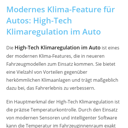
Modernes Klima-Feature für
Autos: High-Tech
Klimaregulation im Auto
High-Tech Klimaregulation im Auto
Die
ist eines
der modernen Klima-Features, die in neueren
Fahrzeugmodellen zum Einsatz kommen. Sie bietet
eine Vielzahl von Vorteilen gegenüber
herkömmlichen Klimaanlagen und trägt maßgeblich
dazu bei, das Fahrerlebnis zu verbessern.
Ein Hauptmerkmal der High-Tech Klimaregulation ist
die präzise Temperaturkontrolle. Durch den Einsatz
von modernen Sensoren und intelligenter Software
kann die Temperatur im Fahrzeuginnenraum exakt