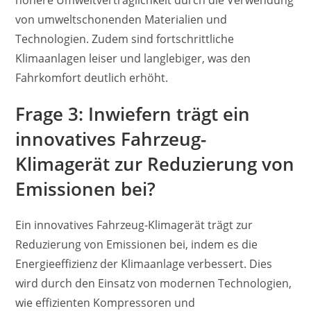
von umweltschonenden Materialien und
Technologien. Zudem sind fortschrittliche
Klimaanlagen leiser und langlebiger, was den
Fahrkomfort deutlich erhöht.
Frage 3: Inwiefern trägt ein
innovatives Fahrzeug-
Klimagerät zur Reduzierung von
Emissionen bei?
Ein innovatives Fahrzeug-Klimagerät trägt zur
Reduzierung von Emissionen bei, indem es die
Energieeffizienz der Klimaanlage verbessert. Dies
wird durch den Einsatz von modernen Technologien,
wie effizienten Kompressoren und