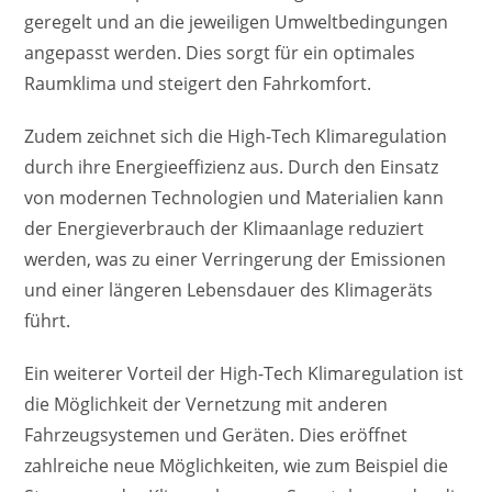
geregelt und an die jeweiligen Umweltbedingungen
angepasst werden. Dies sorgt für ein optimales
Raumklima und steigert den Fahrkomfort.
Zudem zeichnet sich die High-Tech Klimaregulation
durch ihre Energieeffizienz aus. Durch den Einsatz
von modernen Technologien und Materialien kann
der Energieverbrauch der Klimaanlage reduziert
werden, was zu einer Verringerung der Emissionen
und einer längeren Lebensdauer des Klimageräts
führt.
Ein weiterer Vorteil der High-Tech Klimaregulation ist
die Möglichkeit der Vernetzung mit anderen
Fahrzeugsystemen und Geräten. Dies eröffnet
zahlreiche neue Möglichkeiten, wie zum Beispiel die