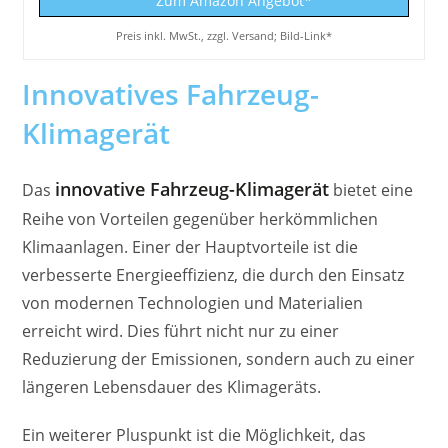
Zum Amazon Angebot*
Preis inkl. MwSt., zzgl. Versand; Bild-Link*
Innovatives Fahrzeug-
Klimagerät
innovative Fahrzeug-Klimagerät
Das
bietet eine
Reihe von Vorteilen gegenüber herkömmlichen
Klimaanlagen. Einer der Hauptvorteile ist die
verbesserte Energieeffizienz, die durch den Einsatz
von modernen Technologien und Materialien
erreicht wird. Dies führt nicht nur zu einer
Reduzierung der Emissionen, sondern auch zu einer
längeren Lebensdauer des Klimageräts.
Ein weiterer Pluspunkt ist die Möglichkeit, das