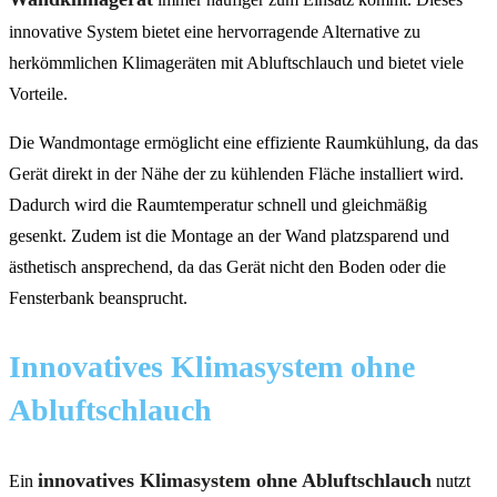
innovative System bietet eine hervorragende Alternative zu
herkömmlichen Klimageräten mit Abluftschlauch und bietet viele
Vorteile.
Die Wandmontage ermöglicht eine effiziente Raumkühlung, da das
Gerät direkt in der Nähe der zu kühlenden Fläche installiert wird.
Dadurch wird die Raumtemperatur schnell und gleichmäßig
gesenkt. Zudem ist die Montage an der Wand platzsparend und
ästhetisch ansprechend, da das Gerät nicht den Boden oder die
Fensterbank beansprucht.
Innovatives Klimasystem ohne
Abluftschlauch
innovatives Klimasystem ohne Abluftschlauch
Ein
nutzt