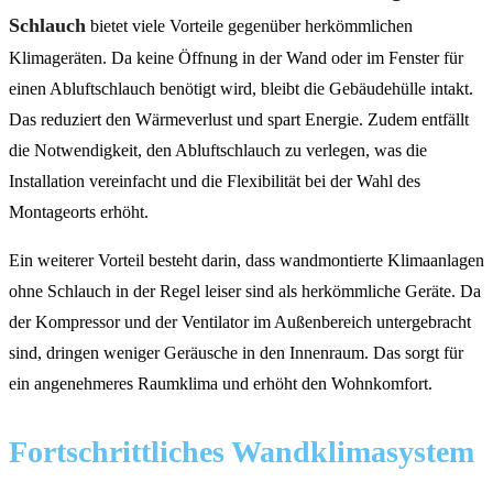
Schlauch
bietet viele Vorteile gegenüber herkömmlichen
Klimageräten. Da keine Öffnung in der Wand oder im Fenster für
einen Abluftschlauch benötigt wird, bleibt die Gebäudehülle intakt.
Das reduziert den Wärmeverlust und spart Energie. Zudem entfällt
die Notwendigkeit, den Abluftschlauch zu verlegen, was die
Installation vereinfacht und die Flexibilität bei der Wahl des
Montageorts erhöht.
Ein weiterer Vorteil besteht darin, dass wandmontierte Klimaanlagen
ohne Schlauch in der Regel leiser sind als herkömmliche Geräte. Da
der Kompressor und der Ventilator im Außenbereich untergebracht
sind, dringen weniger Geräusche in den Innenraum. Das sorgt für
ein angenehmeres Raumklima und erhöht den Wohnkomfort.
Fortschrittliches Wandklimasystem