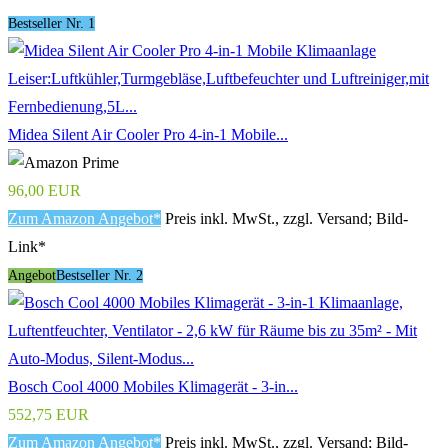
Bestseller Nr. 1
Midea Silent Air Cooler Pro 4-in-1 Mobile...
96,00 EUR
Zum Amazon Angebot*
Preis inkl. MwSt., zzgl. Versand; Bild-
Link*
Angebot
Bestseller Nr. 2
Bosch Cool 4000 Mobiles Klimagerät - 3-in...
552,75 EUR
Zum Amazon Angebot*
Preis inkl. MwSt., zzgl. Versand; Bild-