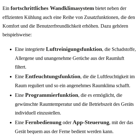
fortschrittliches Wandklimasystem
Ein
bietet neben der
effizienten Kühlung auch eine Reihe von Zusatzfunktionen, die den
Komfort und die Benutzerfreundlichkeit erhöhen. Dazu gehören
beispielsweise:
Luftreinigungsfunktion
Eine integrierte
, die Schadstoffe,
Allergene und unangenehme Gerüche aus der Raumluft
filtert.
Entfeuchtungsfunktion
Eine
, die die Luftfeuchtigkeit im
Raum reguliert und so ein angenehmes Raumklima schafft.
Programmierfunktion
Eine
, die es ermöglicht, die
gewünschte Raumtemperatur und die Betriebszeit des Geräts
individuell einzustellen.
Fernbedienung
App-Steuerung
Eine
oder
, mit der das
Gerät bequem aus der Ferne bedient werden kann.