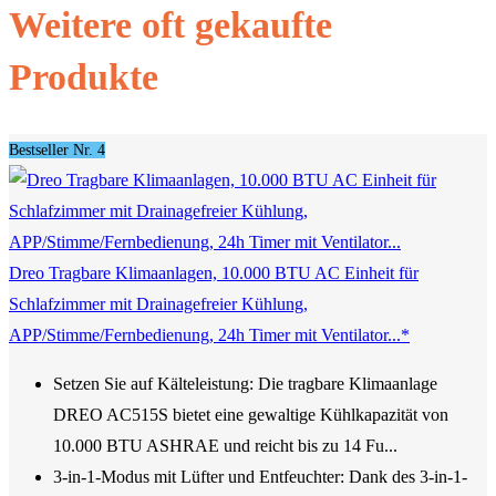
Weitere oft gekaufte
Produkte
Bestseller Nr. 4
Dreo Tragbare Klimaanlagen, 10.000 BTU AC Einheit für
Schlafzimmer mit Drainagefreier Kühlung,
APP/Stimme/Fernbedienung, 24h Timer mit Ventilator...*
Setzen Sie auf Kälteleistung: Die tragbare Klimaanlage
DREO AC515S bietet eine gewaltige Kühlkapazität von
10.000 BTU ASHRAE und reicht bis zu 14 Fu...
3-in-1-Modus mit Lüfter und Entfeuchter: Dank des 3-in-1-