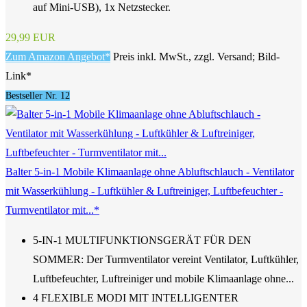
auf Mini-USB), 1x Netzstecker.
29,99 EUR
Zum Amazon Angebot*
Preis inkl. MwSt., zzgl. Versand; Bild-
Link*
Bestseller Nr. 12
Balter 5-in-1 Mobile Klimaanlage ohne Abluftschlauch - Ventilator
mit Wasserkühlung - Luftkühler & Luftreiniger, Luftbefeuchter -
Turmventilator mit...*
5-IN-1 MULTIFUNKTIONSGERÄT FÜR DEN
SOMMER: Der Turmventilator vereint Ventilator, Luftkühler,
Luftbefeuchter, Luftreiniger und mobile Klimaanlage ohne...
4 FLEXIBLE MODI MIT INTELLIGENTER