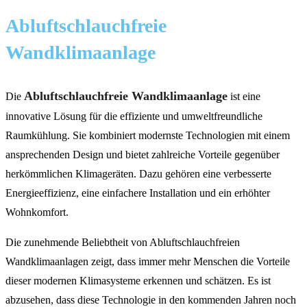
Abluftschlauchfreie
Wandklimaanlage
Abluftschlauchfreie Wandklimaanlage
Die
ist eine
innovative Lösung für die effiziente und umweltfreundliche
Raumkühlung. Sie kombiniert modernste Technologien mit einem
ansprechenden Design und bietet zahlreiche Vorteile gegenüber
herkömmlichen Klimageräten. Dazu gehören eine verbesserte
Energieeffizienz, eine einfachere Installation und ein erhöhter
Wohnkomfort.
Die zunehmende Beliebtheit von Abluftschlauchfreien
Wandklimaanlagen zeigt, dass immer mehr Menschen die Vorteile
dieser modernen Klimasysteme erkennen und schätzen. Es ist
abzusehen, dass diese Technologie in den kommenden Jahren noch