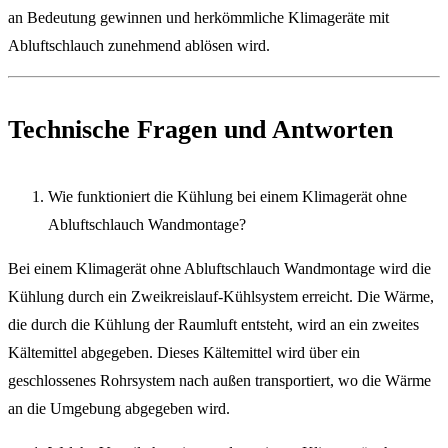
an Bedeutung gewinnen und herkömmliche Klimageräte mit
Abluftschlauch zunehmend ablösen wird.
Technische Fragen und Antworten
Wie funktioniert die Kühlung bei einem Klimagerät ohne
Abluftschlauch Wandmontage?
Bei einem Klimagerät ohne Abluftschlauch Wandmontage wird die
Kühlung durch ein Zweikreislauf-Kühlsystem erreicht. Die Wärme,
die durch die Kühlung der Raumluft entsteht, wird an ein zweites
Kältemittel abgegeben. Dieses Kältemittel wird über ein
geschlossenes Rohrsystem nach außen transportiert, wo die Wärme
an die Umgebung abgegeben wird.