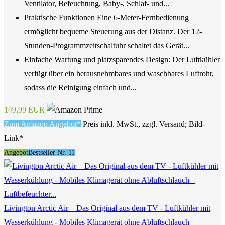
Ventilator, Befeuchtung, Baby-, Schlaf- und...
Praktische Funktionen Eine 6-Meter-Fernbedienung
ermöglicht bequeme Steuerung aus der Distanz. Der 12-
Stunden-Programmzeitschaltuhr schaltet das Gerät...
Einfache Wartung und platzsparendes Design: Der Luftkühler
verfügt über ein herausnehmbares und waschbares Luftrohr,
sodass die Reinigung einfach und...
149,99 EUR
Zum Amazon Angebot*
Preis inkl. MwSt., zzgl. Versand; Bild-
Link*
Angebot
Bestseller Nr. 11
Livington Arctic Air – Das Original aus dem TV - Luftkühler mit
Wasserkühlung - Mobiles Klimagerät ohne Abluftschlauch –