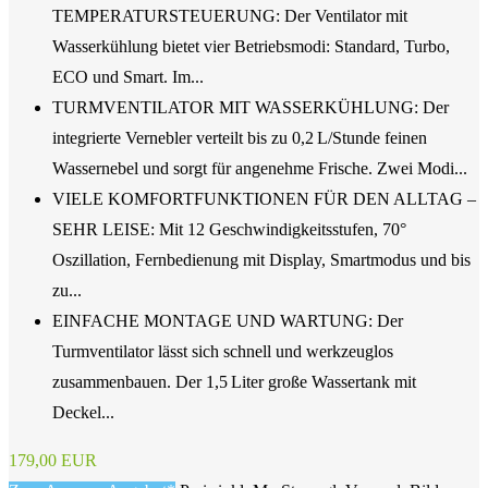
TEMPERATURSTEUERUNG: Der Ventilator mit
Wasserkühlung bietet vier Betriebsmodi: Standard, Turbo,
ECO und Smart. Im...
TURMVENTILATOR MIT WASSERKÜHLUNG: Der
integrierte Vernebler verteilt bis zu 0,2 L/Stunde feinen
Wassernebel und sorgt für angenehme Frische. Zwei Modi...
VIELE KOMFORTFUNKTIONEN FÜR DEN ALLTAG –
SEHR LEISE: Mit 12 Geschwindigkeitsstufen, 70°
Oszillation, Fernbedienung mit Display, Smartmodus und bis
zu...
EINFACHE MONTAGE UND WARTUNG: Der
Turmventilator lässt sich schnell und werkzeuglos
zusammenbauen. Der 1,5 Liter große Wassertank mit
Deckel...
179,00 EUR