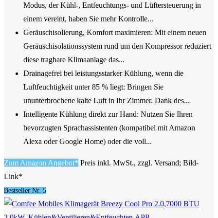
Modus, der Kühl-, Entfeuchtungs- und Lüftersteuerung in
einem vereint, haben Sie mehr Kontrolle...
Geräuschisolierung, Komfort maximieren: Mit einem neuen
Geräuschisolationssystem rund um den Kompressor reduziert
diese tragbare Klimaanlage das...
Drainagefrei bei leistungsstarker Kühlung, wenn die
Luftfeuchtigkeit unter 85 % liegt: Bringen Sie
ununterbrochene kalte Luft in Ihr Zimmer. Dank des...
Intelligente Kühlung direkt zur Hand: Nutzen Sie Ihren
bevorzugten Sprachassistenten (kompatibel mit Amazon
Alexa oder Google Home) oder die voll...
Zum Amazon Angebot*
Preis inkl. MwSt., zzgl. Versand; Bild-
Link*
Bestseller Nr. 5