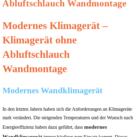
Abluftschlauch Wandmontage
Modernes Klimagerät –
Klimagerät ohne
Abluftschlauch
Wandmontage
Modernes Wandklimagerät
In den letzten Jahren haben sich die Anforderungen an Klimageräte
stark verändert. Die steigenden Temperaturen und der Wunsch nach
modernes
Energieeffizienz haben dazu geführt, dass
Wandklimagerät
immer häufiger zum Einsatz kommt. Dieses