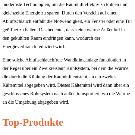
modernste Technologien, um die Raumluft effektiv zu kühlen und
gleichzeitig Energie zu sparen. Durch den Verzicht auf einen
Abluftschlauch entfällt die Notwendigkeit, ein Fenster oder eine Tür
geöffnet zu halten. Das bedeutet, dass keine warme Außenluft in
den gekühlten Raum eindringen kann, wodurch der
Energieverbrauch reduziert wird.
Eine solche Abluftschlauchfreie Wandklimaanlage funktioniert in
der Regel über ein Zweikreislauf-Kühlsystem, bei dem die Wärme,
die durch die Kühlung der Raumluft entsteht, an ein zweites
Kältemittel abgegeben wird. Dieses Kältemittel wird dann über ein
geschlossenes Rohrsystem nach außen transportiert, wo die Wärme
an die Umgebung abgegeben wird.
Top-Produkte