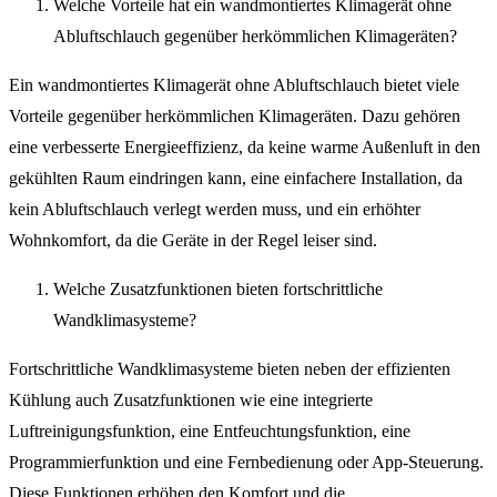
Welche Vorteile hat ein wandmontiertes Klimagerät ohne
Abluftschlauch gegenüber herkömmlichen Klimageräten?
Ein wandmontiertes Klimagerät ohne Abluftschlauch bietet viele
Vorteile gegenüber herkömmlichen Klimageräten. Dazu gehören
eine verbesserte Energieeffizienz, da keine warme Außenluft in den
gekühlten Raum eindringen kann, eine einfachere Installation, da
kein Abluftschlauch verlegt werden muss, und ein erhöhter
Wohnkomfort, da die Geräte in der Regel leiser sind.
Welche Zusatzfunktionen bieten fortschrittliche
Wandklimasysteme?
Fortschrittliche Wandklimasysteme bieten neben der effizienten
Kühlung auch Zusatzfunktionen wie eine integrierte
Luftreinigungsfunktion, eine Entfeuchtungsfunktion, eine
Programmierfunktion und eine Fernbedienung oder App-Steuerung.
Diese Funktionen erhöhen den Komfort und die