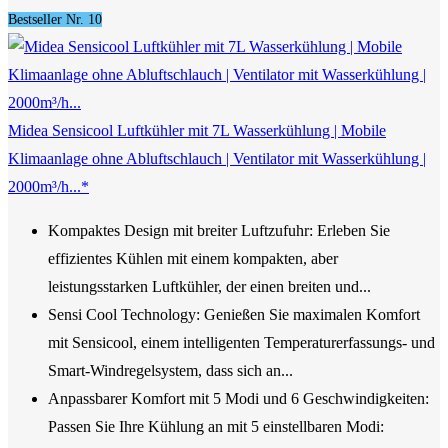
Bestseller Nr. 10
Midea Sensicool Luftkühler mit 7L Wasserkühlung | Mobile
Klimaanlage ohne Abluftschlauch | Ventilator mit Wasserkühlung |
2000m³/h...*
Kompaktes Design mit breiter Luftzufuhr: Erleben Sie
effizientes Kühlen mit einem kompakten, aber
leistungsstarken Luftkühler, der einen breiten und...
Sensi Cool Technology: Genießen Sie maximalen Komfort
mit Sensicool, einem intelligenten Temperaturerfassungs- und
Smart-Windregelsystem, dass sich an...
Anpassbarer Komfort mit 5 Modi und 6 Geschwindigkeiten:
Passen Sie Ihre Kühlung an mit 5 einstellbaren Modi: