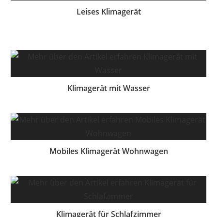
Leises Klimagerät
Klimagerät mit Wasser
Mobiles Klimagerät Wohnwagen
Klimagerät für Schlafzimmer