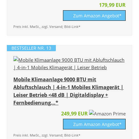
179,99 EUR
Zum Amazon Angebot*
Preis inkl. MwSt., zzgl. Versand; Bild-Link*
BESTSELLER NR. 13
Mobile Klimaanlage 9000 BTU mit
Abluftschlauch | 4-in-1 Mobiles Klimagerät |
Leiser Betrieb <48 dB | Digitaldisplay +
Fernbedienung...*
249,99 EUR
Zum Amazon Angebot*
Preis inkl. MwSt., zzgl. Versand; Bild-Link*