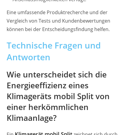
Eine umfassende Produktrecherche und der
Vergleich von Tests und Kundenbewertungen
können bei der Entscheidungsfindung helfen.
Technische Fragen und
Antworten
Wie unterscheidet sich die
Energieeffizienz eines
Klimageräts mobil Split von
einer herkömmlichen
Klimaanlage?
Klimagerät mobil Split
Ein
zeichnet sich durch