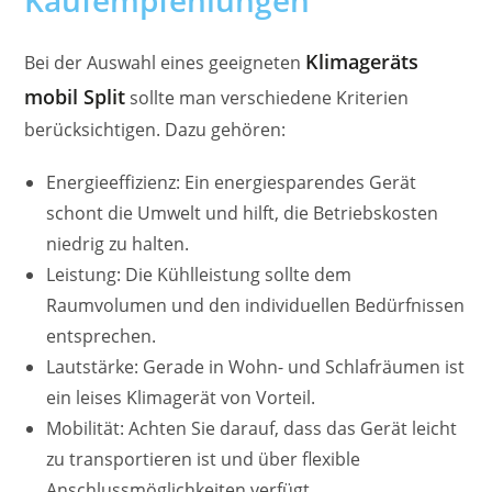
Klimageräts
Bei der Auswahl eines geeigneten
mobil Split
sollte man verschiedene Kriterien
berücksichtigen. Dazu gehören:
Energieeffizienz: Ein energiesparendes Gerät
schont die Umwelt und hilft, die Betriebskosten
niedrig zu halten.
Leistung: Die Kühlleistung sollte dem
Raumvolumen und den individuellen Bedürfnissen
entsprechen.
Lautstärke: Gerade in Wohn- und Schlafräumen ist
ein leises Klimagerät von Vorteil.
Mobilität: Achten Sie darauf, dass das Gerät leicht
zu transportieren ist und über flexible
Anschlussmöglichkeiten verfügt.