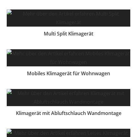
Multi Split Klimagerät
Mobiles Klimagerät für Wohnwagen
Klimagerät mit Abluftschlauch Wandmontage