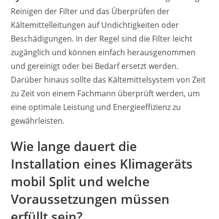
Reinigen der Filter und das Überprüfen der
Kältemittelleitungen auf Undichtigkeiten oder
Beschädigungen. In der Regel sind die Filter leicht
zugänglich und können einfach herausgenommen
und gereinigt oder bei Bedarf ersetzt werden.
Darüber hinaus sollte das Kältemittelsystem von Zeit
zu Zeit von einem Fachmann überprüft werden, um
eine optimale Leistung und Energieeffizienz zu
gewährleisten.
Wie lange dauert die
Installation eines Klimageräts
mobil Split und welche
Voraussetzungen müssen
erfüllt sein?