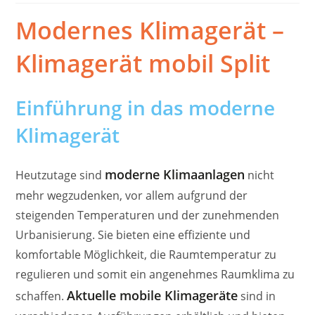
Modernes Klimagerät –
Klimagerät mobil Split
Einführung in das moderne
Klimagerät
moderne Klimaanlagen
Heutzutage sind
nicht
mehr wegzudenken, vor allem aufgrund der
steigenden Temperaturen und der zunehmenden
Urbanisierung. Sie bieten eine effiziente und
komfortable Möglichkeit, die Raumtemperatur zu
regulieren und somit ein angenehmes Raumklima zu
Aktuelle mobile Klimageräte
schaffen.
sind in