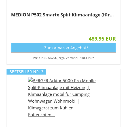
MEDION P502 Smarte Split Klimaanlage (für...
489,95 EUR
Zum Amazon Angebot*
Preis inkl. MwSt., zzgl. Versand; Bild-Link*
BESTSELLER NR. 3