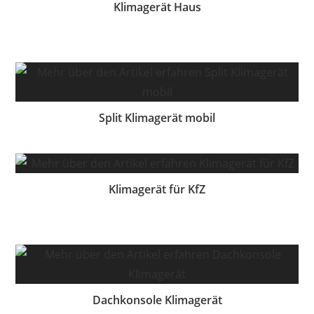
Klimagerät Haus
Split Klimagerät mobil
Klimagerät für KfZ
Dachkonsole Klimagerät