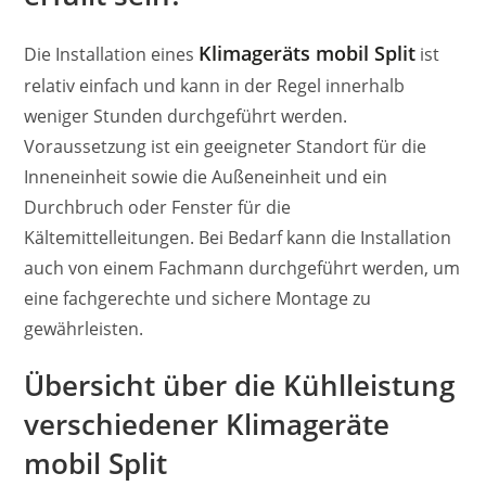
Klimageräts mobil Split
Die Installation eines
ist
relativ einfach und kann in der Regel innerhalb
weniger Stunden durchgeführt werden.
Voraussetzung ist ein geeigneter Standort für die
Inneneinheit sowie die Außeneinheit und ein
Durchbruch oder Fenster für die
Kältemittelleitungen. Bei Bedarf kann die Installation
auch von einem Fachmann durchgeführt werden, um
eine fachgerechte und sichere Montage zu
gewährleisten.
Übersicht über die Kühlleistung
verschiedener Klimageräte
mobil Split