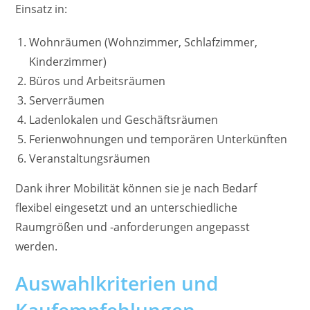
Einsatz in:
Wohnräumen (Wohnzimmer, Schlafzimmer,
Kinderzimmer)
Büros und Arbeitsräumen
Serverräumen
Ladenlokalen und Geschäftsräumen
Ferienwohnungen und temporären Unterkünften
Veranstaltungsräumen
Dank ihrer Mobilität können sie je nach Bedarf
flexibel eingesetzt und an unterschiedliche
Raumgrößen und -anforderungen angepasst
werden.
Auswahlkriterien und
Kaufempfehlungen