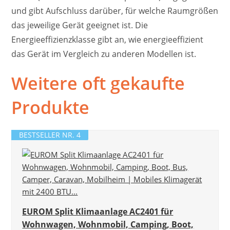
und gibt Aufschluss darüber, für welche Raumgrößen
das jeweilige Gerät geeignet ist. Die
Energieeffizienzklasse gibt an, wie energieeffizient
das Gerät im Vergleich zu anderen Modellen ist.
Weitere oft gekaufte
Produkte
BESTSELLER NR. 4
EUROM Split Klimaanlage AC2401 für
Wohnwagen, Wohnmobil, Camping, Boot,