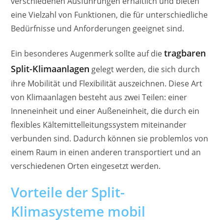
verschiedenen Ausführungen erhältlich und bieten
eine Vielzahl von Funktionen, die für unterschiedliche
Bedürfnisse und Anforderungen geeignet sind.
tragbaren
Ein besonderes Augenmerk sollte auf die
Split-Klimaanlagen
gelegt werden, die sich durch
ihre Mobilität und Flexibilität auszeichnen. Diese Art
von Klimaanlagen besteht aus zwei Teilen: einer
Inneneinheit und einer Außeneinheit, die durch ein
flexibles Kältemittelleitungssystem miteinander
verbunden sind. Dadurch können sie problemlos von
einem Raum in einen anderen transportiert und an
verschiedenen Orten eingesetzt werden.
Vorteile der Split-
Klimasysteme mobil