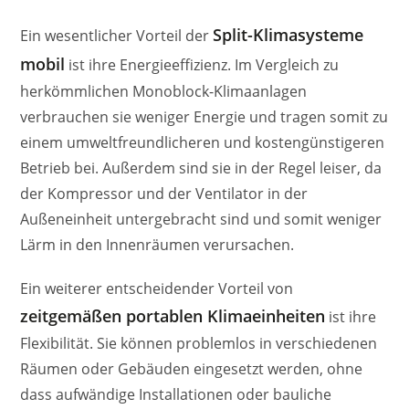
Split-Klimasysteme
Ein wesentlicher Vorteil der
mobil
ist ihre Energieeffizienz. Im Vergleich zu
herkömmlichen Monoblock-Klimaanlagen
verbrauchen sie weniger Energie und tragen somit zu
einem umweltfreundlicheren und kostengünstigeren
Betrieb bei. Außerdem sind sie in der Regel leiser, da
der Kompressor und der Ventilator in der
Außeneinheit untergebracht sind und somit weniger
Lärm in den Innenräumen verursachen.
Ein weiterer entscheidender Vorteil von
zeitgemäßen portablen Klimaeinheiten
ist ihre
Flexibilität. Sie können problemlos in verschiedenen
Räumen oder Gebäuden eingesetzt werden, ohne
dass aufwändige Installationen oder bauliche