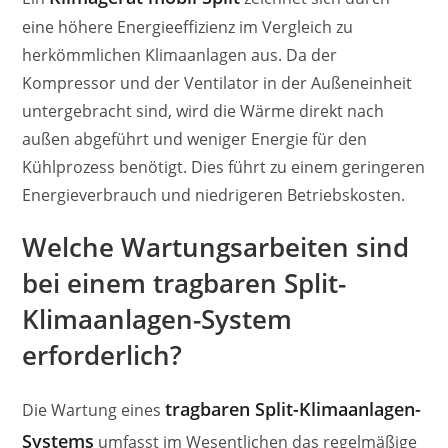
eine höhere Energieeffizienz im Vergleich zu
herkömmlichen Klimaanlagen aus. Da der
Kompressor und der Ventilator in der Außeneinheit
untergebracht sind, wird die Wärme direkt nach
außen abgeführt und weniger Energie für den
Kühlprozess benötigt. Dies führt zu einem geringeren
Energieverbrauch und niedrigeren Betriebskosten.
Welche Wartungsarbeiten sind
bei einem tragbaren Split-
Klimaanlagen-System
erforderlich?
tragbaren Split-Klimaanlagen-
Die Wartung eines
Systems
umfasst im Wesentlichen das regelmäßige