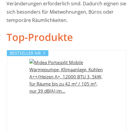
Veränderungen erforderlich sind. Dadurch eignen sie
sich besonders für Mietwohnungen, Büros oder
temporäre Räumlichkeiten.
Top-Produkte
BESTSELLER NR. 1