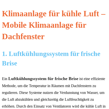
Klimaanlage für kühle Luft –
Mobile Klimaanlage für
Dachfenster
1. Luftkühlungssystem für frische
Brise
Luftkühlungssystem für frische Brise
Ein
ist eine effiziente
Methode, um die Temperatur in Räumen mit Dachfenstern zu
regulieren. Diese Systeme nutzen die Verdunstung von Wasser, um
die Luft abzukühlen und gleichzeitig die Luftfeuchtigkeit zu
erhöhen. Durch den Einsatz von Ventilatoren wird die kühle Luft in