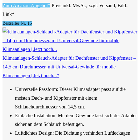
Zum Amazon Angebot*
Preis inkl. MwSt., zzgl. Versand; Bild-
Link*
Bestseller Nr. 15
Klimaanlagen-Schlauch-Adapter für Dachfenster und Kippfenster –
14,5 cm Durchmesser, mit Universal-Gewinde für mobile
Klimaanlagen | Jetzt noch...*
Universelle Passform: Dieser Klimaadapter passt auf die
meisten Dach- und Kippfenster mit einem
Schlauchdurchmesser von 14,5 cm.
Einfache Installation: Mit dem Gewinde lässt sich der Adapter
sicher an dem Schlauch befestigen.
Luftdichtes Design: Die Dichtung verhindert Luftleckagen