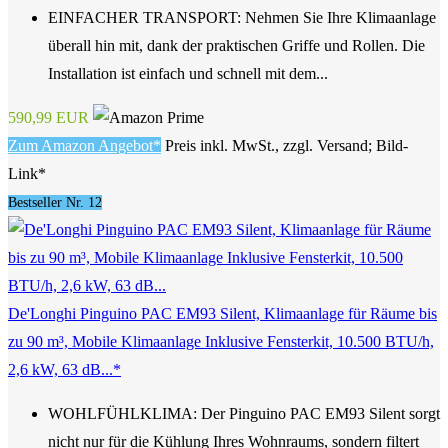
EINFACHER TRANSPORT: Nehmen Sie Ihre Klimaanlage
überall hin mit, dank der praktischen Griffe und Rollen. Die
Installation ist einfach und schnell mit dem...
590,99 EUR
Zum Amazon Angebot*
Preis inkl. MwSt., zzgl. Versand; Bild-
Link*
Bestseller Nr. 12
De'Longhi Pinguino PAC EM93 Silent, Klimaanlage für Räume bis
zu 90 m³, Mobile Klimaanlage Inklusive Fensterkit, 10.500 BTU/h,
2,6 kW, 63 dB...*
WOHLFÜHLKLIMA: Der Pinguino PAC EM93 Silent sorgt
nicht nur für die Kühlung Ihres Wohnraums, sondern filtert