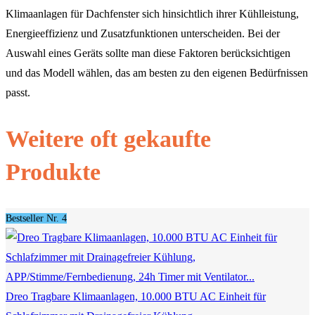
Klimaanlagen für Dachfenster sich hinsichtlich ihrer Kühlleistung,
Energieeffizienz und Zusatzfunktionen unterscheiden. Bei der
Auswahl eines Geräts sollte man diese Faktoren berücksichtigen
und das Modell wählen, das am besten zu den eigenen Bedürfnissen
passt.
Weitere oft gekaufte
Produkte
Bestseller Nr. 4
Dreo Tragbare Klimaanlagen, 10.000 BTU AC Einheit für