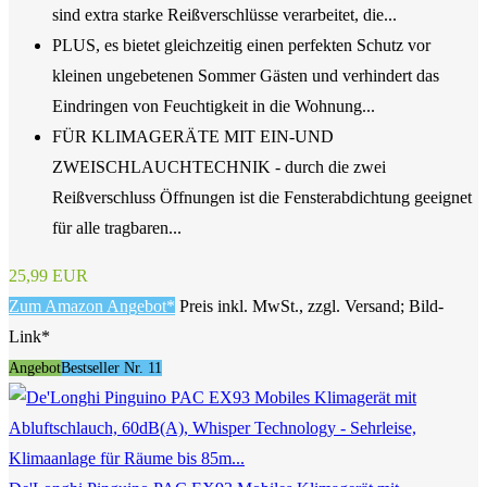
sind extra starke Reißverschlüsse verarbeitet, die...
PLUS, es bietet gleichzeitig einen perfekten Schutz vor
kleinen ungebetenen Sommer Gästen und verhindert das
Eindringen von Feuchtigkeit in die Wohnung...
FÜR KLIMAGERÄTE MIT EIN-UND
ZWEISCHLAUCHTECHNIK - durch die zwei
Reißverschluss Öffnungen ist die Fensterabdichtung geeignet
für alle tragbaren...
25,99 EUR
Zum Amazon Angebot*
Preis inkl. MwSt., zzgl. Versand; Bild-
Link*
Angebot
Bestseller Nr. 11