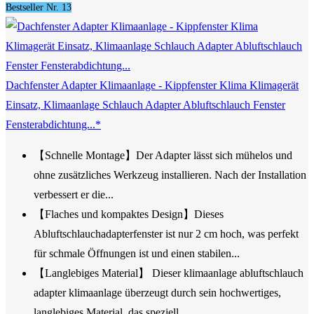
Bestseller Nr. 13
Dachfenster Adapter Klimaanlage - Kippfenster Klima Klimagerät
Einsatz, Klimaanlage Schlauch Adapter Abluftschlauch Fenster
Fensterabdichtung...*
【Schnelle Montage】Der Adapter lässt sich mühelos und
ohne zusätzliches Werkzeug installieren. Nach der Installation
verbessert er die...
【Flaches und kompaktes Design】Dieses
Abluftschlauchadapterfenster ist nur 2 cm hoch, was perfekt
für schmale Öffnungen ist und einen stabilen...
【Langlebiges Material】 Dieser klimaanlage abluftschlauch
adapter klimaanlage überzeugt durch sein hochwertiges,
langlebiges Material, das speziell...