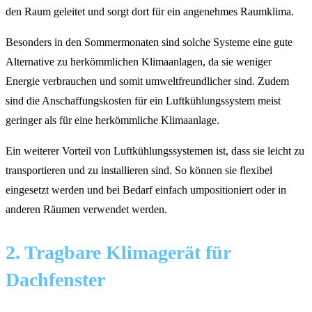
den Raum geleitet und sorgt dort für ein angenehmes Raumklima.
Besonders in den Sommermonaten sind solche Systeme eine gute
Alternative zu herkömmlichen Klimaanlagen, da sie weniger
Energie verbrauchen und somit umweltfreundlicher sind. Zudem
sind die Anschaffungskosten für ein Luftkühlungssystem meist
geringer als für eine herkömmliche Klimaanlage.
Ein weiterer Vorteil von Luftkühlungssystemen ist, dass sie leicht zu
transportieren und zu installieren sind. So können sie flexibel
eingesetzt werden und bei Bedarf einfach umpositioniert oder in
anderen Räumen verwendet werden.
2. Tragbare Klimagerät für
Dachfenster