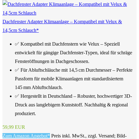
Dachfenster Adapter Klimaanlage – Kompatibel mit Velux &
14,5cm Schlauch*
✅ Kompatibel mit Dachfenstern wie Velux – Speziell
entwickelt für gängige Dachfenster-Typen, ideal für schräge
Fensteröffnungen in Dachgeschossen.
✅ Für Abluftschläuche mit 14,5 cm Durchmesser – Perfekte
Passform für mobile Klimaanlagen mit standardisiertem
145 mm Abluftschlauch.
✅ Hergestellt in Deutschland – Robuster, hochwertiger 3D-
Druck aus langlebigem Kunststoff. Nachhaltig & regional
produziert.
59,99 EUR
Zum Amazon Angebot*
Preis inkl. MwSt., zzgl. Versand; Bild-