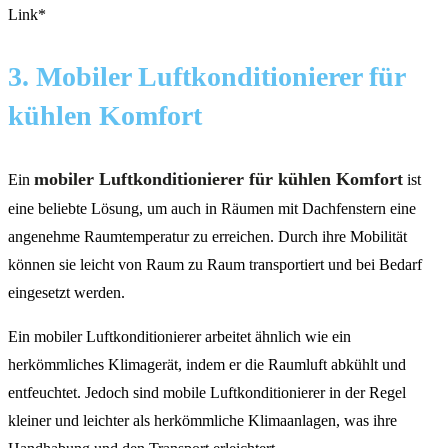
Link*
3. Mobiler Luftkonditionierer für
kühlen Komfort
mobiler Luftkonditionierer für kühlen Komfort
Ein
ist
eine beliebte Lösung, um auch in Räumen mit Dachfenstern eine
angenehme Raumtemperatur zu erreichen. Durch ihre Mobilität
können sie leicht von Raum zu Raum transportiert und bei Bedarf
eingesetzt werden.
Ein mobiler Luftkonditionierer arbeitet ähnlich wie ein
herkömmliches Klimagerät, indem er die Raumluft abkühlt und
entfeuchtet. Jedoch sind mobile Luftkonditionierer in der Regel
kleiner und leichter als herkömmliche Klimaanlagen, was ihre