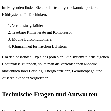
Im Folgenden finden Sie eine Liste einiger bekannter portabler
Kühlsysteme für Dachluken:
Verdunstungskühler
Tragbare Klimageräte mit Kompressor
Mobile Luftkonditionierer
Klimaeinheit für frischen Luftstrom
Um den passenden Typ eines portablen Kühlsystems für die eigenen
Bedürfnisse zu finden, sollte man die verschiedenen Modelle
hinsichtlich ihrer Leistung, Energieeffizienz, Geräuschpegel und
Zusatzfunktionen vergleichen.
Technische Fragen und Antworten