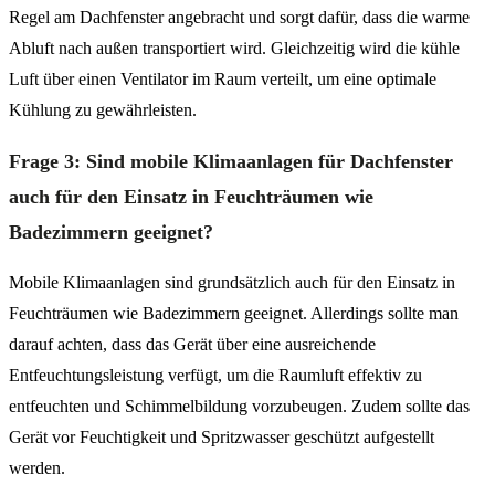
Regel am Dachfenster angebracht und sorgt dafür, dass die warme
Abluft nach außen transportiert wird. Gleichzeitig wird die kühle
Luft über einen Ventilator im Raum verteilt, um eine optimale
Kühlung zu gewährleisten.
Frage 3: Sind mobile Klimaanlagen für Dachfenster
auch für den Einsatz in Feuchträumen wie
Badezimmern geeignet?
Mobile Klimaanlagen sind grundsätzlich auch für den Einsatz in
Feuchträumen wie Badezimmern geeignet. Allerdings sollte man
darauf achten, dass das Gerät über eine ausreichende
Entfeuchtungsleistung verfügt, um die Raumluft effektiv zu
entfeuchten und Schimmelbildung vorzubeugen. Zudem sollte das
Gerät vor Feuchtigkeit und Spritzwasser geschützt aufgestellt
werden.