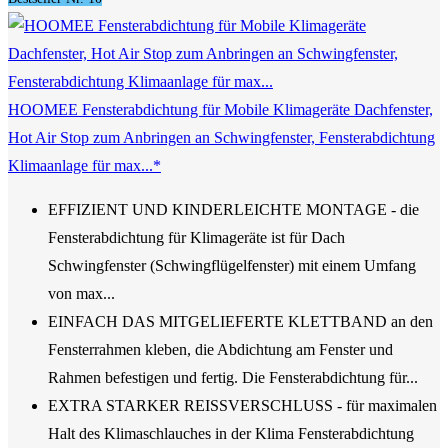
HOOMEE Fensterabdichtung für Mobile Klimageräte Dachfenster,
Hot Air Stop zum Anbringen an Schwingfenster, Fensterabdichtung
Klimaanlage für max...*
EFFIZIENT UND KINDERLEICHTE MONTAGE - die
Fensterabdichtung für Klimageräte ist für Dach
Schwingfenster (Schwingflügelfenster) mit einem Umfang
von max...
EINFACH DAS MITGELIEFERTE KLETTBAND an den
Fensterrahmen kleben, die Abdichtung am Fenster und
Rahmen befestigen und fertig. Die Fensterabdichtung für...
EXTRA STARKER REISSVERSCHLUSS - für maximalen
Halt des Klimaschlauches in der Klima Fensterabdichtung