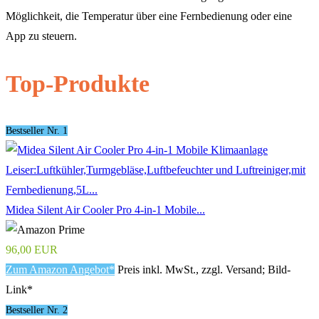
Möglichkeit, die Temperatur über eine Fernbedienung oder eine
App zu steuern.
Top-Produkte
Bestseller Nr. 1
Midea Silent Air Cooler Pro 4-in-1 Mobile...
96,00 EUR
Zum Amazon Angebot*
Preis inkl. MwSt., zzgl. Versand; Bild-
Link*
Bestseller Nr. 2