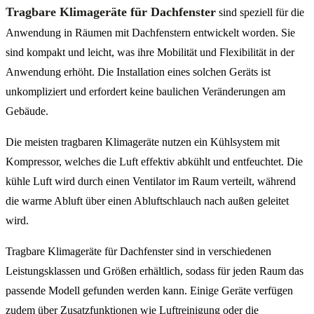
Tragbare Klimageräte für Dachfenster
sind speziell für die
Anwendung in Räumen mit Dachfenstern entwickelt worden. Sie
sind kompakt und leicht, was ihre Mobilität und Flexibilität in der
Anwendung erhöht. Die Installation eines solchen Geräts ist
unkompliziert und erfordert keine baulichen Veränderungen am
Gebäude.
Die meisten tragbaren Klimageräte nutzen ein Kühlsystem mit
Kompressor, welches die Luft effektiv abkühlt und entfeuchtet. Die
kühle Luft wird durch einen Ventilator im Raum verteilt, während
die warme Abluft über einen Abluftschlauch nach außen geleitet
wird.
Tragbare Klimageräte für Dachfenster sind in verschiedenen
Leistungsklassen und Größen erhältlich, sodass für jeden Raum das
passende Modell gefunden werden kann. Einige Geräte verfügen
zudem über Zusatzfunktionen wie Luftreinigung oder die