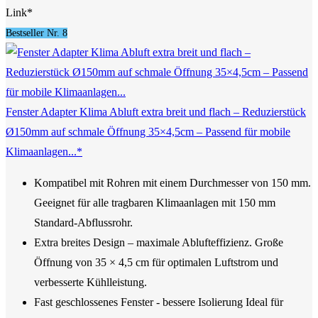
Link*
Bestseller Nr. 8
Fenster Adapter Klima Abluft extra breit und flach – Reduzierstück
Ø150mm auf schmale Öffnung 35×4,5cm – Passend für mobile
Klimaanlagen...*
Kompatibel mit Rohren mit einem Durchmesser von 150 mm.
Geeignet für alle tragbaren Klimaanlagen mit 150 mm
Standard-Abflussrohr.
Extra breites Design – maximale Ablufteffizienz. Große
Öffnung von 35 × 4,5 cm für optimalen Luftstrom und
verbesserte Kühlleistung.
Fast geschlossenes Fenster - bessere Isolierung Ideal für