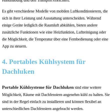
Handhabung und den Transport erleichtert.
Es gibt verschiedene Modelle von mobilen Luftkonditionierern, die
sich in ihrer Leistung und Ausstattung unterscheiden. Während
einige Geräte lediglich die Raumluft abkühlen, bieten andere
zusätzliche Funktionen wie eine Heizfunktion, Luftreinigung oder
die Möglichkeit, die Temperatur über eine Fernbedienung oder eine
App zu steuern.
4. Portables Kühlsystem für
Dachluken
Portable Kühlsysteme für Dachluken
sind eine weitere
Möglichkeit, Räume mit Dachfenstern angenehm kühl zu halten. Sie
sind in der Regel einfach zu installieren und können flexibel an
unterschiedlichen Dachfenstern angebracht werden.