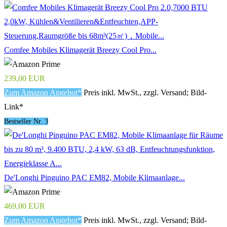
Comfee Mobiles Klimagerät Breezy Cool Pro...
239,00 EUR
Zum Amazon Angebot*
Preis inkl. MwSt., zzgl. Versand; Bild-
Link*
Bestseller Nr. 3
De'Longhi Pinguino PAC EM82, Mobile Klimaanlage...
469,00 EUR
Zum Amazon Angebot*
Preis inkl. MwSt., zzgl. Versand; Bild-