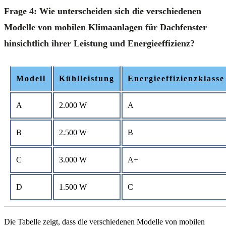
Frage 4: Wie unterscheiden sich die verschiedenen
Modelle von mobilen Klimaanlagen für Dachfenster
hinsichtlich ihrer Leistung und Energieeffizienz?
Modell
Kühlleistung
Energieeffizienzklasse
A
2.000 W
A
B
2.500 W
B
C
3.000 W
A+
D
1.500 W
C
Die Tabelle zeigt, dass die verschiedenen Modelle von mobilen