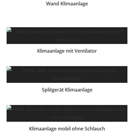
Wand Klimaanlage
Klimaanlage mit Ventilator
Splitgerät Klimaanlage
Klimaanlage mobil ohne Schlauch