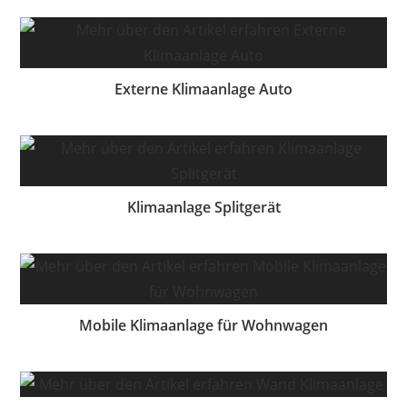
Externe Klimaanlage Auto
Klimaanlage Splitgerät
Mobile Klimaanlage für Wohnwagen