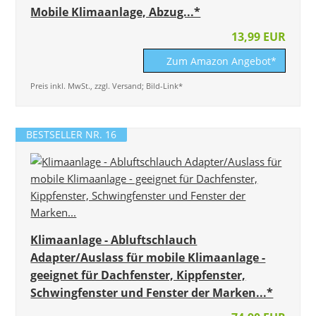
Mobile Klimaanlage, Abzug...*
13,99 EUR
Zum Amazon Angebot*
Preis inkl. MwSt., zzgl. Versand; Bild-Link*
BESTSELLER NR. 16
Klimaanlage - Abluftschlauch
Adapter/Auslass für mobile Klimaanlage -
geeignet für Dachfenster, Kippfenster,
Schwingfenster und Fenster der Marken...*