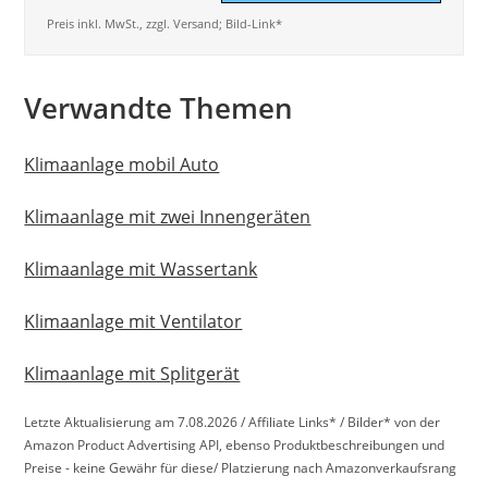
Preis inkl. MwSt., zzgl. Versand; Bild-Link*
Verwandte Themen
Klimaanlage mobil Auto
Klimaanlage mit zwei Innengeräten
Klimaanlage mit Wassertank
Klimaanlage mit Ventilator
Klimaanlage mit Splitgerät
Letzte Aktualisierung am 7.08.2026 / Affiliate Links* / Bilder* von der
Amazon Product Advertising API, ebenso Produktbeschreibungen und
Preise - keine Gewähr für diese/ Platzierung nach Amazonverkaufsrang