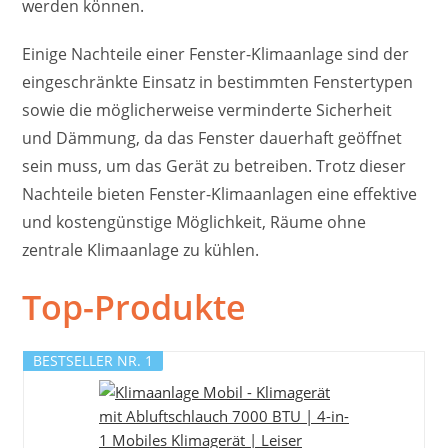
werden können.
Einige Nachteile einer Fenster-Klimaanlage sind der
eingeschränkte Einsatz in bestimmten Fenstertypen
sowie die möglicherweise verminderte Sicherheit
und Dämmung, da das Fenster dauerhaft geöffnet
sein muss, um das Gerät zu betreiben. Trotz dieser
Nachteile bieten Fenster-Klimaanlagen eine effektive
und kostengünstige Möglichkeit, Räume ohne
zentrale Klimaanlage zu kühlen.
Top-Produkte
BESTSELLER NR. 1