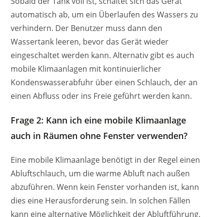
Sobald der Tank voll ist, schaltet sich das Gerät
automatisch ab, um ein Überlaufen des Wassers zu
verhindern. Der Benutzer muss dann den
Wassertank leeren, bevor das Gerät wieder
eingeschaltet werden kann. Alternativ gibt es auch
mobile Klimaanlagen mit kontinuierlicher
Kondenswasserabfuhr über einen Schlauch, der an
einen Abfluss oder ins Freie geführt werden kann.
Frage 2: Kann ich eine mobile Klimaanlage
auch in Räumen ohne Fenster verwenden?
Eine mobile Klimaanlage benötigt in der Regel einen
Abluftschlauch, um die warme Abluft nach außen
abzuführen. Wenn kein Fenster vorhanden ist, kann
dies eine Herausforderung sein. In solchen Fällen
kann eine alternative Möglichkeit der Abluftführung,