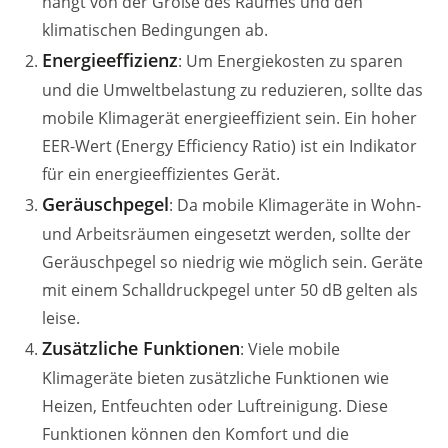
hängt von der Größe des Raumes und den
klimatischen Bedingungen ab.
Energieeffizienz
: Um Energiekosten zu sparen
und die Umweltbelastung zu reduzieren, sollte das
mobile Klimagerät energieeffizient sein. Ein hoher
EER-Wert (Energy Efficiency Ratio) ist ein Indikator
für ein energieeffizientes Gerät.
Geräuschpegel
: Da mobile Klimageräte in Wohn-
und Arbeitsräumen eingesetzt werden, sollte der
Geräuschpegel so niedrig wie möglich sein. Geräte
mit einem Schalldruckpegel unter 50 dB gelten als
leise.
Zusätzliche Funktionen
: Viele mobile
Klimageräte bieten zusätzliche Funktionen wie
Heizen, Entfeuchten oder Luftreinigung. Diese
Funktionen können den Komfort und die