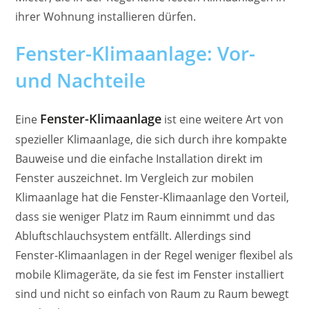
ihrer Wohnung installieren dürfen.
Fenster-Klimaanlage: Vor-
und Nachteile
Fenster-Klimaanlage
Eine
ist eine weitere Art von
spezieller Klimaanlage, die sich durch ihre kompakte
Bauweise und die einfache Installation direkt im
Fenster auszeichnet. Im Vergleich zur mobilen
Klimaanlage hat die Fenster-Klimaanlage den Vorteil,
dass sie weniger Platz im Raum einnimmt und das
Abluftschlauchsystem entfällt. Allerdings sind
Fenster-Klimaanlagen in der Regel weniger flexibel als
mobile Klimageräte, da sie fest im Fenster installiert
sind und nicht so einfach von Raum zu Raum bewegt