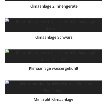
Klimaanlage 2 Innengeräte
Klimaanlage Schwarz
Klimaanlage wassergekühlt
Mini Split Klimaanlage