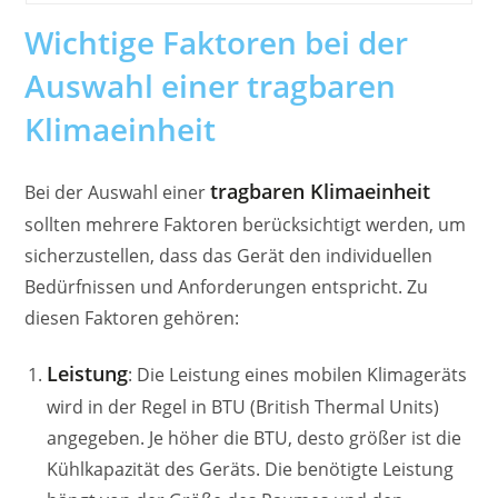
Wichtige Faktoren bei der
Auswahl einer tragbaren
Klimaeinheit
tragbaren Klimaeinheit
Bei der Auswahl einer
sollten mehrere Faktoren berücksichtigt werden, um
sicherzustellen, dass das Gerät den individuellen
Bedürfnissen und Anforderungen entspricht. Zu
diesen Faktoren gehören:
Leistung
: Die Leistung eines mobilen Klimageräts
wird in der Regel in BTU (British Thermal Units)
angegeben. Je höher die BTU, desto größer ist die
Kühlkapazität des Geräts. Die benötigte Leistung