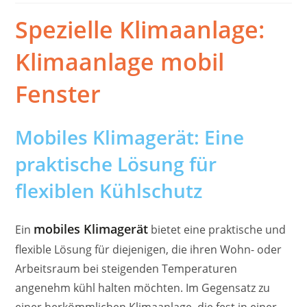
Spezielle Klimaanlage:
Klimaanlage mobil
Fenster
Mobiles Klimagerät: Eine
praktische Lösung für
flexiblen Kühlschutz
mobiles Klimagerät
Ein
bietet eine praktische und
flexible Lösung für diejenigen, die ihren Wohn- oder
Arbeitsraum bei steigenden Temperaturen
angenehm kühl halten möchten. Im Gegensatz zu
einer herkömmlichen Klimaanlage, die fest in einer