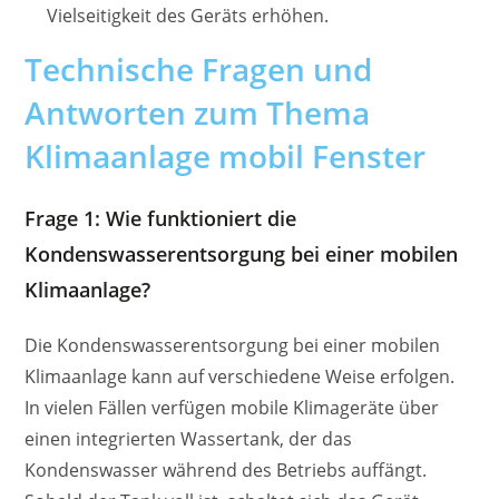
Vielseitigkeit des Geräts erhöhen.
Technische Fragen und
Antworten zum Thema
Klimaanlage mobil Fenster
Frage 1: Wie funktioniert die
Kondenswasserentsorgung bei einer mobilen
Klimaanlage?
Die Kondenswasserentsorgung bei einer mobilen
Klimaanlage kann auf verschiedene Weise erfolgen.
In vielen Fällen verfügen mobile Klimageräte über
einen integrierten Wassertank, der das
Kondenswasser während des Betriebs auffängt.