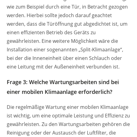
wie zum Beispiel durch eine Tür, in Betracht gezogen
werden. Hierbei sollte jedoch darauf geachtet
werden, dass die Türöffnung gut abgedichtet ist, um
einen effizienten Betrieb des Geräts zu
gewährleisten. Eine weitere Möglichkeit wäre die
Installation einer sogenannten „Split-Klimaanlage“,
bei der die Inneneinheit über einen Schlauch oder
eine Leitung mit der Außeneinheit verbunden ist.
Frage 3: Welche Wartungsarbeiten sind bei
einer mobilen Klimaanlage erforderlich?
Die regelmäßige Wartung einer mobilen Klimaanlage
ist wichtig, um eine optimale Leistung und Effizienz zu
gewährleisten. Zu den Wartungsarbeiten gehören die
Reinigung oder der Austausch der Luftfilter, die