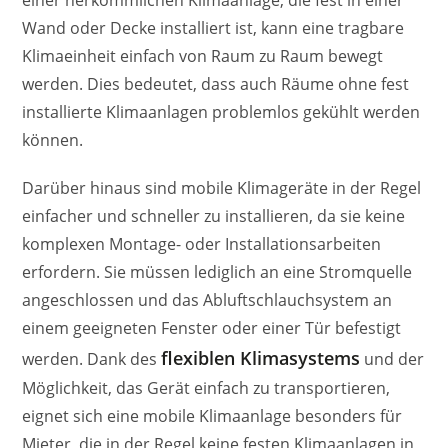
Wand oder Decke installiert ist, kann eine tragbare
Klimaeinheit einfach von Raum zu Raum bewegt
werden. Dies bedeutet, dass auch Räume ohne fest
installierte Klimaanlagen problemlos gekühlt werden
können.
Darüber hinaus sind mobile Klimageräte in der Regel
einfacher und schneller zu installieren, da sie keine
komplexen Montage- oder Installationsarbeiten
erfordern. Sie müssen lediglich an eine Stromquelle
angeschlossen und das Abluftschlauchsystem an
einem geeigneten Fenster oder einer Tür befestigt
flexiblen Klimasystems
werden. Dank des
und der
Möglichkeit, das Gerät einfach zu transportieren,
eignet sich eine mobile Klimaanlage besonders für
Mieter, die in der Regel keine festen Klimaanlagen in