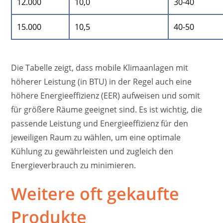
12.000
10,0
30-40
15.000
10,5
40-50
Die Tabelle zeigt, dass mobile Klimaanlagen mit
höherer Leistung (in BTU) in der Regel auch eine
höhere Energieeffizienz (EER) aufweisen und somit
für größere Räume geeignet sind. Es ist wichtig, die
passende Leistung und Energieeffizienz für den
jeweiligen Raum zu wählen, um eine optimale
Kühlung zu gewährleisten und zugleich den
Energieverbrauch zu minimieren.
Weitere oft gekaufte
Produkte