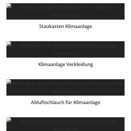
Staukasten Klimaanlage
Klimaanlage Verkleidung
Abluftschlauch für Klimaanlage