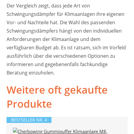
Der Vergleich zeigt, dass jede Art von
Schwingungsdämpfer für Klimaanlagen ihre eigenen
Vor- und Nachteile hat. Die Wahl des passenden
Schwingungsdämpfers hängt von den individuellen
Anforderungen der Klimaanlage und dem
verfügbaren Budget ab. Es ist ratsam, sich im Vorfeld
ausführlich über die verschiedenen Optionen zu
informieren und gegebenenfalls fachkundige
Beratung einzuholen.
Weitere oft gekaufte
Produkte
BESTSELLER NR. 4