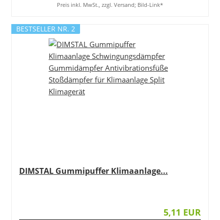
Preis inkl. MwSt., zzgl. Versand; Bild-Link*
BESTSELLER NR. 2
DIMSTAL Gummipuffer Klimaanlage...
5,11 EUR