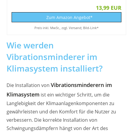
13,99 EUR
Zum Amazon Angebot*
Preis inkl. MwSt., zzgl. Versand; Bild-Link*
Wie werden
Vibrationsminderer im
Klimasystem installiert?
Vibrationsminderern im
Die Installation von
Klimasystem
ist ein wichtiger Schritt, um die
Langlebigkeit der Klimaanlagenkomponenten zu
gewährleisten und den Komfort für die Nutzer zu
verbessern. Die korrekte Installation von
Schwingungsdämpfern hängt von der Art des