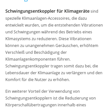
Schwingungsentkoppler für Klimageräte
sind
spezielle Klimaanlagen-Accessoires, die dazu
entwickelt wurden, um die entstehenden Vibrationen
und Schwingungen während des Betriebs eines
Klimasystems zu reduzieren. Diese Vibrationen
können zu unangenehmen Geräuschen, erhöhtem
Verschleiß und Beschädigung der
Klimaanlagenkomponenten führen.
Schwingungsentkoppler tragen somit dazu bei, die
Lebensdauer der Klimaanlage zu verlängern und den
Komfort für die Nutzer zu erhöhen.
Ein weiterer Vorteil der Verwendung von
Schwingungsentkopplern ist die Reduzierung von
Körperschallübertragungen innerhalb eines