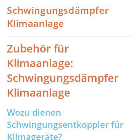
Schwingungsdämpfer
Klimaanlage
Zubehör für
Klimaanlage:
Schwingungsdämpfer
Klimaanlage
Wozu dienen
Schwingungsentkoppler für
Klimageräte?