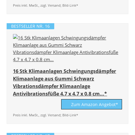
Preis inkl. MwSt., zzgl. Versand; Bild-Link*
BESTSELLER NR. 16
16 Stk Klimaanlagen Schwingungsdämpfer
Klimaanlage aus Gummi Schwarz
Vibrationsdämpfer Klimaanlage
Antivibrationsfüße 4.7 x 4.7 x 0.8 cm...*
Zum Amazon Angebot*
Preis inkl. MwSt., zzgl. Versand; Bild-Link*