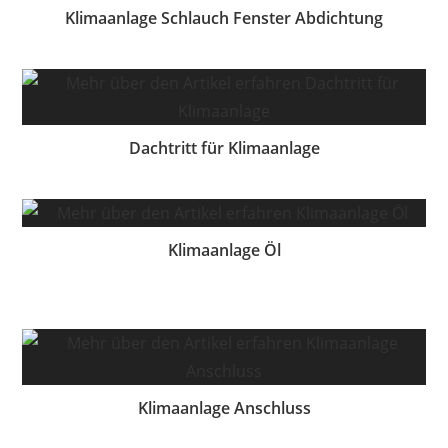
Klimaanlage Schlauch Fenster Abdichtung
Dachtritt für Klimaanlage
Klimaanlage Öl
Klimaanlage Anschluss