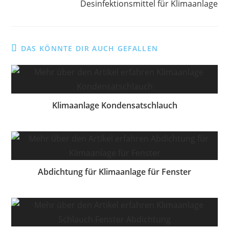
Desinfektionsmittel für Klimaanlage
DAS KÖNNTE DIR AUCH GEFALLEN
Klimaanlage Kondensatschlauch
Abdichtung für Klimaanlage für Fenster