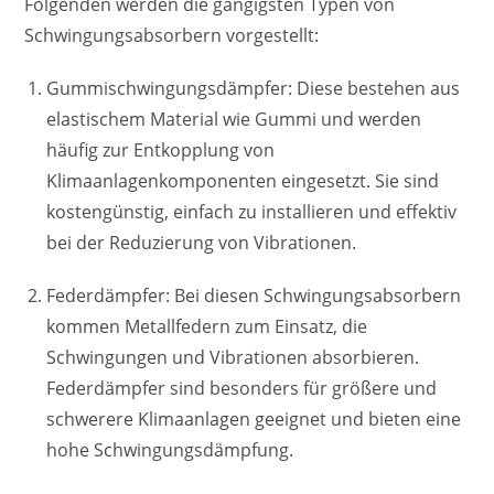
Folgenden werden die gängigsten Typen von
Schwingungsabsorbern vorgestellt:
Gummischwingungsdämpfer: Diese bestehen aus
elastischem Material wie Gummi und werden
häufig zur Entkopplung von
Klimaanlagenkomponenten eingesetzt. Sie sind
kostengünstig, einfach zu installieren und effektiv
bei der Reduzierung von Vibrationen.
Federdämpfer: Bei diesen Schwingungsabsorbern
kommen Metallfedern zum Einsatz, die
Schwingungen und Vibrationen absorbieren.
Federdämpfer sind besonders für größere und
schwerere Klimaanlagen geeignet und bieten eine
hohe Schwingungsdämpfung.