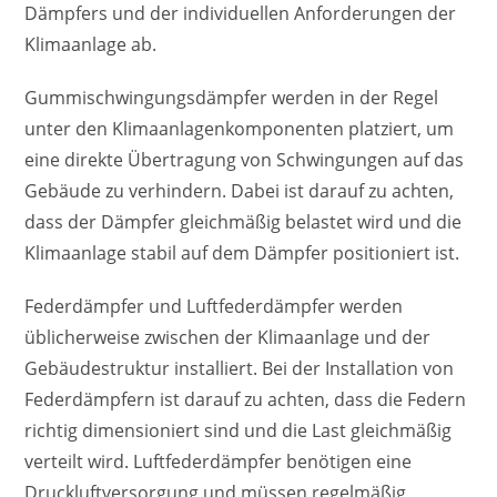
Dämpfers und der individuellen Anforderungen der
Klimaanlage ab.
Gummischwingungsdämpfer werden in der Regel
unter den Klimaanlagenkomponenten platziert, um
eine direkte Übertragung von Schwingungen auf das
Gebäude zu verhindern. Dabei ist darauf zu achten,
dass der Dämpfer gleichmäßig belastet wird und die
Klimaanlage stabil auf dem Dämpfer positioniert ist.
Federdämpfer und Luftfederdämpfer werden
üblicherweise zwischen der Klimaanlage und der
Gebäudestruktur installiert. Bei der Installation von
Federdämpfern ist darauf zu achten, dass die Federn
richtig dimensioniert sind und die Last gleichmäßig
verteilt wird. Luftfederdämpfer benötigen eine
Druckluftversorgung und müssen regelmäßig