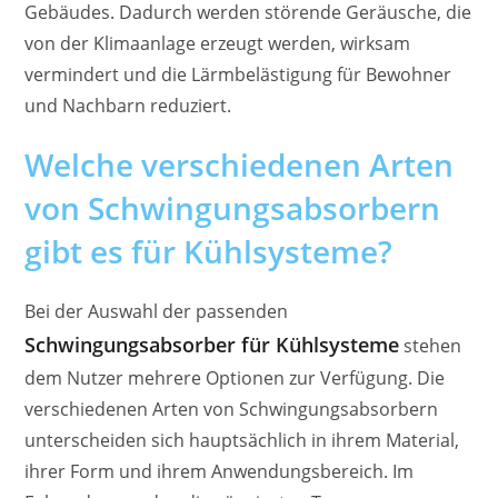
Gebäudes. Dadurch werden störende Geräusche, die
von der Klimaanlage erzeugt werden, wirksam
vermindert und die Lärmbelästigung für Bewohner
und Nachbarn reduziert.
Welche verschiedenen Arten
von Schwingungsabsorbern
gibt es für Kühlsysteme?
Bei der Auswahl der passenden
Schwingungsabsorber für Kühlsysteme
stehen
dem Nutzer mehrere Optionen zur Verfügung. Die
verschiedenen Arten von Schwingungsabsorbern
unterscheiden sich hauptsächlich in ihrem Material,
ihrer Form und ihrem Anwendungsbereich. Im