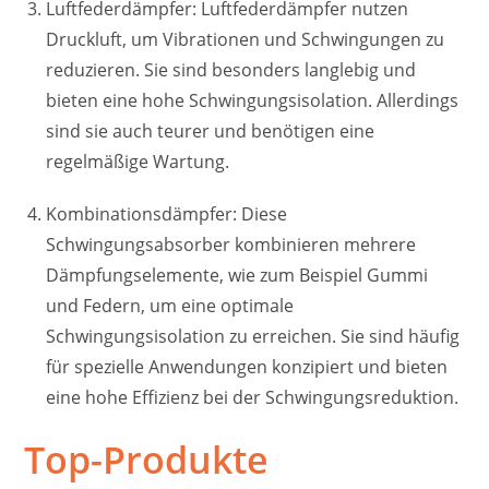
Luftfederdämpfer: Luftfederdämpfer nutzen
Druckluft, um Vibrationen und Schwingungen zu
reduzieren. Sie sind besonders langlebig und
bieten eine hohe Schwingungsisolation. Allerdings
sind sie auch teurer und benötigen eine
regelmäßige Wartung.
Kombinationsdämpfer: Diese
Schwingungsabsorber kombinieren mehrere
Dämpfungselemente, wie zum Beispiel Gummi
und Federn, um eine optimale
Schwingungsisolation zu erreichen. Sie sind häufig
für spezielle Anwendungen konzipiert und bieten
eine hohe Effizienz bei der Schwingungsreduktion.
Top-Produkte