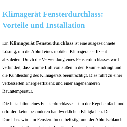
Klimagerät Fensterdurchlass:
Vorteile und Installation
Klimagerät Fensterdurchlass
Ein
ist eine ausgezeichnete
Lösung, um die Abluft eines mobilen Klimageräts effizient
abzuleiten. Durch die Verwendung eines Fensterdurchlasses wird
verhindert, dass warme Luft von außen in den Raum eindringt und
die Kühlleistung des Klimageräts beeinträchtigt. Dies führt zu einer
verbesserten Energieeffizienz und einer angenehmeren
Raumtemperatur.
Die Installation eines Fensterdurchlasses ist in der Regel einfach und
erfordert keine besonderen handwerklichen Fähigkeiten. Der
Durchlass wird am Fensterrahmen befestigt und der Abluftschlauch