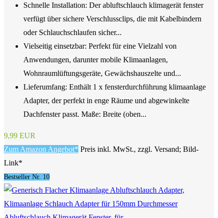
Schnelle Installation: Der abluftschlauch klimagerät fenster
verfügt über sichere Verschlussclips, die mit Kabelbindern
oder Schlauchschlaufen sicher...
Vielseitig einsetzbar: Perfekt für eine Vielzahl von
Anwendungen, darunter mobile Klimaanlagen,
Wohnraumlüftungsgeräte, Gewächshauszelte und...
Lieferumfang: Enthält 1 x fensterdurchführung klimaanlage
Adapter, der perfekt in enge Räume und abgewinkelte
Dachfenster passt. Maße: Breite (oben...
9,99 EUR
Zum Amazon Angebot*
Preis inkl. MwSt., zzgl. Versand; Bild-
Link*
Bestseller Nr. 10