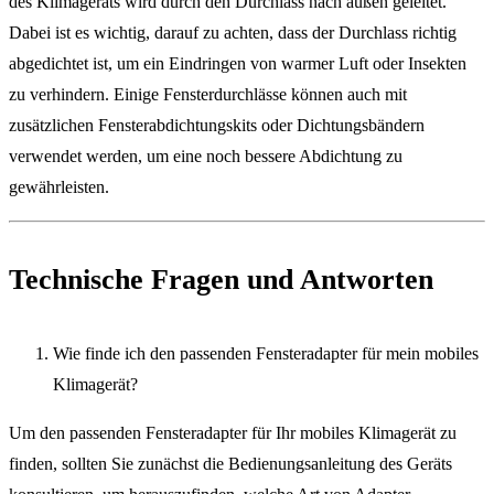
des Klimageräts wird durch den Durchlass nach außen geleitet.
Dabei ist es wichtig, darauf zu achten, dass der Durchlass richtig
abgedichtet ist, um ein Eindringen von warmer Luft oder Insekten
zu verhindern. Einige Fensterdurchlässe können auch mit
zusätzlichen Fensterabdichtungskits oder Dichtungsbändern
verwendet werden, um eine noch bessere Abdichtung zu
gewährleisten.
Technische Fragen und Antworten
Wie finde ich den passenden Fensteradapter für mein mobiles
Klimagerät?
Um den passenden Fensteradapter für Ihr mobiles Klimagerät zu
finden, sollten Sie zunächst die Bedienungsanleitung des Geräts