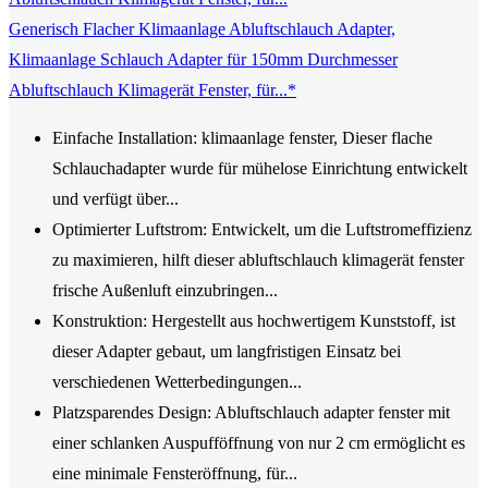
Generisch Flacher Klimaanlage Abluftschlauch Adapter,
Klimaanlage Schlauch Adapter für 150mm Durchmesser
Abluftschlauch Klimagerät Fenster, für...*
Einfache Installation: klimaanlage fenster, Dieser flache
Schlauchadapter wurde für mühelose Einrichtung entwickelt
und verfügt über...
Optimierter Luftstrom: Entwickelt, um die Luftstromeffizienz
zu maximieren, hilft dieser abluftschlauch klimagerät fenster
frische Außenluft einzubringen...
Konstruktion: Hergestellt aus hochwertigem Kunststoff, ist
dieser Adapter gebaut, um langfristigen Einsatz bei
verschiedenen Wetterbedingungen...
Platzsparendes Design: Abluftschlauch adapter fenster mit
einer schlanken Auspufföffnung von nur 2 cm ermöglicht es
eine minimale Fensteröffnung, für...