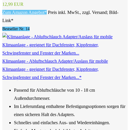
12,99 EUR
Zum Amazon Angebot*
Preis inkl. MwSt., zzgl. Versand; Bild-
Link*
Bestseller Nr. 14
Klimaanlage - Abluftschlauch Adapter/Auslass für mobile
Klimaanlage - geeignet für Dachfenster, Kippfenster,
Schwingfenster und Fenster der Marken...*
Passend für Abluftschläuche von 10 - 18 cm
Außendurchmesser.
Im Lieferumfang enthaltene Befestigungsoptionen sorgen für
einen sicheren Halt des Adapters.
Schnelles und einfaches Aus- und Wiedereinhängen.