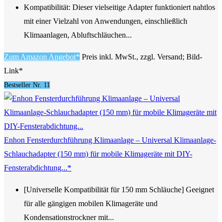
Kompatibilität: Dieser vielseitige Adapter funktioniert nahtlos
mit einer Vielzahl von Anwendungen, einschließlich
Klimaanlagen, Abluftschläuchen...
Zum Amazon Angebot*
Preis inkl. MwSt., zzgl. Versand; Bild-
Link*
Bestseller Nr. 11
Enhon Fensterdurchführung Klimaanlage – Universal Klimaanlage-
Schlauchadapter (150 mm) für mobile Klimageräte mit DIY-
Fensterabdichtung...*
[Universelle Kompatibilität für 150 mm Schläuche] Geeignet
für alle gängigen mobilen Klimageräte und
Kondensationstrockner mit...