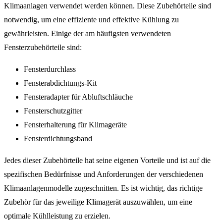
Klimaanlagen verwendet werden können. Diese Zubehörteile sind
notwendig, um eine effiziente und effektive Kühlung zu
gewährleisten. Einige der am häufigsten verwendeten
Fensterzubehörteile sind:
Fensterdurchlass
Fensterabdichtungs-Kit
Fensteradapter für Abluftschläuche
Fensterschutzgitter
Fensterhalterung für Klimageräte
Fensterdichtungsband
Jedes dieser Zubehörteile hat seine eigenen Vorteile und ist auf die
spezifischen Bedürfnisse und Anforderungen der verschiedenen
Klimaanlagenmodelle zugeschnitten. Es ist wichtig, das richtige
Zubehör für das jeweilige Klimagerät auszuwählen, um eine
optimale Kühlleistung zu erzielen.