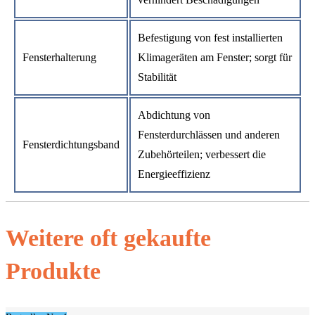
Befestigung von fest installierten
Fensterhalterung
Klimageräten am Fenster; sorgt für
Stabilität
Abdichtung von
Fensterdurchlässen und anderen
Fensterdichtungsband
Zubehörteilen; verbessert die
Energieeffizienz
Weitere oft gekaufte
Produkte