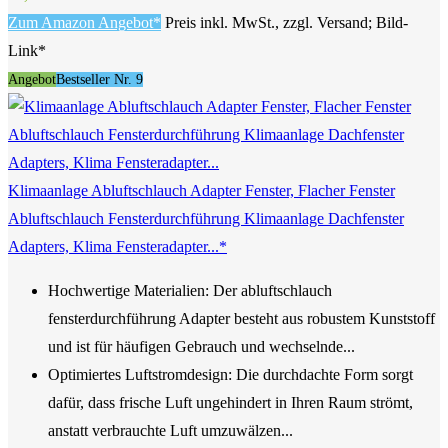
Zum Amazon Angebot*
Preis inkl. MwSt., zzgl. Versand; Bild-
Link*
Angebot
Bestseller Nr. 9
Klimaanlage Abluftschlauch Adapter Fenster, Flacher Fenster
Abluftschlauch Fensterdurchführung Klimaanlage Dachfenster
Adapters, Klima Fensteradapter...*
Hochwertige Materialien: Der abluftschlauch
fensterdurchführung Adapter besteht aus robustem Kunststoff
und ist für häufigen Gebrauch und wechselnde...
Optimiertes Luftstromdesign: Die durchdachte Form sorgt
dafür, dass frische Luft ungehindert in Ihren Raum strömt,
anstatt verbrauchte Luft umzuwälzen...