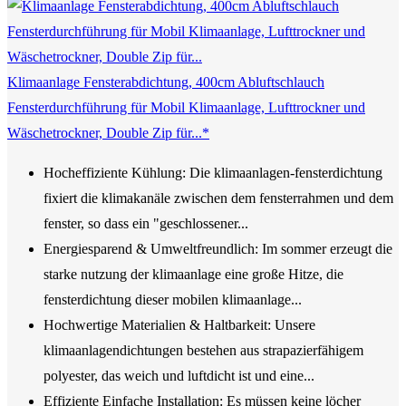
Klimaanlage Fensterabdichtung, 400cm Abluftschlauch
Fensterdurchführung für Mobil Klimaanlage, Lufttrockner und
Wäschetrockner, Double Zip für...*
Hocheffiziente Kühlung: Die klimaanlagen-fensterdichtung
fixiert die klimakanäle zwischen dem fensterrahmen und dem
fenster, so dass ein "geschlossener...
Energiesparend & Umweltfreundlich: Im sommer erzeugt die
starke nutzung der klimaanlage eine große Hitze, die
fensterdichtung dieser mobilen klimaanlage...
Hochwertige Materialien & Haltbarkeit: Unsere
klimaanlagendichtungen bestehen aus strapazierfähigem
polyester, das weich und luftdicht ist und eine...
Effiziente Einfache Installation: Es müssen keine löcher