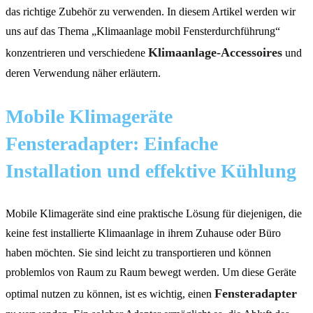
das richtige Zubehör zu verwenden. In diesem Artikel werden wir
uns auf das Thema „Klimaanlage mobil Fensterdurchführung“
Klimaanlage-Accessoires
konzentrieren und verschiedene
und
deren Verwendung näher erläutern.
Mobile Klimageräte
Fensteradapter: Einfache
Installation und effektive Kühlung
Mobile Klimageräte sind eine praktische Lösung für diejenigen, die
keine fest installierte Klimaanlage in ihrem Zuhause oder Büro
haben möchten. Sie sind leicht zu transportieren und können
problemlos von Raum zu Raum bewegt werden. Um diese Geräte
Fensteradapter
optimal nutzen zu können, ist es wichtig, einen