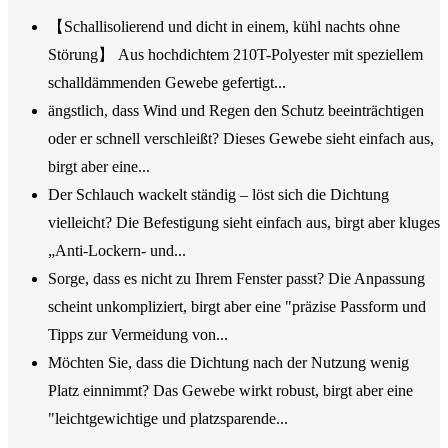
【Schallisolierend und dicht in einem, kühl nachts ohne
Störung】 Aus hochdichtem 210T-Polyester mit speziellem
schalldämmenden Gewebe gefertigt...
ängstlich, dass Wind und Regen den Schutz beeinträchtigen
oder er schnell verschleißt? Dieses Gewebe sieht einfach aus,
birgt aber eine...
Der Schlauch wackelt ständig – löst sich die Dichtung
vielleicht? Die Befestigung sieht einfach aus, birgt aber kluges
„Anti-Lockern- und...
Sorge, dass es nicht zu Ihrem Fenster passt? Die Anpassung
scheint unkompliziert, birgt aber eine "präzise Passform und
Tipps zur Vermeidung von...
Möchten Sie, dass die Dichtung nach der Nutzung wenig
Platz einnimmt? Das Gewebe wirkt robust, birgt aber eine
"leichtgewichtige und platzsparende...