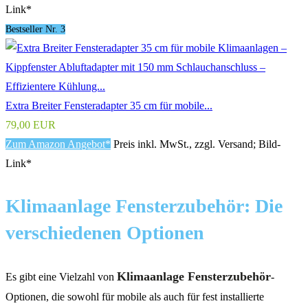
Link*
Bestseller Nr. 3
Extra Breiter Fensteradapter 35 cm für mobile...
79,00 EUR
Zum Amazon Angebot*
Preis inkl. MwSt., zzgl. Versand; Bild-
Link*
Klimaanlage Fensterzubehör: Die
verschiedenen Optionen
Klimaanlage Fensterzubehör
Es gibt eine Vielzahl von
-
Optionen, die sowohl für mobile als auch für fest installierte