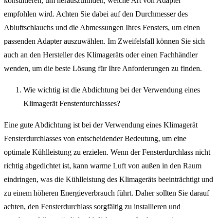
konsultieren, um herauszufinden, welche Art von Adapter
empfohlen wird. Achten Sie dabei auf den Durchmesser des
Abluftschlauchs und die Abmessungen Ihres Fensters, um einen
passenden Adapter auszuwählen. Im Zweifelsfall können Sie sich
auch an den Hersteller des Klimageräts oder einen Fachhändler
wenden, um die beste Lösung für Ihre Anforderungen zu finden.
Wie wichtig ist die Abdichtung bei der Verwendung eines
Klimagerät Fensterdurchlasses?
Eine gute Abdichtung ist bei der Verwendung eines Klimagerät
Fensterdurchlasses von entscheidender Bedeutung, um eine
optimale Kühlleistung zu erzielen. Wenn der Fensterdurchlass nicht
richtig abgedichtet ist, kann warme Luft von außen in den Raum
eindringen, was die Kühlleistung des Klimageräts beeinträchtigt und
zu einem höheren Energieverbrauch führt. Daher sollten Sie darauf
achten, den Fensterdurchlass sorgfältig zu installieren und