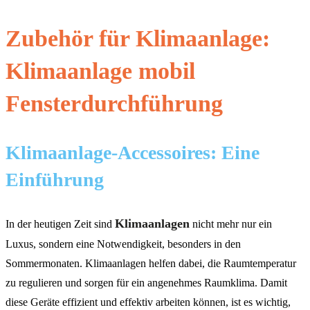
Zubehör für Klimaanlage:
Klimaanlage mobil
Fensterdurchführung
Klimaanlage-Accessoires: Eine
Einführung
Klimaanlagen
In der heutigen Zeit sind
nicht mehr nur ein
Luxus, sondern eine Notwendigkeit, besonders in den
Sommermonaten. Klimaanlagen helfen dabei, die Raumtemperatur
zu regulieren und sorgen für ein angenehmes Raumklima. Damit
diese Geräte effizient und effektiv arbeiten können, ist es wichtig,