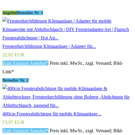
Angebot
Bestseller Nr. 1
Fensterdurchführung Klimaanlage | Adapter für...
22,02 EUR
Zum Amazon Angebot*
Preis inkl. MwSt., zzgl. Versand; Bild-
Link*
Bestseller Nr. 2
400cm Fensterabdichtung für mobile Klimaanlage...
15,97 EUR
Zum Amazon Angebot*
Preis inkl. MwSt., zzgl. Versand; Bild-