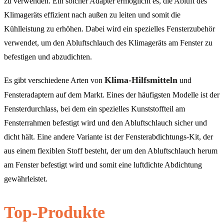
zu verwenden. Ein solcher Adapter ermöglicht es, die Abluft des
Klimageräts effizient nach außen zu leiten und somit die
Kühlleistung zu erhöhen. Dabei wird ein spezielles Fensterzubehör
verwendet, um den Abluftschlauch des Klimageräts am Fenster zu
befestigen und abzudichten.
Klima-Hilfsmitteln
Es gibt verschiedene Arten von
und
Fensteradaptern auf dem Markt. Eines der häufigsten Modelle ist der
Fensterdurchlass, bei dem ein spezielles Kunststoffteil am
Fensterrahmen befestigt wird und den Abluftschlauch sicher und
dicht hält. Eine andere Variante ist der Fensterabdichtungs-Kit, der
aus einem flexiblen Stoff besteht, der um den Abluftschlauch herum
am Fenster befestigt wird und somit eine luftdichte Abdichtung
gewährleistet.
Top-Produkte