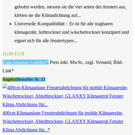
gebohrt werden, messen sie die vier seiten des fensters aus,
kleben sie die Klimadichtung auf...
Universelle Kompatibilität：Er ist für alle tragbaren
klimageräte, lufttrockner und wäschetrockner konzipiert und
eignet sich für alle fenstertypen...
10,99 EUR
Zum Amazon Angebot*
Preis inkl. MwSt., zzgl. Versand; Bild-
Link*
Angebot
Bestseller Nr. 13
400cm Klimaanlage Fensterabdichtung für mobile Klimageräte,
Wäschetrockner, Ablufttrockner, GLANXY Klimagerät Fenster
Klima Abdichtung für...*