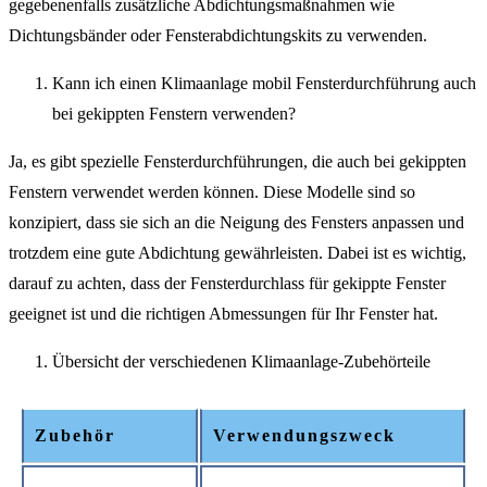
gegebenenfalls zusätzliche Abdichtungsmaßnahmen wie
Dichtungsbänder oder Fensterabdichtungskits zu verwenden.
Kann ich einen Klimaanlage mobil Fensterdurchführung auch
bei gekippten Fenstern verwenden?
Ja, es gibt spezielle Fensterdurchführungen, die auch bei gekippten
Fenstern verwendet werden können. Diese Modelle sind so
konzipiert, dass sie sich an die Neigung des Fensters anpassen und
trotzdem eine gute Abdichtung gewährleisten. Dabei ist es wichtig,
darauf zu achten, dass der Fensterdurchlass für gekippte Fenster
geeignet ist und die richtigen Abmessungen für Ihr Fenster hat.
Übersicht der verschiedenen Klimaanlage-Zubehörteile
Zubehör
Verwendungszweck