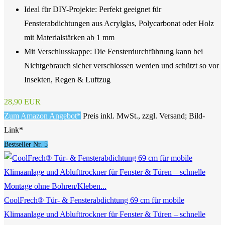
Ideal für DIY-Projekte: Perfekt geeignet für
Fensterabdichtungen aus Acrylglas, Polycarbonat oder Holz
mit Materialstärken ab 1 mm
Mit Verschlusskappe: Die Fensterdurchführung kann bei
Nichtgebrauch sicher verschlossen werden und schützt so vor
Insekten, Regen & Luftzug
28,90 EUR
Zum Amazon Angebot*
Preis inkl. MwSt., zzgl. Versand; Bild-
Link*
Bestseller Nr. 5
CoolFrech® Tür- & Fensterabdichtung 69 cm für mobile
Klimaanlage und Ablufttrockner für Fenster & Türen – schnelle