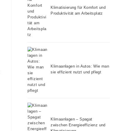
Klimatisierung für Komfort und
Produktivität am Arbeitsplatz
Klimaanlagen in Autos: Wie man
t
sie effizient nutzt und pflegt
Klimaanlagen – Spagat
zwischen Energieeffizienz und
Klimatisierung