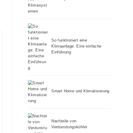
So funktioniert eine
Klimaanlage: Eine einfache
Einführung
Smart Home und Klimatisierung
Nachteile von
Verdunstungskühler