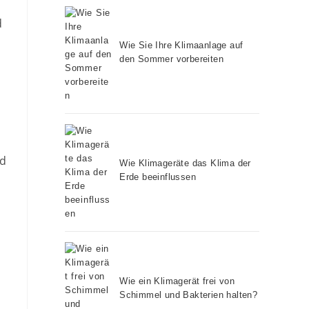
d
Wie Sie Ihre Klimaanlage auf
den Sommer vorbereiten
nd
Wie Klimageräte das Klima der
Erde beeinflussen
Wie ein Klimagerät frei von
Schimmel und Bakterien halten?