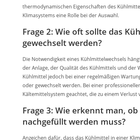
thermodynamischen Eigenschaften des Kühlmittel
Klimasystems eine Rolle bei der Auswahl.
Frage 2: Wie oft sollte das Kü
gewechselt werden?
Die Notwendigkeit eines Kühlmittelwechsels häng
der Anlage, der Qualität des Kühlmittels und der 
Kühlmittel jedoch bei einer regelmäßigen Wartun
oder gewechselt werden. Bei einer professionelle
Kältemittelsystem geachtet, die zu einem Verlust
Frage 3: Wie erkennt man, ob 
nachgefüllt werden muss?
Anzeichen dafür, dass das Kühlmittel in einer Kl