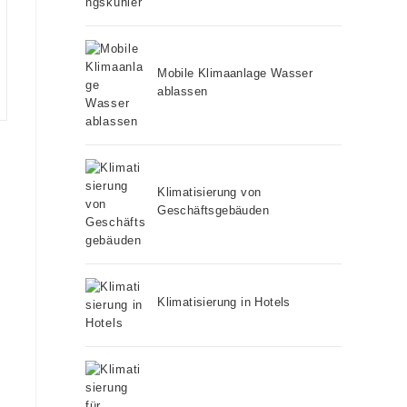
Mobile Klimaanlage Wasser
ablassen
Klimatisierung von
Geschäftsgebäuden
Klimatisierung in Hotels