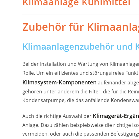
Klimaanlage Kühlmittel
Zubehör für Klimaanla
Klimaanlagenzubehör und
Bei der Installation und Wartung von Klimaanlage
Rolle. Um ein effizientes und störungsfreies Funk
Klimasystem-Komponenten
aufeinander abge
gehören unter anderem die Filter, die für die Rei
Kondensatpumpe, die das anfallende Kondenswas
Klimagerät-Ergä
Auch die richtige Auswahl der
Anlage. Dazu zählen beispielsweise die richtige Is
vermeiden, oder auch die passenden Befestigungsm