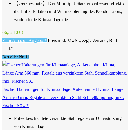
【Geräteschutz】 Der Mini-Split-Ständer verbessert effektiv
die Luftzirkulation und Wärmeableitung des Kondensators,
wodurch die Klimaanlage die...
66,32 EUR
Zum Amazon Angebot*
Preis inkl. MwSt., zzgl. Versand; Bild-
Link*
Bestseller Nr. 11
Fischer Halterungen für Klimaanlage, Außeneinheit Klima, Länge
Arm 560 mm, Regale aus verzinktem Stahl Schnellkupplung, inkl.
Fischer SX...*
Pulverbeschichtete verzinkte Stahlregale zur Unterstützung
von Klimaanlagen.