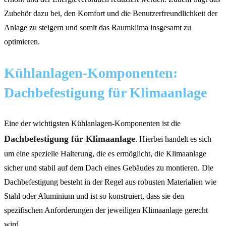
Zubehör dazu bei, den Komfort und die Benutzerfreundlichkeit der
Anlage zu steigern und somit das Raumklima insgesamt zu
optimieren.
Kühlanlagen-Komponenten:
Dachbefestigung für Klimaanlage
Eine der wichtigsten Kühlanlagen-Komponenten ist die
Dachbefestigung für Klimaanlage
. Hierbei handelt es sich
um eine spezielle Halterung, die es ermöglicht, die Klimaanlage
sicher und stabil auf dem Dach eines Gebäudes zu montieren. Die
Dachbefestigung besteht in der Regel aus robusten Materialien wie
Stahl oder Aluminium und ist so konstruiert, dass sie den
spezifischen Anforderungen der jeweiligen Klimaanlage gerecht
wird.