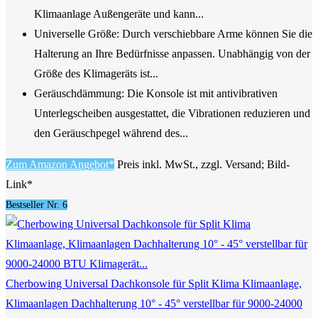
Klimaanlage Außengeräte und kann...
Universelle Größe: Durch verschiebbare Arme können Sie die
Halterung an Ihre Bedürfnisse anpassen. Unabhängig von der
Größe des Klimageräts ist...
Geräuschdämmung: Die Konsole ist mit antivibrativen
Unterlegscheiben ausgestattet, die Vibrationen reduzieren und
den Geräuschpegel während des...
Zum Amazon Angebot*
Preis inkl. MwSt., zzgl. Versand; Bild-
Link*
Bestseller Nr. 6
Cherbowing Universal Dachkonsole für Split Klima Klimaanlage,
Klimaanlagen Dachhalterung 10° - 45° verstellbar für 9000-24000