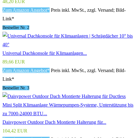
48,20 EUR
Zum Amazon Angebot*
Preis inkl. MwSt., zzgl. Versand; Bild-
Link*
Bestseller Nr. 2
Universal Dachkonsole für Klimaanlagen...
89,66 EUR
Zum Amazon Angebot*
Preis inkl. MwSt., zzgl. Versand; Bild-
Link*
Bestseller Nr. 3
Daisypower Outdoor Dach Montierte Halterung für...
104,42 EUR