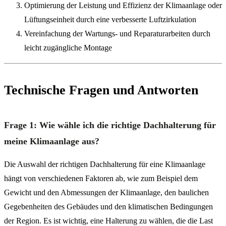
Optimierung der Leistung und Effizienz der Klimaanlage oder
Lüftungseinheit durch eine verbesserte Luftzirkulation
Vereinfachung der Wartungs- und Reparaturarbeiten durch
leicht zugängliche Montage
Technische Fragen und Antworten
Frage 1: Wie wähle ich die richtige Dachhalterung für
meine Klimaanlage aus?
Die Auswahl der richtigen Dachhalterung für eine Klimaanlage
hängt von verschiedenen Faktoren ab, wie zum Beispiel dem
Gewicht und den Abmessungen der Klimaanlage, den baulichen
Gegebenheiten des Gebäudes und den klimatischen Bedingungen
der Region. Es ist wichtig, eine Halterung zu wählen, die die Last