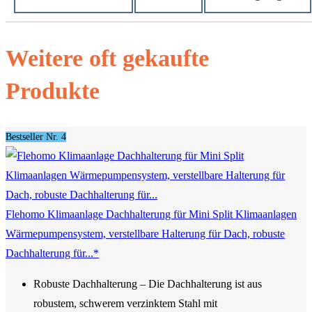
Weitere oft gekaufte
Produkte
Bestseller Nr. 4
Flehomo Klimaanlage Dachhalterung für Mini Split Klimaanlagen
Wärmepumpensystem, verstellbare Halterung für Dach, robuste
Dachhalterung für...*
Robuste Dachhalterung – Die Dachhalterung ist aus
robustem, schwerem verzinktem Stahl mit