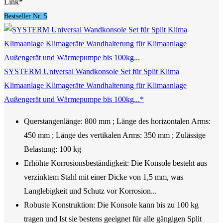
Link*
Bestseller Nr. 5
SYSTERM Universal Wandkonsole Set für Split Klima
Klimaanlage Klimageräte Wandhalterung für Klimaanlage
Außengerät und Wärmepumpe bis 100kg...*
Querstangenlänge: 800 mm ; Länge des horizontalen Arms:
450 mm ; Länge des vertikalen Arms: 350 mm ; Zulässige
Belastung: 100 kg
Erhöhte Korrosionsbeständigkeit: Die Konsole besteht aus
verzinktem Stahl mit einer Dicke von 1,5 mm, was
Langlebigkeit und Schutz vor Korrosion...
Robuste Konstruktion: Die Konsole kann bis zu 100 kg
tragen und Ist sie bestens geeignet für alle gängigen Split