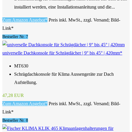
installiert werden, eine Installationsanleitung und die...
Zum Amazon Angebot*
Preis inkl. MwSt., zzgl. Versand; Bild-
Link*
Bestseller Nr. 7
universelle Dachkonsole für Schrägdächer | 9° bis 45° | 420mm*
MT630
Schrägdachkonsole für Klima Aussengeräte zur Dach
Aufstellung.
47,28 EUR
Zum Amazon Angebot*
Preis inkl. MwSt., zzgl. Versand; Bild-
Link*
Bestseller Nr. 8