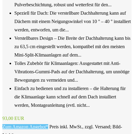
Pulverbeschichtung, robust und wetterfest für den...
Speziell für Dach: Die verstellbare Dachhalterung kann auf
Dächern mit einem Neigungswinkel von 10 ° – 40 ° installiert
werden, entworfen, um die...
Verstellbares Design – Die Breite der Dachhalterung kann bis
zu 63,5 cm eingestellt werden, kompatibel mit den meisten
Mini-Split-Klimaanlagen auf dem...
Tolles Zubehör für Klimaanlagen: Ausgestattet mit Anti-
Vibrations-Gummi-Pads auf der Dachhalterung, um unnötige
Bewegungen zu vermeiden und...
Einfach zu bedienen und zu installieren – die Halterung für
die Klimaanlage kann schnell auf dem Dach installiert
werden, Montageanleitung (evtl. nicht...
93,00 EUR
Zum Amazon Angebot*
Preis inkl. MwSt., zzgl. Versand; Bild-