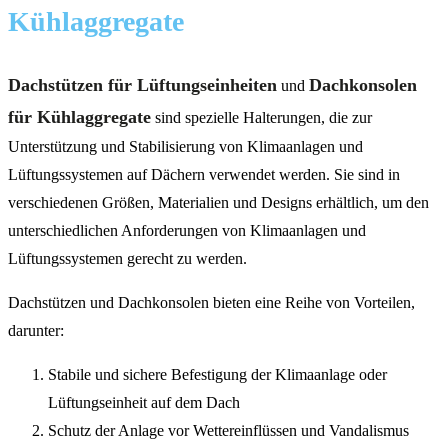
Kühlaggregate
Dachstützen für Lüftungseinheiten
Dachkonsolen
und
für Kühlaggregate
sind spezielle Halterungen, die zur
Unterstützung und Stabilisierung von Klimaanlagen und
Lüftungssystemen auf Dächern verwendet werden. Sie sind in
verschiedenen Größen, Materialien und Designs erhältlich, um den
unterschiedlichen Anforderungen von Klimaanlagen und
Lüftungssystemen gerecht zu werden.
Dachstützen und Dachkonsolen bieten eine Reihe von Vorteilen,
darunter:
Stabile und sichere Befestigung der Klimaanlage oder
Lüftungseinheit auf dem Dach
Schutz der Anlage vor Wettereinflüssen und Vandalismus