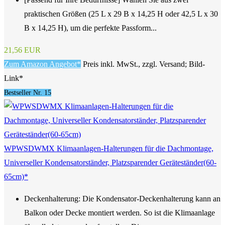
praktischen Größen (25 L x 29 B x 14,25 H oder 42,5 L x 30
B x 14,25 H), um die perfekte Passform...
21,56 EUR
Zum Amazon Angebot*
Preis inkl. MwSt., zzgl. Versand; Bild-
Link*
Bestseller Nr. 15
WPWSDWMX Klimaanlagen-Halterungen für die Dachmontage,
Universeller Kondensatorständer, Platzsparender Geräteständer(60-
65cm)*
Deckenhalterung: Die Kondensator-Deckenhalterung kann an
Balkon oder Decke montiert werden. So ist die Klimaanlage