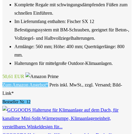
Komplette Regale mit schwingungsdämpfenden Füßen zum
schnellen Einführen.
Im Lieferumfang enthalten: Fischer SX 12
Befestigungssystem mit BM-Schrauben, geeignet für Beton-,
Vollziegel- und Halbvollziegelhalterungen.
Armlänge: 560 mm; Höhe: 400 mm; Querträgerlänge: 800
mm.
Halterungen für mittelgroße Outdoor-Klimaanlagen.
50,61 EUR
Zum Amazon Angebot*
Preis inkl. MwSt., zzgl. Versand; Bild-
Link*
Bestseller Nr. 12