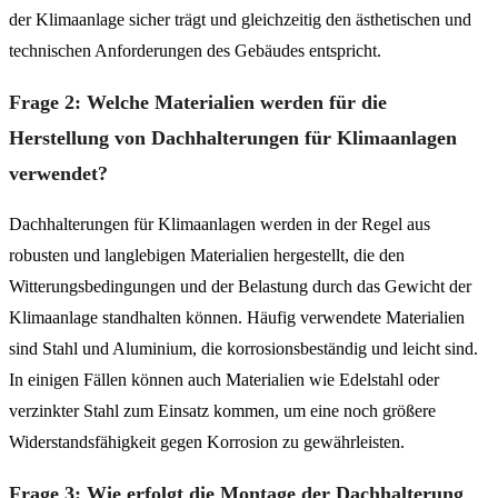
der Klimaanlage sicher trägt und gleichzeitig den ästhetischen und
technischen Anforderungen des Gebäudes entspricht.
Frage 2: Welche Materialien werden für die
Herstellung von Dachhalterungen für Klimaanlagen
verwendet?
Dachhalterungen für Klimaanlagen werden in der Regel aus
robusten und langlebigen Materialien hergestellt, die den
Witterungsbedingungen und der Belastung durch das Gewicht der
Klimaanlage standhalten können. Häufig verwendete Materialien
sind Stahl und Aluminium, die korrosionsbeständig und leicht sind.
In einigen Fällen können auch Materialien wie Edelstahl oder
verzinkter Stahl zum Einsatz kommen, um eine noch größere
Widerstandsfähigkeit gegen Korrosion zu gewährleisten.
Frage 3: Wie erfolgt die Montage der Dachhalterung