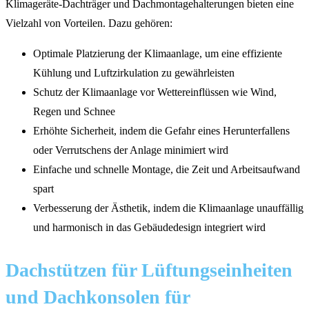
Klimageräte-Dachträger und Dachmontagehalterungen bieten eine
Vielzahl von Vorteilen. Dazu gehören:
Optimale Platzierung der Klimaanlage, um eine effiziente
Kühlung und Luftzirkulation zu gewährleisten
Schutz der Klimaanlage vor Wettereinflüssen wie Wind,
Regen und Schnee
Erhöhte Sicherheit, indem die Gefahr eines Herunterfallens
oder Verrutschens der Anlage minimiert wird
Einfache und schnelle Montage, die Zeit und Arbeitsaufwand
spart
Verbesserung der Ästhetik, indem die Klimaanlage unauffällig
und harmonisch in das Gebäudedesign integriert wird
Dachstützen für Lüftungseinheiten
und Dachkonsolen für