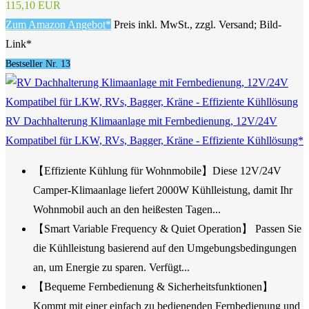
115,10 EUR
Zum Amazon Angebot*
Preis inkl. MwSt., zzgl. Versand; Bild-
Link*
Bestseller Nr. 13
RV Dachhalterung Klimaanlage mit Fernbedienung, 12V/24V
Kompatibel für LKW, RVs, Bagger, Kräne - Effiziente Kühllösung*
【Effiziente Kühlung für Wohnmobile】Diese 12V/24V
Camper-Klimaanlage liefert 2000W Kühlleistung, damit Ihr
Wohnmobil auch an den heißesten Tagen...
【Smart Variable Frequency & Quiet Operation】 Passen Sie
die Kühlleistung basierend auf den Umgebungsbedingungen
an, um Energie zu sparen. Verfügt...
【Bequeme Fernbedienung & Sicherheitsfunktionen】
Kommt mit einer einfach zu bedienenden Fernbedienung und