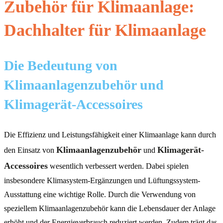
Zubehör für Klimaanlage:
Dachhalter für Klimaanlage
Die Bedeutung von
Klimaanlagenzubehör und
Klimagerät-Accessoires
Die Effizienz und Leistungsfähigkeit einer Klimaanlage kann durch
Klimaanlagenzubehör
Klimagerät-
den Einsatz von
und
Accessoires
wesentlich verbessert werden. Dabei spielen
insbesondere Klimasystem-Ergänzungen und Lüftungssystem-
Ausstattung eine wichtige Rolle. Durch die Verwendung von
speziellem Klimaanlagenzubehör kann die Lebensdauer der Anlage
erhöht und der Energieverbrauch reduziert werden. Zudem trägt das