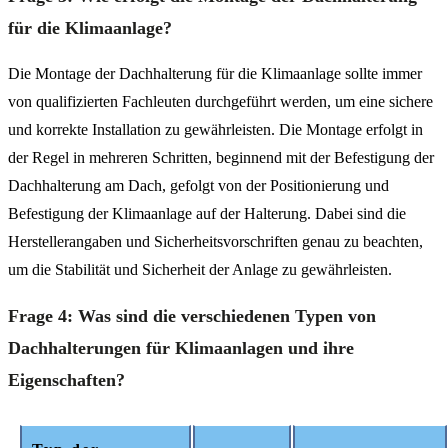
für die Klimaanlage?
Die Montage der Dachhalterung für die Klimaanlage sollte immer
von qualifizierten Fachleuten durchgeführt werden, um eine sichere
und korrekte Installation zu gewährleisten. Die Montage erfolgt in
der Regel in mehreren Schritten, beginnend mit der Befestigung der
Dachhalterung am Dach, gefolgt von der Positionierung und
Befestigung der Klimaanlage auf der Halterung. Dabei sind die
Herstellerangaben und Sicherheitsvorschriften genau zu beachten,
um die Stabilität und Sicherheit der Anlage zu gewährleisten.
Frage 4: Was sind die verschiedenen Typen von
Dachhalterungen für Klimaanlagen und ihre
Eigenschaften?