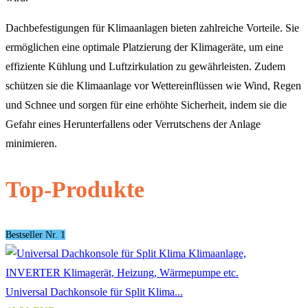
Dachbefestigungen für Klimaanlagen bieten zahlreiche Vorteile. Sie
ermöglichen eine optimale Platzierung der Klimageräte, um eine
effiziente Kühlung und Luftzirkulation zu gewährleisten. Zudem
schützen sie die Klimaanlage vor Wettereinflüssen wie Wind, Regen
und Schnee und sorgen für eine erhöhte Sicherheit, indem sie die
Gefahr eines Herunterfallens oder Verrutschens der Anlage
minimieren.
Top-Produkte
Bestseller Nr. 1
Universal Dachkonsole für Split Klima...