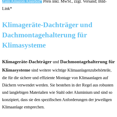
Zum Amazon Angebot*
Preis inkl. MwSt., zzgl. Versand; Bild-
Link*
Klimageräte-Dachträger und
Dachmontagehalterung für
Klimasysteme
Klimageräte-Dachträger
Dachmontagehalterung für
und
Klimasysteme
sind weitere wichtige Klimaanlagenzubehörteile,
die für die sichere und effiziente Montage von Klimaanlagen auf
Dächern verwendet werden. Sie bestehen in der Regel aus robusten
und langlebigen Materialien wie Stahl oder Aluminium und sind so
konzipiert, dass sie den spezifischen Anforderungen der jeweiligen
Klimaanlage entsprechen.