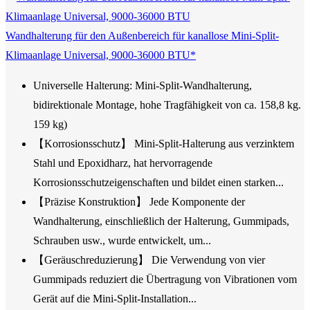
Wandhalterung für den Außenbereich für kanallose Mini-Split-
Klimaanlage Universal, 9000-36000 BTU*
Universelle Halterung: Mini-Split-Wandhalterung,
bidirektionale Montage, hohe Tragfähigkeit von ca. 158,8 kg.
159 kg)
【Korrosionsschutz】 Mini-Split-Halterung aus verzinktem
Stahl und Epoxidharz, hat hervorragende
Korrosionsschutzeigenschaften und bildet einen starken...
【Präzise Konstruktion】 Jede Komponente der
Wandhalterung, einschließlich der Halterung, Gummipads,
Schrauben usw., wurde entwickelt, um...
【Geräuschreduzierung】 Die Verwendung von vier
Gummipads reduziert die Übertragung von Vibrationen vom
Gerät auf die Mini-Split-Installation...