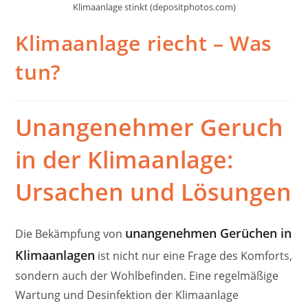
Klimaanlage stinkt (depositphotos.com)
Klimaanlage riecht – Was
tun?
Unangenehmer Geruch
in der Klimaanlage:
Ursachen und Lösungen
unangenehmen Gerüchen in
Die Bekämpfung von
Klimaanlagen
ist nicht nur eine Frage des Komforts,
sondern auch der Wohlbefinden. Eine regelmäßige
Wartung und Desinfektion der Klimaanlage