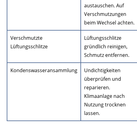
austauschen. Auf
Verschmutzungen
beim Wechsel achten.
Verschmutzte
Lüftungsschlitze
Lüftungsschlitze
gründlich reinigen,
Schmutz entfernen.
Kondenswasseransammlung
Undichtigkeiten
überprüfen und
reparieren.
Klimaanlage nach
Nutzung trocknen
lassen.