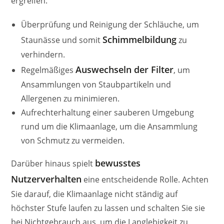
ergreifen:
Überprüfung und Reinigung der Schläuche, um
Schimmelbildung
Staunässe und somit
zu
verhindern.
Auswechseln der Filter
Regelmäßiges
, um
Ansammlungen von Staubpartikeln und
Allergenen zu minimieren.
Aufrechterhaltung einer sauberen Umgebung
rund um die Klimaanlage, um die Ansammlung
von Schmutz zu vermeiden.
bewusstes
Darüber hinaus spielt
Nutzerverhalten
eine entscheidende Rolle. Achten
Sie darauf, die Klimaanlage nicht ständig auf
höchster Stufe laufen zu lassen und schalten Sie sie
bei Nichtgebrauch aus, um die Langlebigkeit zu