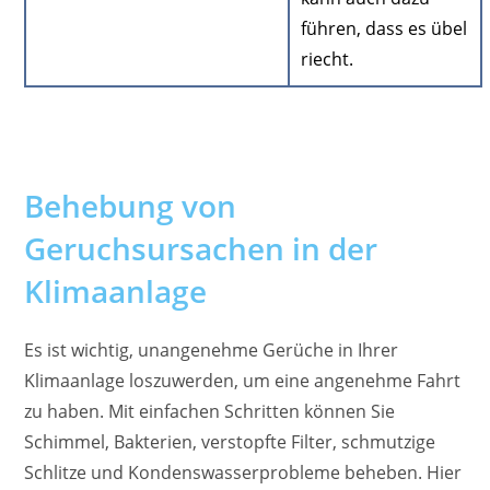
führen, dass es übel
riecht.
Behebung von
Geruchsursachen in der
Klimaanlage
Es ist wichtig, unangenehme Gerüche in Ihrer
Klimaanlage loszuwerden, um eine angenehme Fahrt
zu haben. Mit einfachen Schritten können Sie
Schimmel, Bakterien, verstopfte Filter, schmutzige
Schlitze und Kondenswasserprobleme beheben. Hier