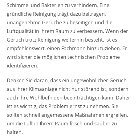
Schimmel und Bakterien zu verhindern. Eine
gründliche Reinigung trägt dazu beitragen,
unangenehme Gerüche zu beseitigen und die
Luftqualität in Ihrem Raum zu verbessern. Wenn der
Geruch trotz Reinigung weiterhin besteht, ist es
empfehlenswert, einen Fachmann hinzuzuziehen. Er
wird sicher die möglichen technischen Probleme
identifizieren.
Denken Sie daran, dass ein ungewöhnlicher Geruch
aus Ihrer Klimaanlage nicht nur störend ist, sondern
auch Ihre Wohlbefinden beeinträchtigen kann. Daher
ist es wichtig, das Problem ernst zu nehmen. Sie
sollten schnell angemessene Maßnahmen ergreifen,
um die Luft in Ihrem Raum frisch und sauber zu
halten.