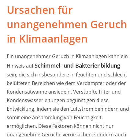
Ursachen für
unangenehmen Geruch
in Klimaanlagen
Ein unangenehmer Geruch in Klimaanlagen kann ein
Schimmel- und Bakterienbildung
Hinweis auf
sein, die sich insbesondere in feuchten und schlecht
belüfteten Bereichen wie dem Verdampfer oder der
Kondensatwanne ansiedeln. Verstopfte Filter und
Kondenswasserleitungen begünstigen diese
Entwicklung, indem sie den Luftstrom behindern und
somit eine Ansammlung von Feuchtigkeit
ermöglichen. Diese Faktoren können nicht nur
unangenehme Gerüche verursachen, sondern auch