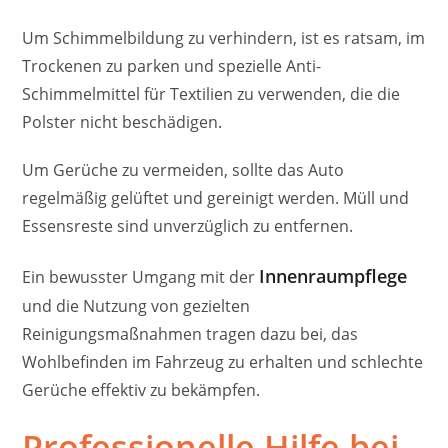
Um Schimmelbildung zu verhindern, ist es ratsam, im
Trockenen zu parken und spezielle Anti-
Schimmelmittel für Textilien zu verwenden, die die
Polster nicht beschädigen.
Um Gerüche zu vermeiden, sollte das Auto
regelmäßig gelüftet und gereinigt werden. Müll und
Essensreste sind unverzüglich zu entfernen.
Innenraumpflege
Ein bewusster Umgang mit der
und die Nutzung von gezielten
Reinigungsmaßnahmen tragen dazu bei, das
Wohlbefinden im Fahrzeug zu erhalten und schlechte
Gerüche effektiv zu bekämpfen.
Professionelle Hilfe bei