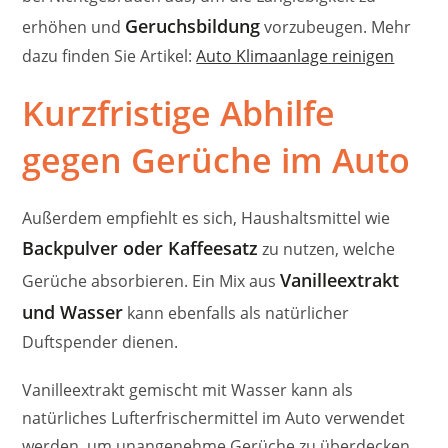
Geruchsbildung
erhöhen und
vorzubeugen. Mehr
dazu finden Sie Artikel:
Auto Klimaanlage reinigen
Kurzfristige Abhilfe
gegen Gerüche im Auto
Außerdem empfiehlt es sich, Haushaltsmittel wie
Backpulver oder Kaffeesatz
zu nutzen, welche
Vanilleextrakt
Gerüche absorbieren. Ein Mix aus
und Wasser
kann ebenfalls als natürlicher
Duftspender dienen.
Vanilleextrakt gemischt mit Wasser kann als
natürliches Lufterfrischermittel im Auto verwendet
werden, um unangenehme Gerüche zu überdecken.