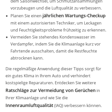
dem Saisonwechsel, um Schmutzansammlungen
vorzubeugen und die Luftqualität zu verbessern.
jährlichen Wartungs-Checkup
Planen Sie einen
mit einem autorisierten Techniker, um Leckagen
und Feuchtigkeitsprobleme frühzeitig zu erkennen.
Vermeiden Sie stehendes Kondenswasser im
Verdampfer, indem Sie die Klimaanlage kurz vor
Fahrtende ausschalten, damit die Restfeuchte
abtrocknen kann.
Die regelmäßige Anwendung dieser Tipps sorgt für
ein gutes Klima in Ihrem Auto und verhindert
kostspielige Reparaturen. Entdecken Sie weitere
Ratschläge zur Vermeidung von Gerüchen
in
Ihrer Klimaanlage und wie Sie die
Innenraumluftqualität
(IAQ) verbessern können.