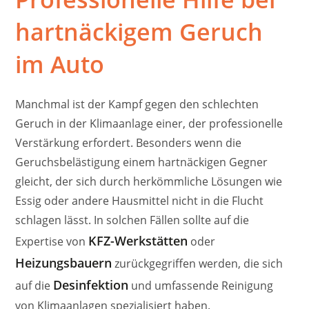
hartnäckigem Geruch
im Auto
Manchmal ist der Kampf gegen den schlechten
Geruch in der Klimaanlage einer, der professionelle
Verstärkung erfordert. Besonders wenn die
Geruchsbelästigung einem hartnäckigen Gegner
gleicht, der sich durch herkömmliche Lösungen wie
Essig oder andere Hausmittel nicht in die Flucht
schlagen lässt. In solchen Fällen sollte auf die
KFZ-Werkstätten
Expertise von
oder
Heizungsbauern
zurückgegriffen werden, die sich
Desinfektion
auf die
und umfassende Reinigung
von Klimaanlagen spezialisiert haben.