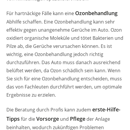
Ozonbehandlung
Für hartnäckige Fälle kann eine
Abhilfe schaffen. Eine Ozonbehandlung kann sehr
effektiv gegen unangenehme Gerüche im Auto. Ozon
oxidiert organische Moleküle und tötet Bakterien und
Pilze ab, die Gerüche verursachen können. Es ist
wichtig, eine Ozonbehandlung jedoch richtig
durchzuführen. Das Auto muss danach ausreichend
belüftet werden, da Ozon schädlich sein kann. Wenn
Sie sich für eine Ozonbehandlung entscheiden, muss
das von Fachleuten durchführt werden, um optimale
Ergebnisse zu erzielen.
erste-Hilfe-
Die Beratung durch Profis kann zudem
Tipps
Vorsorge
Pflege
für die
und
der Anlage
beinhalten, wodurch zukünftigen Problemen