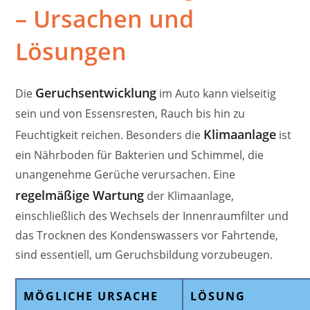
– Ursachen und
Lösungen
Geruchsentwicklung
Die
im Auto kann vielseitig
sein und von Essensresten, Rauch bis hin zu
Klimaanlage
Feuchtigkeit reichen. Besonders die
ist
ein Nährboden für Bakterien und Schimmel, die
unangenehme Gerüche verursachen. Eine
regelmäßige Wartung
der Klimaanlage,
einschließlich des Wechsels der Innenraumfilter und
das Trocknen des Kondenswassers vor Fahrtende,
sind essentiell, um Geruchsbildung vorzubeugen.
MÖGLICHE URSACHE
LÖSUNG