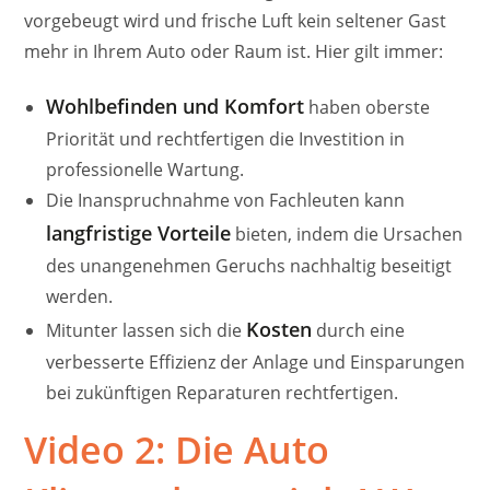
vorgebeugt wird und frische Luft kein seltener Gast
mehr in Ihrem Auto oder Raum ist. Hier gilt immer:
Wohlbefinden und Komfort
haben oberste
Priorität und rechtfertigen die Investition in
professionelle Wartung.
Die Inanspruchnahme von Fachleuten kann
langfristige Vorteile
bieten, indem die Ursachen
des unangenehmen Geruchs nachhaltig beseitigt
werden.
Kosten
Mitunter lassen sich die
durch eine
verbesserte Effizienz der Anlage und Einsparungen
bei zukünftigen Reparaturen rechtfertigen.
Video 2: Die Auto