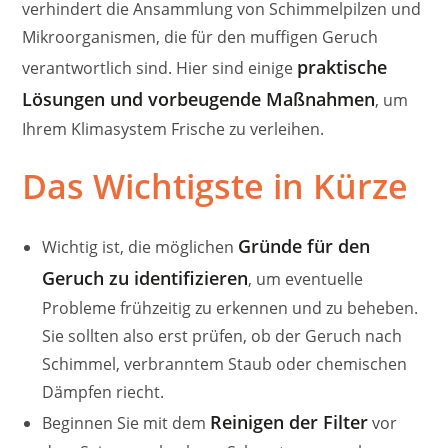
verhindert die Ansammlung von Schimmelpilzen und
Mikroorganismen, die für den muffigen Geruch
praktische
verantwortlich sind. Hier sind einige
Lösungen und vorbeugende Maßnahmen
, um
Ihrem Klimasystem Frische zu verleihen.
Das Wichtigste in Kürze
Gründe für den
Wichtig ist, die möglichen
Geruch zu identifizieren
, um eventuelle
Probleme frühzeitig zu erkennen und zu beheben.
Sie sollten also erst prüfen, ob der Geruch nach
Schimmel, verbranntem Staub oder chemischen
Dämpfen riecht.
Reinigen der Filter
Beginnen Sie mit dem
vor