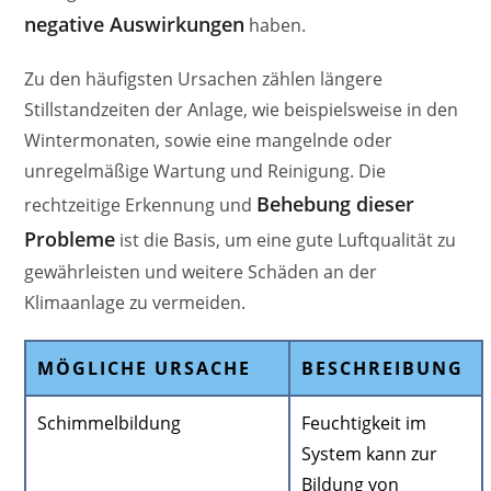
negative Auswirkungen
haben.
Zu den häufigsten Ursachen zählen längere
Stillstandzeiten der Anlage, wie beispielsweise in den
Wintermonaten, sowie eine mangelnde oder
unregelmäßige Wartung und Reinigung. Die
Behebung dieser
rechtzeitige Erkennung und
Probleme
ist die Basis, um eine gute Luftqualität zu
gewährleisten und weitere Schäden an der
Klimaanlage zu vermeiden.
MÖGLICHE URSACHE
BESCHREIBUNG
Schimmelbildung
Feuchtigkeit im
System kann zur
Bildung von