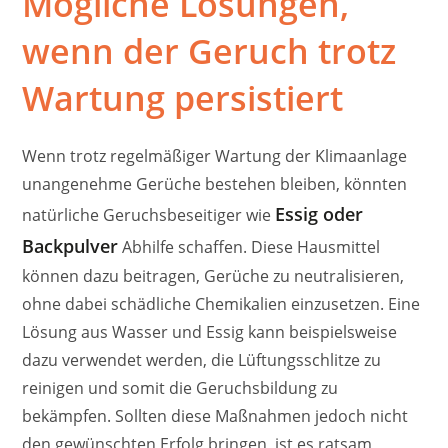
Mögliche Lösungen,
wenn der Geruch trotz
Wartung persistiert
Wenn trotz regelmäßiger Wartung der Klimaanlage
unangenehme Gerüche bestehen bleiben, könnten
Essig oder
natürliche Geruchsbeseitiger wie
Backpulver
Abhilfe schaffen. Diese Hausmittel
können dazu beitragen, Gerüche zu neutralisieren,
ohne dabei schädliche Chemikalien einzusetzen. Eine
Lösung aus Wasser und Essig kann beispielsweise
dazu verwendet werden, die Lüftungsschlitze zu
reinigen und somit die Geruchsbildung zu
bekämpfen. Sollten diese Maßnahmen jedoch nicht
den gewünschten Erfolg bringen, ist es ratsam,