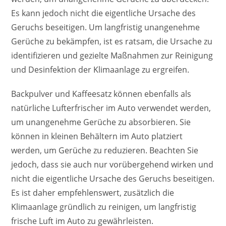
Es kann jedoch nicht die eigentliche Ursache des
Geruchs beseitigen. Um langfristig unangenehme
Gerüche zu bekämpfen, ist es ratsam, die Ursache zu
identifizieren und gezielte Maßnahmen zur Reinigung
und Desinfektion der Klimaanlage zu ergreifen.
Backpulver und Kaffeesatz können ebenfalls als
natürliche Lufterfrischer im Auto verwendet werden,
um unangenehme Gerüche zu absorbieren. Sie
können in kleinen Behältern im Auto platziert
werden, um Gerüche zu reduzieren. Beachten Sie
jedoch, dass sie auch nur vorübergehend wirken und
nicht die eigentliche Ursache des Geruchs beseitigen.
Es ist daher empfehlenswert, zusätzlich die
Klimaanlage gründlich zu reinigen, um langfristig
frische Luft im Auto zu gewährleisten.