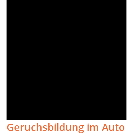
Geruchsbildung im Auto