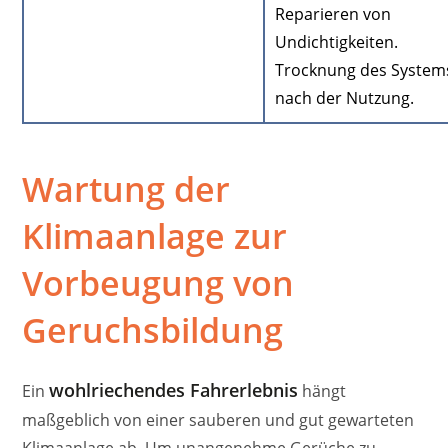
Reparieren von
Undichtigkeiten.
Trocknung des System
nach der Nutzung.
Wartung der
Klimaanlage zur
Vorbeugung von
Geruchsbildung
wohlriechendes Fahrerlebnis
Ein
hängt
maßgeblich von einer sauberen und gut gewarteten