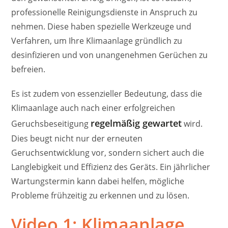
professionelle Reinigungsdienste in Anspruch zu
nehmen. Diese haben spezielle Werkzeuge und
Verfahren, um Ihre Klimaanlage gründlich zu
desinfizieren und von unangenehmen Gerüchen zu
befreien.
Es ist zudem von essenzieller Bedeutung, dass die
Klimaanlage auch nach einer erfolgreichen
regelmäßig gewartet
Geruchsbeseitigung
wird.
Dies beugt nicht nur der erneuten
Geruchsentwicklung vor, sondern sichert auch die
Langlebigkeit und Effizienz des Geräts. Ein jährlicher
Wartungstermin kann dabei helfen, mögliche
Probleme frühzeitig zu erkennen und zu lösen.
Video 1: Klimaanlage