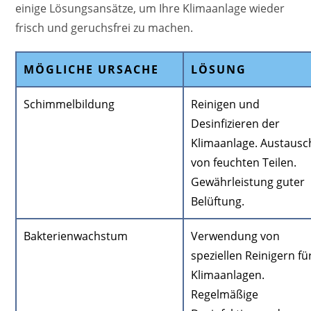
einige Lösungsansätze, um Ihre Klimaanlage wieder
frisch und geruchsfrei zu machen.
MÖGLICHE URSACHE
LÖSUNG
Schimmelbildung
Reinigen und
Desinfizieren der
Klimaanlage. Austausc
von feuchten Teilen.
Gewährleistung guter
Belüftung.
Bakterienwachstum
Verwendung von
speziellen Reinigern fü
Klimaanlagen.
Regelmäßige