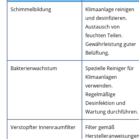
Schimmelbildung
Klimaanlage reinigen
und desinfizieren.
Austausch von
feuchten Teilen.
Gewährleistung guter
Belüftung.
Bakterienwachstum
Spezielle Reiniger für
Klimaanlagen
verwenden.
Regelmäßige
Desinfektion und
Wartung durchführen.
Verstopfter Innenraumfilter
Filter gemäß
Herstelleranweisunge