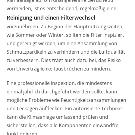
Klimaanlage ab. Um unangenehme Gerüche zu
vermeiden, ist es entscheidend, regelmäßig eine
Reinigung und einen Filterwechsel
vorzunehmen. Zu Beginn der Hauptnutzungszeiten,
wie Sommer oder Winter, sollten die Filter inspiziert
und gereinigt werden, um eine Ansammlung von
Schmutzpartikeln zu verhindern und die Luftqualität
zu verbessern. Dies trägt auch dazu bei, das Risiko
von Unverträglichkeitausbrüchen zu mindern.
Eine professionelle Inspektion, die mindestens
einmal jährlich durchgeführt werden sollte, kann
mögliche Probleme wie Feuchtigkeitsansammlungen
und Leckagen aufdecken. Ein autorisierte Techniker
kann die Klimaanlage umfassend prüfen und
sicherstellen, dass alle Komponenten einwandfrei
funktionieren.