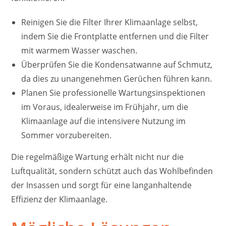
Reinigen Sie die Filter Ihrer Klimaanlage selbst,
indem Sie die Frontplatte entfernen und die Filter
mit warmem Wasser waschen.
Überprüfen Sie die Kondensatwanne auf Schmutz,
da dies zu unangenehmen Gerüchen führen kann.
Planen Sie professionelle Wartungsinspektionen
im Voraus, idealerweise im Frühjahr, um die
Klimaanlage auf die intensivere Nutzung im
Sommer vorzubereiten.
Die regelmäßige Wartung erhält nicht nur die
Luftqualität, sondern schützt auch das Wohlbefinden
der Insassen und sorgt für eine langanhaltende
Effizienz der Klimaanlage.