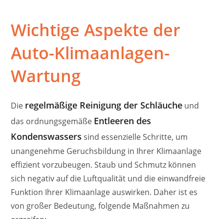
Wichtige Aspekte der
Auto-Klimaanlagen-
Wartung
regelmäßige Reinigung der Schläuche
Die
und
Entleeren des
das ordnungsgemäße
Kondenswassers
sind essenzielle Schritte, um
unangenehme Geruchsbildung in Ihrer Klimaanlage
effizient vorzubeugen. Staub und Schmutz können
sich negativ auf die Luftqualität und die einwandfreie
Funktion Ihrer Klimaanlage auswirken. Daher ist es
von großer Bedeutung, folgende Maßnahmen zu