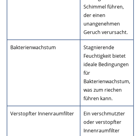
Schimmel führen,
der einen
unangenehmen
Geruch verursacht.
Bakterienwachstum
Stagnierende
Feuchtigkeit bietet
ideale Bedingungen
für
Bakterienwachstum,
was zum riechen
führen kann.
Verstopfter Innenraumfilter
Ein verschmutzter
oder verstopfter
Innenraumfilter