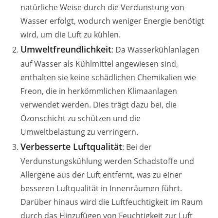
natürliche Weise durch die Verdunstung von
Wasser erfolgt, wodurch weniger Energie benötigt
wird, um die Luft zu kühlen.
Umweltfreundlichkeit
: Da Wasserkühlanlagen
auf Wasser als Kühlmittel angewiesen sind,
enthalten sie keine schädlichen Chemikalien wie
Freon, die in herkömmlichen Klimaanlagen
verwendet werden. Dies trägt dazu bei, die
Ozonschicht zu schützen und die
Umweltbelastung zu verringern.
Verbesserte Luftqualität
: Bei der
Verdunstungskühlung werden Schadstoffe und
Allergene aus der Luft entfernt, was zu einer
besseren Luftqualität in Innenräumen führt.
Darüber hinaus wird die Luftfeuchtigkeit im Raum
durch das Hinzufügen von Feuchtigkeit zur Luft