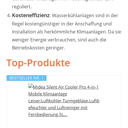
reguliert.
Kosteneffizienz
: Wasserkühlanlagen sind in der
Regel kostengünstiger in der Anschaffung und
Installation als herkömmliche Klimaanlagen. Da sie
weniger Energie verbrauchen, sind auch die
Betriebskosten geringer.
Top-Produkte
BESTSELLER NR. 1