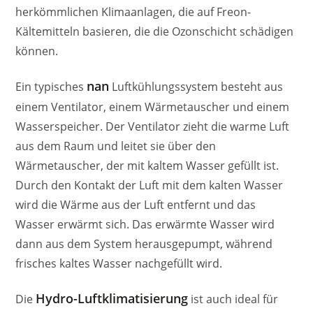
herkömmlichen Klimaanlagen, die auf Freon-
Kältemitteln basieren, die die Ozonschicht schädigen
können.
nan
Ein typisches
Luftkühlungssystem besteht aus
einem Ventilator, einem Wärmetauscher und einem
Wasserspeicher. Der Ventilator zieht die warme Luft
aus dem Raum und leitet sie über den
Wärmetauscher, der mit kaltem Wasser gefüllt ist.
Durch den Kontakt der Luft mit dem kalten Wasser
wird die Wärme aus der Luft entfernt und das
Wasser erwärmt sich. Das erwärmte Wasser wird
dann aus dem System herausgepumpt, während
frisches kaltes Wasser nachgefüllt wird.
Hydro-Luftklimatisierung
Die
ist auch ideal für