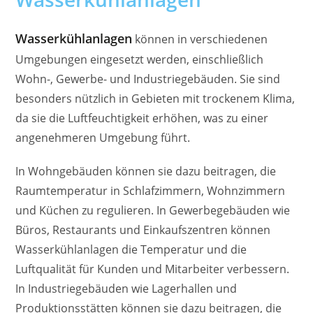
Wasserkühlanlagen
können in verschiedenen
Umgebungen eingesetzt werden, einschließlich
Wohn-, Gewerbe- und Industriegebäuden. Sie sind
besonders nützlich in Gebieten mit trockenem Klima,
da sie die Luftfeuchtigkeit erhöhen, was zu einer
angenehmeren Umgebung führt.
In Wohngebäuden können sie dazu beitragen, die
Raumtemperatur in Schlafzimmern, Wohnzimmern
und Küchen zu regulieren. In Gewerbegebäuden wie
Büros, Restaurants und Einkaufszentren können
Wasserkühlanlagen die Temperatur und die
Luftqualität für Kunden und Mitarbeiter verbessern.
In Industriegebäuden wie Lagerhallen und
Produktionsstätten können sie dazu beitragen, die