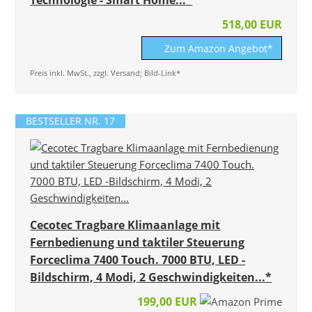
518,00 EUR
Zum Amazon Angebot*
Preis inkl. MwSt., zzgl. Versand; Bild-Link*
BESTSELLER NR. 17
Cecotec Tragbare Klimaanlage mit
Fernbedienung und taktiler Steuerung
Forceclima 7400 Touch. 7000 BTU, LED -
Bildschirm, 4 Modi, 2 Geschwindigkeiten...*
199,00 EUR