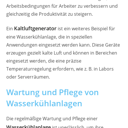
Arbeitsbedingungen für Arbeiter zu verbessern und
gleichzeitig die Produktivität zu steigern.
Kaltluftgenerator
Ein
ist ein weiteres Beispiel für
eine Wasserkühlanlage, die in speziellen
Anwendungen eingesetzt werden kann. Diese Geräte
erzeugen gezielt kalte Luft und können in Bereichen
eingesetzt werden, die eine präzise
Temperaturregelung erfordern, wie z. B. in Labors
oder Serverräumen.
Wartung und Pflege von
Wasserkühlanlagen
Die regelmäßige Wartung und Pflege einer
Wasserkühlanlage
ist unerlässlich, um ihre