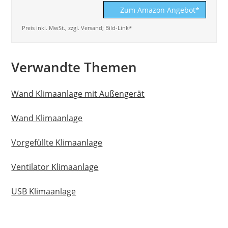
Zum Amazon Angebot*
Preis inkl. MwSt., zzgl. Versand; Bild-Link*
Verwandte Themen
Wand Klimaanlage mit Außengerät
Wand Klimaanlage
Vorgefüllte Klimaanlage
Ventilator Klimaanlage
USB Klimaanlage