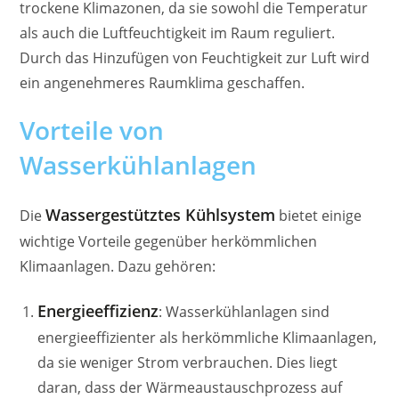
trockene Klimazonen, da sie sowohl die Temperatur
als auch die Luftfeuchtigkeit im Raum reguliert.
Durch das Hinzufügen von Feuchtigkeit zur Luft wird
ein angenehmeres Raumklima geschaffen.
Vorteile von
Wasserkühlanlagen
Wassergestütztes Kühlsystem
Die
bietet einige
wichtige Vorteile gegenüber herkömmlichen
Klimaanlagen. Dazu gehören:
Energieeffizienz
: Wasserkühlanlagen sind
energieeffizienter als herkömmliche Klimaanlagen,
da sie weniger Strom verbrauchen. Dies liegt
daran, dass der Wärmeaustauschprozess auf