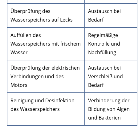
Überprüfung des
Austausch bei
Wasserspeichers auf Lecks
Bedarf
Auffüllen des
Regelmäßige
Wasserspeichers mit frischem
Kontrolle und
Wasser
Nachfüllung
Überprüfung der elektrischen
Austausch bei
Verbindungen und des
Verschleiß und
Motors
Bedarf
Reinigung und Desinfektion
Verhinderung der
des Wasserspeichers
Bildung von Algen
und Bakterien