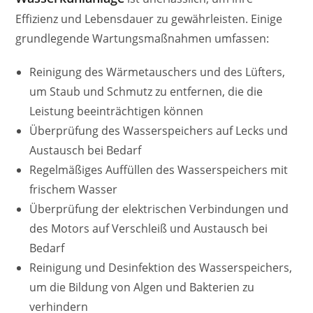
Effizienz und Lebensdauer zu gewährleisten. Einige
grundlegende Wartungsmaßnahmen umfassen:
Reinigung des Wärmetauschers und des Lüfters,
um Staub und Schmutz zu entfernen, die die
Leistung beeinträchtigen können
Überprüfung des Wasserspeichers auf Lecks und
Austausch bei Bedarf
Regelmäßiges Auffüllen des Wasserspeichers mit
frischem Wasser
Überprüfung der elektrischen Verbindungen und
des Motors auf Verschleiß und Austausch bei
Bedarf
Reinigung und Desinfektion des Wasserspeichers,
um die Bildung von Algen und Bakterien zu
verhindern