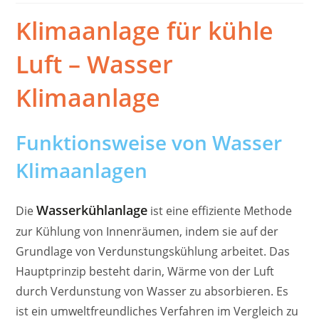
Klimaanlage für kühle
Luft – Wasser
Klimaanlage
Funktionsweise von Wasser
Klimaanlagen
Wasserkühlanlage
Die
ist eine effiziente Methode
zur Kühlung von Innenräumen, indem sie auf der
Grundlage von Verdunstungskühlung arbeitet. Das
Hauptprinzip besteht darin, Wärme von der Luft
durch Verdunstung von Wasser zu absorbieren. Es
ist ein umweltfreundliches Verfahren im Vergleich zu