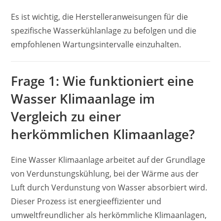
Es ist wichtig, die Herstelleranweisungen für die
spezifische Wasserkühlanlage zu befolgen und die
empfohlenen Wartungsintervalle einzuhalten.
Frage 1: Wie funktioniert eine
Wasser Klimaanlage im
Vergleich zu einer
herkömmlichen Klimaanlage?
Eine Wasser Klimaanlage arbeitet auf der Grundlage
von Verdunstungskühlung, bei der Wärme aus der
Luft durch Verdunstung von Wasser absorbiert wird.
Dieser Prozess ist energieeffizienter und
umweltfreundlicher als herkömmliche Klimaanlagen,