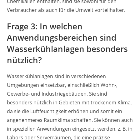
Chemikalien enthalten, sind sie sowohl für den
Verbraucher als auch für die Umwelt vorteilhafter.
Frage 3: In welchen
Anwendungsbereichen sind
Wasserkühlanlagen besonders
nützlich?
Wasserkühlanlagen sind in verschiedenen
Umgebungen einsetzbar, einschließlich Wohn-,
Gewerbe- und Industriegebäuden. Sie sind
besonders nützlich in Gebieten mit trockenem Klima,
da sie die Luftfeuchtigkeit erhöhen und somit ein
angenehmeres Raumklima schaffen. Sie können auch
in speziellen Anwendungen eingesetzt werden, z. B. in
Labors oder Serverräumen, die eine präzise