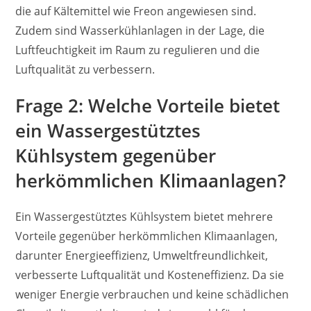
die auf Kältemittel wie Freon angewiesen sind.
Zudem sind Wasserkühlanlagen in der Lage, die
Luftfeuchtigkeit im Raum zu regulieren und die
Luftqualität zu verbessern.
Frage 2: Welche Vorteile bietet
ein Wassergestütztes
Kühlsystem gegenüber
herkömmlichen Klimaanlagen?
Ein Wassergestütztes Kühlsystem bietet mehrere
Vorteile gegenüber herkömmlichen Klimaanlagen,
darunter Energieeffizienz, Umweltfreundlichkeit,
verbesserte Luftqualität und Kosteneffizienz. Da sie
weniger Energie verbrauchen und keine schädlichen