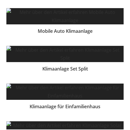
Mobile Auto Klimaanlage
Klimaanlage Set Split
Klimaanlage für Einfamilienhaus