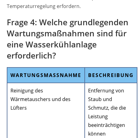
Temperaturregelung erfordern.
Frage 4: Welche grundlegenden
Wartungsmaßnahmen sind für
eine Wasserkühlanlage
erforderlich?
WARTUNGSMASSNAHME
BESCHREIBUNG
Reinigung des
Entfernung von
Wärmetauschers und des
Staub und
Lüfters
Schmutz, die die
Leistung
beeinträchtigen
können