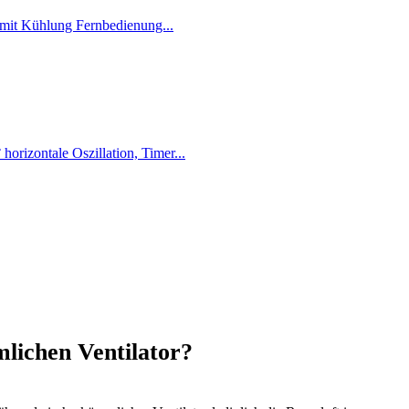
mlichen Ventilator?