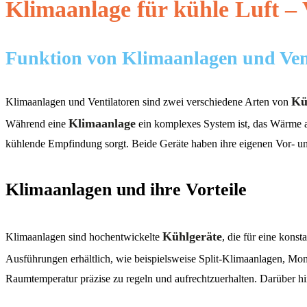
Klimaanlage für kühle Luft – 
Funktion von Klimaanlagen und Ven
Kü
Klimaanlagen und Ventilatoren sind zwei verschiedene Arten von
Klimaanlage
Während eine
ein komplexes System ist, das Wärme au
kühlende Empfindung sorgt. Beide Geräte haben ihre eigenen Vor- u
Klimaanlagen und ihre Vorteile
Kühlgeräte
Klimaanlagen sind hochentwickelte
, die für eine kon
Ausführungen erhältlich, wie beispielsweise Split-Klimaanlagen, Mo
Raumtemperatur präzise zu regeln und aufrechtzuerhalten. Darüber h