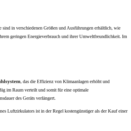
e sind in verschiedenen Größen und Ausführungen erhältlich, wie
, ihrem geringen Energieverbrauch und ihrer Umweltfreundlichkeit. Im
hlsystem
, das die Effizienz von Klimaanlagen erhöht und
äßig im Raum verteilt und somit für eine optimale
nsdauer des Geräts verlängert.
s Luftzirkulators ist in der Regel kostengünstiger als der Kauf einer