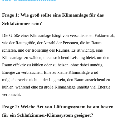
Frage 1: Wie groß sollte eine Klimaanlage für das
Schlafzimmer sein?
Die Größe einer Klimaanlage hängt von verschiedenen Faktoren ab,
wie der Raumgröße, der Anzahl der Personen, die im Raum
schlafen, und der Isolierung des Raumes. Es ist wichtig, eine
Klimaanlage zu wählen, die ausreichend Leistung bietet, um den
Raum effektiv zu kühlen oder zu heizen, ohne dabei unnötig
Energie zu verbrauchen. Eine zu kleine Klimaanlage wird
möglicherweise nicht in der Lage sein, den Raum ausreichend zu
kühlen, während eine zu große Klimaanlage unnötig viel Energie
verbraucht.
Frage 2: Welche Art von Lüftungssystem ist am besten
für ein Schlafzimmer-Klimasystem geeignet?