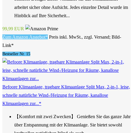
arbeitet sicher ohne Aufsicht. Jedes einzelne Detail wurde im
Hinblick auf Ihre Sicherheit...
99,99 EUR
Zum Amazon Angebot*
Preis inkl. MwSt., zzgl. Versand; Bild-
Link*
Bestseller Nr. 15
Befoore Klimaanlage, tragbare Klimaanlage Split Max, 2-in-1, leise,
schnelle natürliche Wind-/Heizung for Räume, kanallose
Klimaanlagen zur...*
【Komfort mit zwei Zwecken】 Genießen Sie das ganze Jahr
über Entspannung mit der Klimaanlage. Sie bietet sowohl