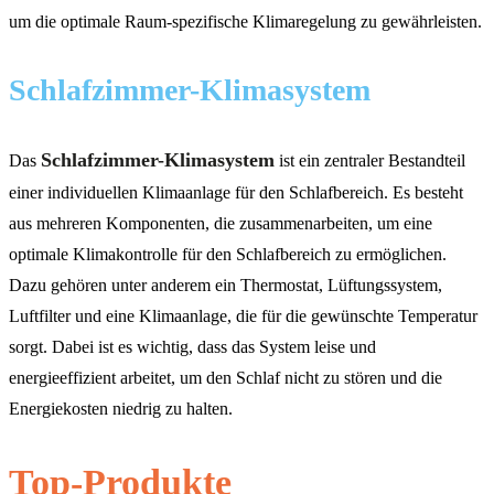
um die optimale Raum-spezifische Klimaregelung zu gewährleisten.
Schlafzimmer-Klimasystem
Schlafzimmer-Klimasystem
Das
ist ein zentraler Bestandteil
einer individuellen Klimaanlage für den Schlafbereich. Es besteht
aus mehreren Komponenten, die zusammenarbeiten, um eine
optimale Klimakontrolle für den Schlafbereich zu ermöglichen.
Dazu gehören unter anderem ein Thermostat, Lüftungssystem,
Luftfilter und eine Klimaanlage, die für die gewünschte Temperatur
sorgt. Dabei ist es wichtig, dass das System leise und
energieeffizient arbeitet, um den Schlaf nicht zu stören und die
Energiekosten niedrig zu halten.
Top-Produkte