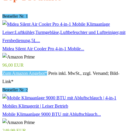
Bestseller Nr. 1
Midea Silent Air Cooler Pro 4-in-1 Mobile...
96,00 EUR
Zum Amazon Angebot*
Preis inkl. MwSt., zzgl. Versand; Bild-
Link*
Bestseller Nr. 2
Mobile Klimaanlage 9000 BTU mit Abluftschlauch...
249,99 EUR