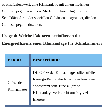
es empfehlenswert, eine Klimaanlage mit einem niedrigen
Geräuschpegel zu wählen. Moderne Klimaanlagen sind oft mit
Schalldämpfern oder speziellen Gehäusen ausgestattet, die den
Geräuschpegel reduzieren.
Frage 4: Welche Faktoren beeinflussen die
Energieeffizienz einer Klimaanlage für Schlafzimmer?
Faktor
Beschreibung
Die Größe der Klimaanlage sollte auf die
Raumgröße und die Anzahl der Personen
Größe der
abgestimmt sein. Eine zu große
Klimaanlage
Klimaanlage verbraucht unnötig viel
Energie.