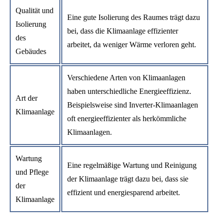
Qualität und
Eine gute Isolierung des Raumes trägt dazu
Isolierung
bei, dass die Klimaanlage effizienter
des
arbeitet, da weniger Wärme verloren geht.
Gebäudes
Verschiedene Arten von Klimaanlagen
haben unterschiedliche Energieeffizienz.
Art der
Beispielsweise sind Inverter-Klimaanlagen
Klimaanlage
oft energieeffizienter als herkömmliche
Klimaanlagen.
Wartung
Eine regelmäßige Wartung und Reinigung
und Pflege
der Klimaanlage trägt dazu bei, dass sie
der
effizient und energiesparend arbeitet.
Klimaanlage