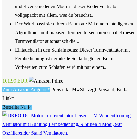
und 4 verschiedenen Modi ist dieser Bodenventilator
vollgepackt mit allem, was du brauchst...
Der Wind passt sich Ihrem Raum an: Mit einem intelligenten
Algorithmus und präzisen Temperatursensoren schaltet dieser
Turmventilator automatisch die...
Eintauchen in den Schlafmodus: Dieser Turmventilator mit
Fernbedienung ist der ideale Schlafbegleiter. Beim
Vorbereiten zum Schlafen wird mit nur einem...
101,99 EUR
Zum Amazon Angebot*
Preis inkl. MwSt., zzgl. Versand; Bild-
Link*
Bestseller Nr. 14