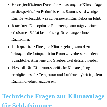
Energieeffizienz
: Durch die Anpassung der Klimaanlage
an die spezifischen Bedürfnisse des Raumes wird weniger
Energie verbraucht, was zu geringeren Energiekosten führt.
Komfort
: Eine optimale Raumtemperatur trägt zu einem
erholsamen Schlaf bei und sorgt für ein angenehmes
Raumklima.
Luftqualität
: Eine gute Klimaregelung kann dazu
beitragen, die Luftqualität im Raum zu verbessern, indem
Schadstoffe, Allergene und Staubpartikel gefiltert werden.
Flexibilität
: Eine raum-spezifische Klimaregelung
ermöglicht es, die Temperatur und Luftfeuchtigkeit in jedem
Raum individuell anzupassen.
Technische Fragen zur Klimaanlage
für Schlafzimmer