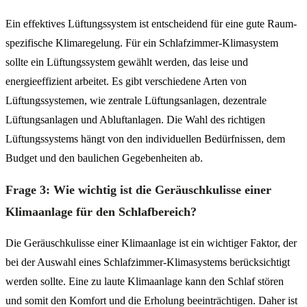
Ein effektives Lüftungssystem ist entscheidend für eine gute Raum-
spezifische Klimaregelung. Für ein Schlafzimmer-Klimasystem
sollte ein Lüftungssystem gewählt werden, das leise und
energieeffizient arbeitet. Es gibt verschiedene Arten von
Lüftungssystemen, wie zentrale Lüftungsanlagen, dezentrale
Lüftungsanlagen und Abluftanlagen. Die Wahl des richtigen
Lüftungssystems hängt von den individuellen Bedürfnissen, dem
Budget und den baulichen Gegebenheiten ab.
Frage 3: Wie wichtig ist die Geräuschkulisse einer
Klimaanlage für den Schlafbereich?
Die Geräuschkulisse einer Klimaanlage ist ein wichtiger Faktor, der
bei der Auswahl eines Schlafzimmer-Klimasystems berücksichtigt
werden sollte. Eine zu laute Klimaanlage kann den Schlaf stören
und somit den Komfort und die Erholung beeinträchtigen. Daher ist