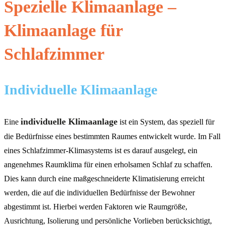
Spezielle Klimaanlage –
Klimaanlage für
Schlafzimmer
Individuelle Klimaanlage
individuelle Klimaanlage
Eine
ist ein System, das speziell für
die Bedürfnisse eines bestimmten Raumes entwickelt wurde. Im Fall
eines Schlafzimmer-Klimasystems ist es darauf ausgelegt, ein
angenehmes Raumklima für einen erholsamen Schlaf zu schaffen.
Dies kann durch eine maßgeschneiderte Klimatisierung erreicht
werden, die auf die individuellen Bedürfnisse der Bewohner
abgestimmt ist. Hierbei werden Faktoren wie Raumgröße,
Ausrichtung, Isolierung und persönliche Vorlieben berücksichtigt,