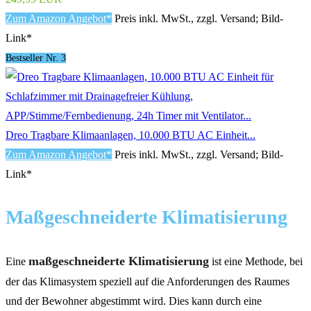
Zum Amazon Angebot*
Preis inkl. MwSt., zzgl. Versand; Bild-
Link*
Bestseller Nr. 3
Dreo Tragbare Klimaanlagen, 10.000 BTU AC Einheit...
Zum Amazon Angebot*
Preis inkl. MwSt., zzgl. Versand; Bild-
Link*
Maßgeschneiderte Klimatisierung
maßgeschneiderte Klimatisierung
Eine
ist eine Methode, bei
der das Klimasystem speziell auf die Anforderungen des Raumes
und der Bewohner abgestimmt wird. Dies kann durch eine