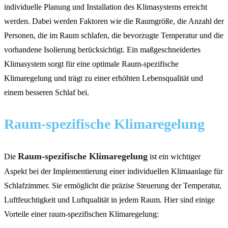
individuelle Planung und Installation des Klimasystems erreicht
werden. Dabei werden Faktoren wie die Raumgröße, die Anzahl der
Personen, die im Raum schlafen, die bevorzugte Temperatur und die
vorhandene Isolierung berücksichtigt. Ein maßgeschneidertes
Klimasystem sorgt für eine optimale Raum-spezifische
Klimaregelung und trägt zu einer erhöhten Lebensqualität und
einem besseren Schlaf bei.
Raum-spezifische Klimaregelung
Raum-spezifische Klimaregelung
Die
ist ein wichtiger
Aspekt bei der Implementierung einer individuellen Klimaanlage für
Schlafzimmer. Sie ermöglicht die präzise Steuerung der Temperatur,
Luftfeuchtigkeit und Luftqualität in jedem Raum. Hier sind einige
Vorteile einer raum-spezifischen Klimaregelung: