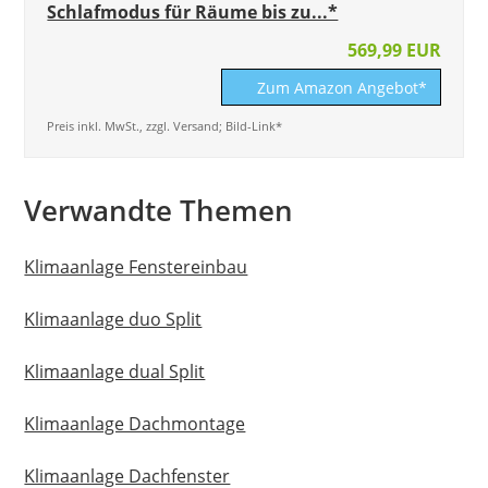
Schlafmodus für Räume bis zu...*
569,99 EUR
Zum Amazon Angebot*
Preis inkl. MwSt., zzgl. Versand; Bild-Link*
Verwandte Themen
Klimaanlage Fenstereinbau
Klimaanlage duo Split
Klimaanlage dual Split
Klimaanlage Dachmontage
Klimaanlage Dachfenster