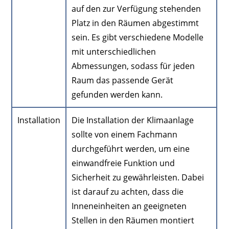
auf den zur Verfügung stehenden
Platz in den Räumen abgestimmt
sein. Es gibt verschiedene Modelle
mit unterschiedlichen
Abmessungen, sodass für jeden
Raum das passende Gerät
gefunden werden kann.
Installation
Die Installation der Klimaanlage
sollte von einem Fachmann
durchgeführt werden, um eine
einwandfreie Funktion und
Sicherheit zu gewährleisten. Dabei
ist darauf zu achten, dass die
Inneneinheiten an geeigneten
Stellen in den Räumen montiert