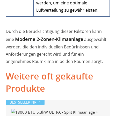
werden, um eine optimale
Luftverteilung zu gewährleisten.
Durch die Berücksichtigung dieser Faktoren kann
Moderne 2-Zonen-Klimaanlage
eine
ausgewählt
werden, die den individuellen Bedürfnissen und
Anforderungen gerecht wird und für ein
angenehmes Raumklima in beiden Räumen sorgt.
Weitere oft gekaufte
Produkte
BESTSELLER NR. 4