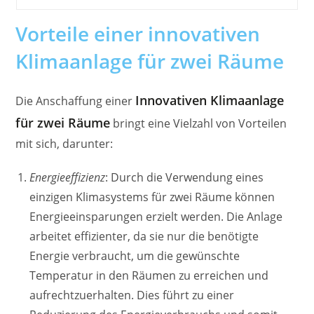
Vorteile einer innovativen
Klimaanlage für zwei Räume
Innovativen Klimaanlage
Die Anschaffung einer
für zwei Räume
bringt eine Vielzahl von Vorteilen
mit sich, darunter:
Energieeffizienz
: Durch die Verwendung eines
einzigen Klimasystems für zwei Räume können
Energieeinsparungen erzielt werden. Die Anlage
arbeitet effizienter, da sie nur die benötigte
Energie verbraucht, um die gewünschte
Temperatur in den Räumen zu erreichen und
aufrechtzuerhalten. Dies führt zu einer