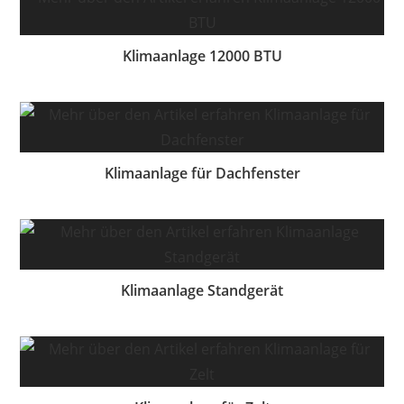
Klimaanlage 12000 BTU
Klimaanlage für Dachfenster
Klimaanlage Standgerät