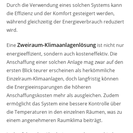
Durch die Verwendung eines solchen Systems kann
die Effizienz und der Komfort gesteigert werden,
während gleichzeitig der Energieverbrauch reduziert
wird.
Zweiraum-Klimaanlagenlösung
Eine
ist nicht nur
energieeffizient, sondern auch kosteneffektiv. Die
Anschaffung einer solchen Anlage mag zwar auf den
ersten Blick teurer erscheinen als herkömmliche
Einzelraum-Klimaanlagen, doch langfristig können
die Energieeinsparungen die höheren
Anschaffungskosten mehr als ausgleichen. Zudem
ermöglicht das System eine bessere Kontrolle über
die Temperaturen in den einzelnen Räumen, was zu
einem angenehmeren Raumklima beiträgt.