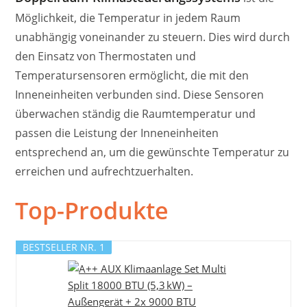
Möglichkeit, die Temperatur in jedem Raum
unabhängig voneinander zu steuern. Dies wird durch
den Einsatz von Thermostaten und
Temperatursensoren ermöglicht, die mit den
Inneneinheiten verbunden sind. Diese Sensoren
überwachen ständig die Raumtemperatur und
passen die Leistung der Inneneinheiten
entsprechend an, um die gewünschte Temperatur zu
erreichen und aufrechtzuerhalten.
Top-Produkte
BESTSELLER NR. 1