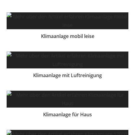
Klimaanlage mobil leise
Klimaanlage mit Luftreinigung
Klimaanlage für Haus