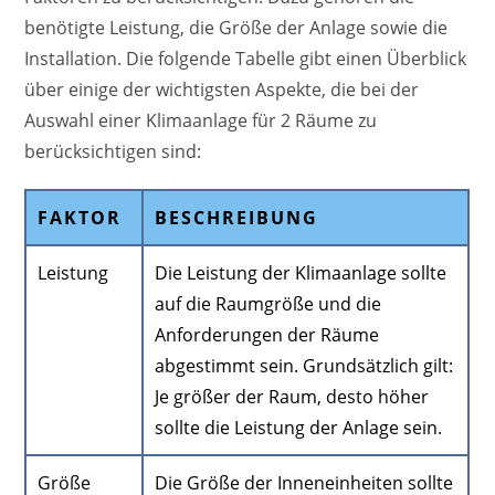
benötigte Leistung, die Größe der Anlage sowie die
Installation. Die folgende Tabelle gibt einen Überblick
über einige der wichtigsten Aspekte, die bei der
Auswahl einer Klimaanlage für 2 Räume zu
berücksichtigen sind:
FAKTOR
BESCHREIBUNG
Leistung
Die Leistung der Klimaanlage sollte
auf die Raumgröße und die
Anforderungen der Räume
abgestimmt sein. Grundsätzlich gilt:
Je größer der Raum, desto höher
sollte die Leistung der Anlage sein.
Größe
Die Größe der Inneneinheiten sollte