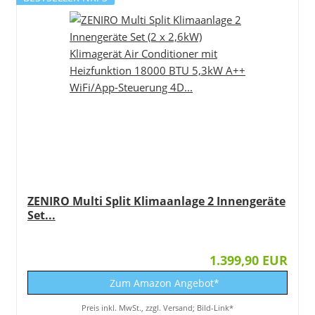
ZENIRO Multi Split Klimaanlage 2 Innengeräte
Set...
1.399,90 EUR
Zum Amazon Angebot*
Preis inkl. MwSt., zzgl. Versand; Bild-Link*