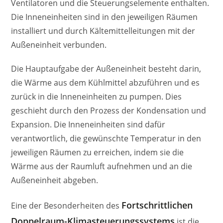
Ventilatoren und die Steuerungselemente enthalten.
Die Inneneinheiten sind in den jeweiligen Räumen
installiert und durch Kältemittelleitungen mit der
Außeneinheit verbunden.
Die Hauptaufgabe der Außeneinheit besteht darin,
die Wärme aus dem Kühlmittel abzuführen und es
zurück in die Inneneinheiten zu pumpen. Dies
geschieht durch den Prozess der Kondensation und
Expansion. Die Inneneinheiten sind dafür
verantwortlich, die gewünschte Temperatur in den
jeweiligen Räumen zu erreichen, indem sie die
Wärme aus der Raumluft aufnehmen und an die
Außeneinheit abgeben.
Fortschrittlichen
Eine der Besonderheiten des
Doppelraum-Klimasteuerungssystems
ist die