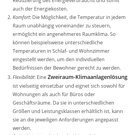
Reduzierung des Energieverbrauchs und somit
auch der Energiekosten.
Komfort
: Die Möglichkeit, die Temperatur in jedem
Raum unabhängig voneinander zu steuern,
ermöglicht ein angenehmeres Raumklima. So
können beispielsweise unterschiedliche
Temperaturen in Schlaf- und Wohnzimmer
eingestellt werden, um den individuellen
Bedürfnissen der Bewohner gerecht zu werden.
Zweiraum-Klimaanlagenlösung
Flexibilität
: Eine
ist vielseitig einsetzbar und eignet sich sowohl für
Wohnungen als auch für Büros oder
Geschäftsräume. Da sie in unterschiedlichen
Größen und Leistungsklassen erhältlich ist, kann
sie an die jeweiligen Anforderungen angepasst
werden.