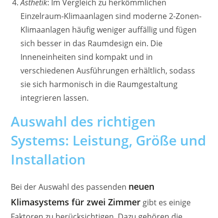
Ästhetik
: Im Vergleich zu herkömmlichen
Einzelraum-Klimaanlagen sind moderne 2-Zonen-
Klimaanlagen häufig weniger auffällig und fügen
sich besser in das Raumdesign ein. Die
Inneneinheiten sind kompakt und in
verschiedenen Ausführungen erhältlich, sodass
sie sich harmonisch in die Raumgestaltung
integrieren lassen.
Auswahl des richtigen
Systems: Leistung, Größe und
Installation
neuen
Bei der Auswahl des passenden
Klimasystems für zwei Zimmer
gibt es einige
Faktoren zu berücksichtigen. Dazu gehören die