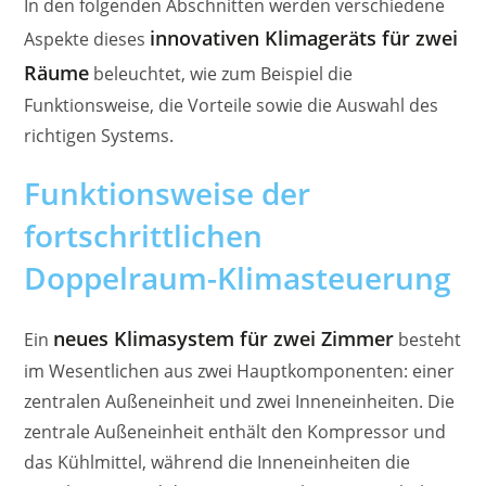
In den folgenden Abschnitten werden verschiedene
innovativen Klimageräts für zwei
Aspekte dieses
Räume
beleuchtet, wie zum Beispiel die
Funktionsweise, die Vorteile sowie die Auswahl des
richtigen Systems.
Funktionsweise der
fortschrittlichen
Doppelraum-Klimasteuerung
neues Klimasystem für zwei Zimmer
Ein
besteht
im Wesentlichen aus zwei Hauptkomponenten: einer
zentralen Außeneinheit und zwei Inneneinheiten. Die
zentrale Außeneinheit enthält den Kompressor und
das Kühlmittel, während die Inneneinheiten die