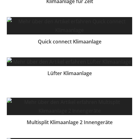
Klimaanlage für Zelt
Quick connect Klimaanlage
Lüfter Klimaanlage
Multisplit Klimaanlage 2 Innengeräte