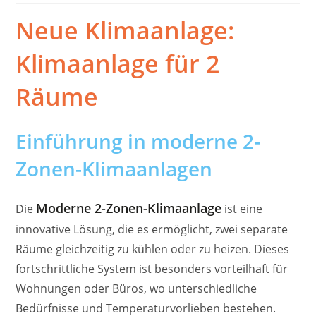
Neue Klimaanlage:
Klimaanlage für 2
Räume
Einführung in moderne 2-
Zonen-Klimaanlagen
Moderne 2-Zonen-Klimaanlage
Die
ist eine
innovative Lösung, die es ermöglicht, zwei separate
Räume gleichzeitig zu kühlen oder zu heizen. Dieses
fortschrittliche System ist besonders vorteilhaft für
Wohnungen oder Büros, wo unterschiedliche
Bedürfnisse und Temperaturvorlieben bestehen.