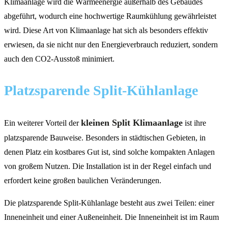
Klimaanlage wird die Wärmeenergie außerhalb des Gebäudes
abgeführt, wodurch eine hochwertige Raumkühlung gewährleistet
wird. Diese Art von Klimaanlage hat sich als besonders effektiv
erwiesen, da sie nicht nur den Energieverbrauch reduziert, sondern
auch den CO2-Ausstoß minimiert.
Platzsparende Split-Kühlanlage
kleinen Split Klimaanlage
Ein weiterer Vorteil der
ist ihre
platzsparende Bauweise. Besonders in städtischen Gebieten, in
denen Platz ein kostbares Gut ist, sind solche kompakten Anlagen
von großem Nutzen. Die Installation ist in der Regel einfach und
erfordert keine großen baulichen Veränderungen.
Die platzsparende Split-Kühlanlage besteht aus zwei Teilen: einer
Inneneinheit und einer Außeneinheit. Die Inneneinheit ist im Raum