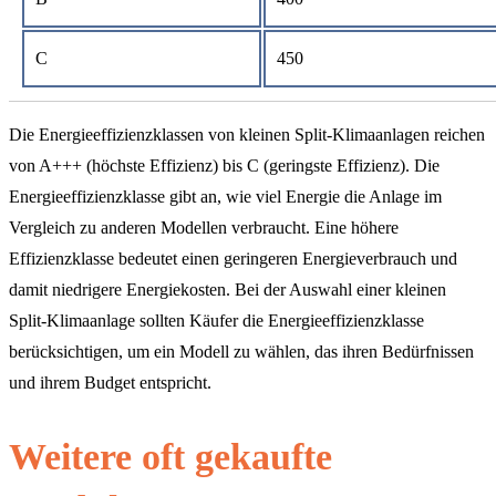
C
450
Die Energieeffizienzklassen von kleinen Split-Klimaanlagen reichen
von A+++ (höchste Effizienz) bis C (geringste Effizienz). Die
Energieeffizienzklasse gibt an, wie viel Energie die Anlage im
Vergleich zu anderen Modellen verbraucht. Eine höhere
Effizienzklasse bedeutet einen geringeren Energieverbrauch und
damit niedrigere Energiekosten. Bei der Auswahl einer kleinen
Split-Klimaanlage sollten Käufer die Energieeffizienzklasse
berücksichtigen, um ein Modell zu wählen, das ihren Bedürfnissen
und ihrem Budget entspricht.
Weitere oft gekaufte