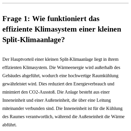
Frage 1: Wie funktioniert das
effiziente Klimasystem einer kleinen
Split-Klimaanlage?
Der Hauptvorteil einer kleinen Split-Klimaanlage liegt in ihrem
effizienten Klimasystem. Die Wärmeenergie wird außerhalb des
Gebäudes abgeführt, wodurch eine hochwertige Raumkühlung
gewährleistet wird. Dies reduziert den Energieverbrauch und
minimiert den CO2-Ausstoß. Die Anlage besteht aus einer
Inneneinheit und einer Außeneinheit, die über eine Leitung
miteinander verbunden sind. Die Inneneinheit ist für die Kühlung
des Raumes verantwortlich, während die Außeneinheit die Wärme
abführt.