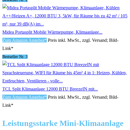
Midea Portasplit Mobile Wärmepumpe, Klimaanlage...
Zum Amazon Angebot*
Preis inkl. MwSt., zzgl. Versand; Bild-
Link*
Bestseller Nr. 3
TCL Split Klimaanlage 12000 BTU BreezeIN mit...
Zum Amazon Angebot*
Preis inkl. MwSt., zzgl. Versand; Bild-
Link*
Leistungsstarke Mini-Klimaanlage