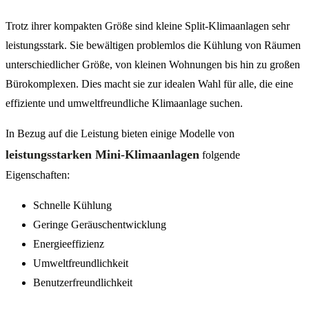
Trotz ihrer kompakten Größe sind kleine Split-Klimaanlagen sehr
leistungsstark. Sie bewältigen problemlos die Kühlung von Räumen
unterschiedlicher Größe, von kleinen Wohnungen bis hin zu großen
Bürokomplexen. Dies macht sie zur idealen Wahl für alle, die eine
effiziente und umweltfreundliche Klimaanlage suchen.
In Bezug auf die Leistung bieten einige Modelle von
leistungsstarken Mini-Klimaanlagen
folgende
Eigenschaften:
Schnelle Kühlung
Geringe Geräuschentwicklung
Energieeffizienz
Umweltfreundlichkeit
Benutzerfreundlichkeit