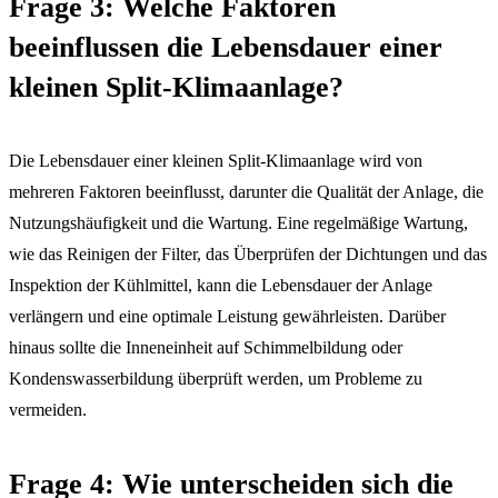
Frage 3: Welche Faktoren
beeinflussen die Lebensdauer einer
kleinen Split-Klimaanlage?
Die Lebensdauer einer kleinen Split-Klimaanlage wird von
mehreren Faktoren beeinflusst, darunter die Qualität der Anlage, die
Nutzungshäufigkeit und die Wartung. Eine regelmäßige Wartung,
wie das Reinigen der Filter, das Überprüfen der Dichtungen und das
Inspektion der Kühlmittel, kann die Lebensdauer der Anlage
verlängern und eine optimale Leistung gewährleisten. Darüber
hinaus sollte die Inneneinheit auf Schimmelbildung oder
Kondenswasserbildung überprüft werden, um Probleme zu
vermeiden.
Frage 4: Wie unterscheiden sich die