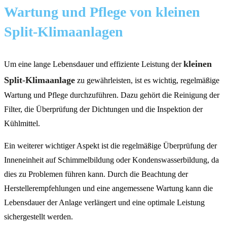
Wartung und Pflege von kleinen
Split-Klimaanlagen
kleinen
Um eine lange Lebensdauer und effiziente Leistung der
Split-Klimaanlage
zu gewährleisten, ist es wichtig, regelmäßige
Wartung und Pflege durchzuführen. Dazu gehört die Reinigung der
Filter, die Überprüfung der Dichtungen und die Inspektion der
Kühlmittel.
Ein weiterer wichtiger Aspekt ist die regelmäßige Überprüfung der
Inneneinheit auf Schimmelbildung oder Kondenswasserbildung, da
dies zu Problemen führen kann. Durch die Beachtung der
Herstellerempfehlungen und eine angemessene Wartung kann die
Lebensdauer der Anlage verlängert und eine optimale Leistung
sichergestellt werden.