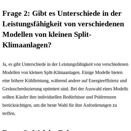
Frage 2: Gibt es Unterschiede in der
Leistungsfähigkeit von verschiedenen
Modellen von kleinen Split-
Klimaanlagen?
Ja, es gibt Unterschiede in der Leistungsfähigkeit von verschiedenen
Modellen von kleinen Split-Klimaanlagen. Einige Modelle bieten
eine höhere Kühlleistung, während andere auf Energieeffizienz und
Geräuschreduzierung optimiert sind. Bei der Auswahl eines Modells
sollten Käufer ihre individuellen Bedürfnisse und Präferenzen
berücksichtigen, um die beste Wahl für ihre Anforderungen zu
treffen.