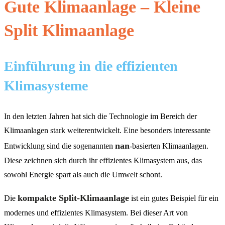
Gute Klimaanlage – Kleine
Split Klimaanlage
Einführung in die effizienten
Klimasysteme
In den letzten Jahren hat sich die Technologie im Bereich der
Klimaanlagen stark weiterentwickelt. Eine besonders interessante
nan
Entwicklung sind die sogenannten
-basierten Klimaanlagen.
Diese zeichnen sich durch ihr effizientes Klimasystem aus, das
sowohl Energie spart als auch die Umwelt schont.
kompakte Split-Klimaanlage
Die
ist ein gutes Beispiel für ein
modernes und effizientes Klimasystem. Bei dieser Art von